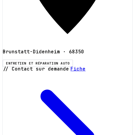
Brunstatt-Didenheim
· 68350
ENTRETIEN ET RÉPARATION AUTO
// Contact sur demande
Fiche