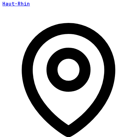
Haut-Rhin