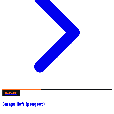
GARAGE
Garage Hoff (peugeot)