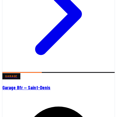
GARAGE
Garage Bfr — Saint-Denis