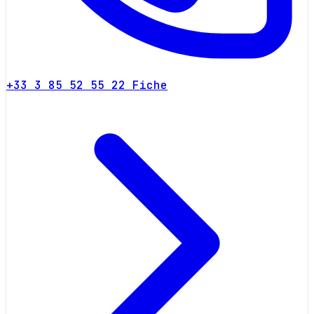
+33 3 85 52 55 22
Fiche