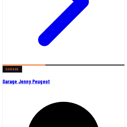
GARAGE
Garage Jenny Peugeot