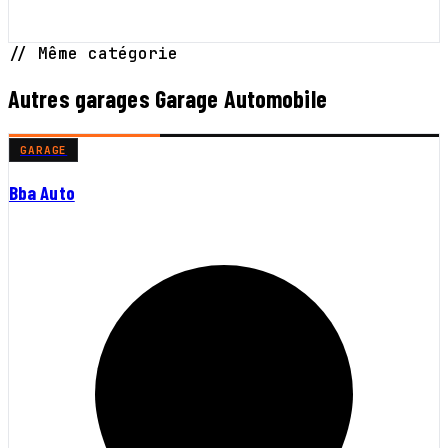
// Même catégorie
Autres garages Garage Automobile
GARAGE
Bba Auto