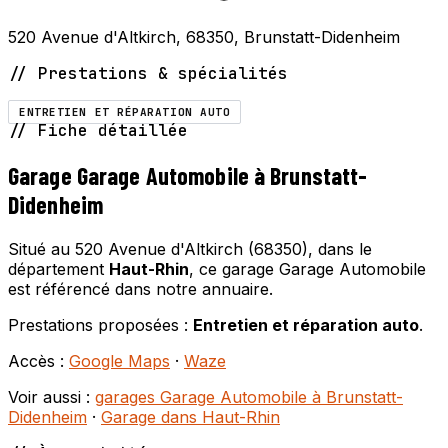
520 Avenue d'Altkirch, 68350, Brunstatt-Didenheim
// Prestations & spécialités
ENTRETIEN ET RÉPARATION AUTO
// Fiche détaillée
Garage Garage Automobile à Brunstatt-
Didenheim
Situé au 520 Avenue d'Altkirch (68350), dans le
département
Haut-Rhin
, ce garage Garage Automobile
est référencé dans notre annuaire.
Prestations proposées :
Entretien et réparation auto
.
Accès :
Google Maps
·
Waze
Voir aussi :
garages Garage Automobile à Brunstatt-
Didenheim
·
Garage dans Haut-Rhin