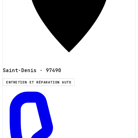
Saint-Denis
· 97490
ENTRETIEN ET RÉPARATION AUTO