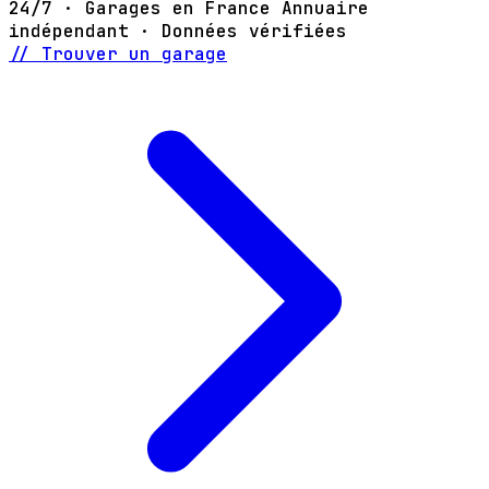
24/7 · Garages en France
Annuaire
indépendant · Données vérifiées
// Trouver un garage