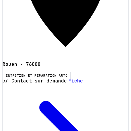
Rouen
· 76000
ENTRETIEN ET RÉPARATION AUTO
// Contact sur demande
Fiche