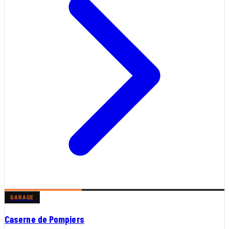
GARAGE
Caserne de Pompiers