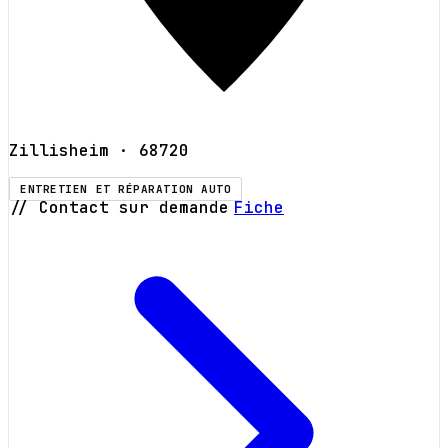
Zillisheim
· 68720
ENTRETIEN ET RÉPARATION AUTO
// Contact sur demande
Fiche