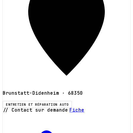
Brunstatt-Didenheim
· 68350
ENTRETIEN ET RÉPARATION AUTO
// Contact sur demande
Fiche