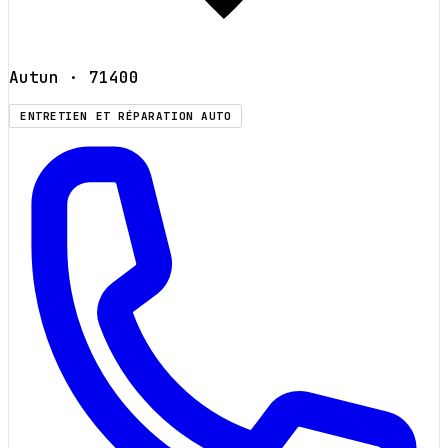
Autun
· 71400
ENTRETIEN ET RÉPARATION AUTO