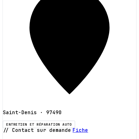
Saint-Denis
· 97490
ENTRETIEN ET RÉPARATION AUTO
// Contact sur demande
Fiche