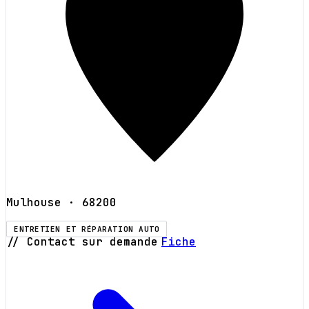
Mulhouse
· 68200
ENTRETIEN ET RÉPARATION AUTO
// Contact sur demande
Fiche