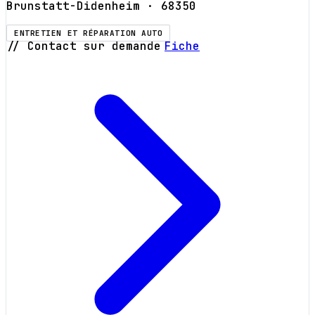
Brunstatt-Didenheim
· 68350
ENTRETIEN ET RÉPARATION AUTO
// Contact sur demande
Fiche