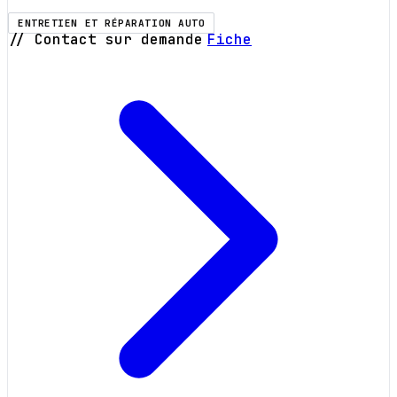
ENTRETIEN ET RÉPARATION AUTO
// Contact sur demande
Fiche