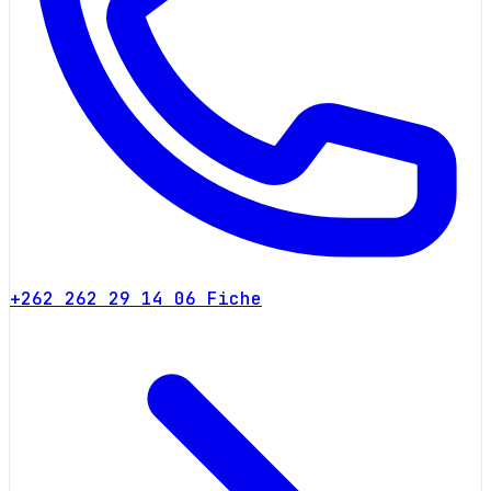
+262 262 29 14 06
Fiche