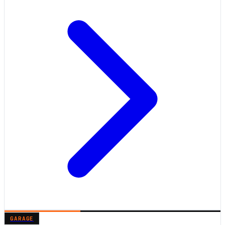
GARAGE