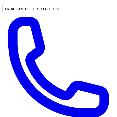
ENTRETIEN ET RÉPARATION AUTO