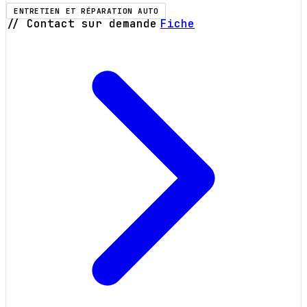
ENTRETIEN ET RÉPARATION AUTO
// Contact sur demande
Fiche