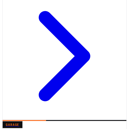
GARAGE