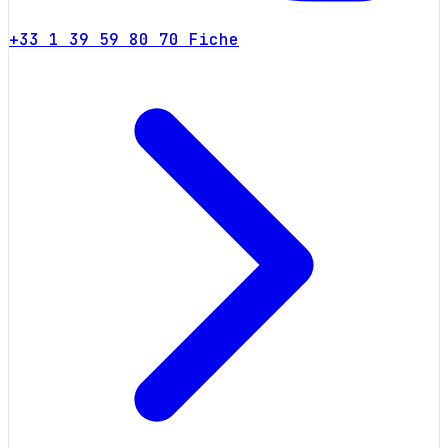
+33 1 39 59 80 70
Fiche