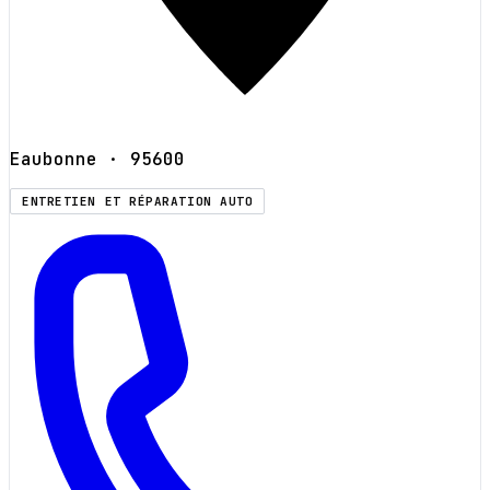
Eaubonne
· 95600
ENTRETIEN ET RÉPARATION AUTO