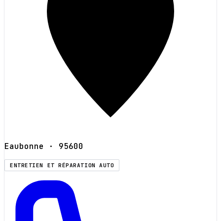
Eaubonne
· 95600
ENTRETIEN ET RÉPARATION AUTO