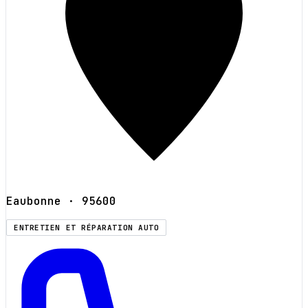
Eaubonne
· 95600
ENTRETIEN ET RÉPARATION AUTO