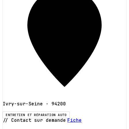
Ivry-sur-Seine
· 94200
ENTRETIEN ET RÉPARATION AUTO
// Contact sur demande
Fiche