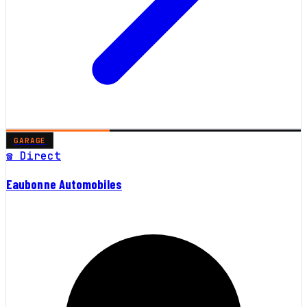
GARAGE
☎ Direct
Eaubonne Automobiles