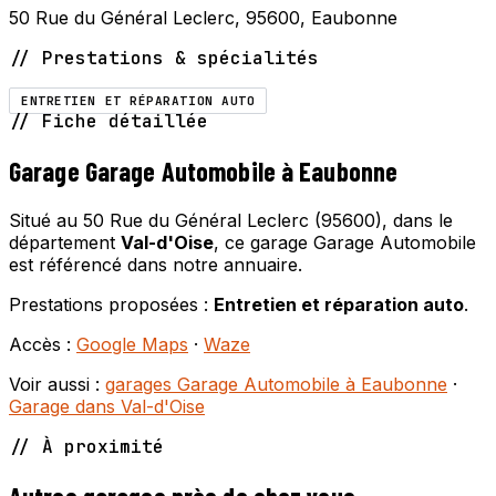
50 Rue du Général Leclerc, 95600, Eaubonne
// Prestations & spécialités
ENTRETIEN ET RÉPARATION AUTO
// Fiche détaillée
Garage Garage Automobile à Eaubonne
Situé au 50 Rue du Général Leclerc (95600), dans le
département
Val-d'Oise
, ce garage Garage Automobile
est référencé dans notre annuaire.
Prestations proposées :
Entretien et réparation auto
.
Accès :
Google Maps
·
Waze
Voir aussi :
garages Garage Automobile à Eaubonne
·
Garage dans Val-d'Oise
// À proximité