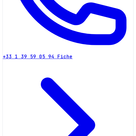
+33 1 39 59 05 94
Fiche