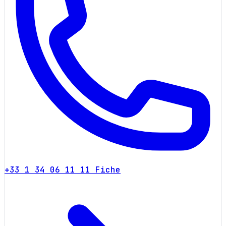
+33 1 34 06 11 11
Fiche