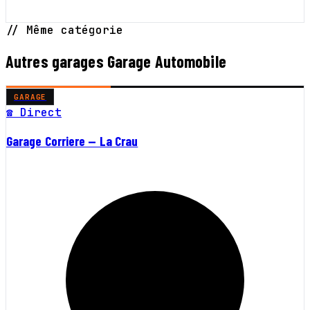
// Même catégorie
Autres garages Garage Automobile
GARAGE
☎ Direct
Garage Corriere — La Crau