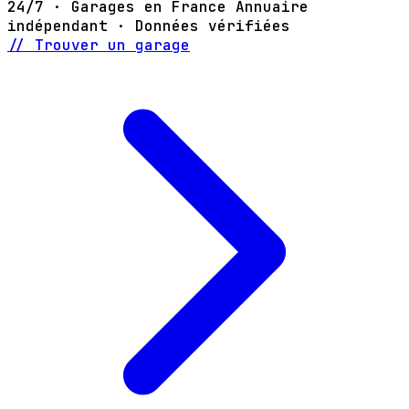
24/7 · Garages en France
Annuaire
indépendant · Données vérifiées
// Trouver un garage