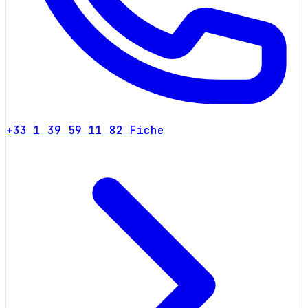
+33 1 39 59 11 82
Fiche