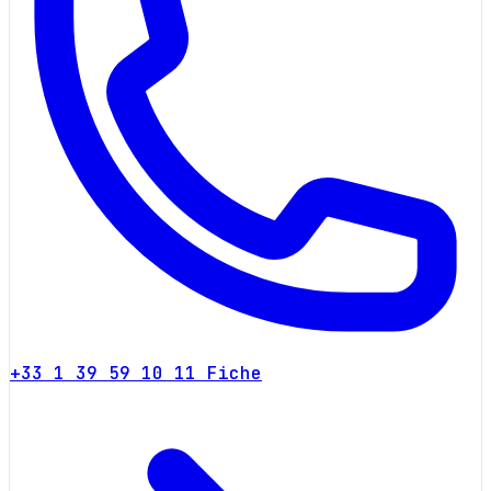
+33 1 39 59 10 11
Fiche