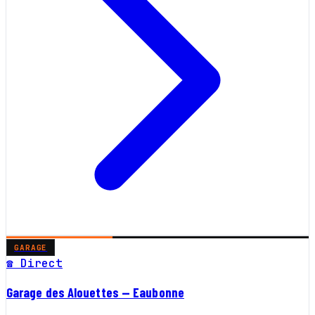
GARAGE
☎ Direct
Garage des Alouettes — Eaubonne