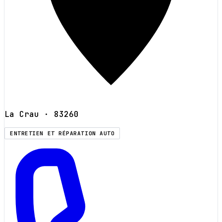
La Crau
· 83260
ENTRETIEN ET RÉPARATION AUTO