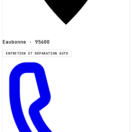
Eaubonne
· 95600
ENTRETIEN ET RÉPARATION AUTO