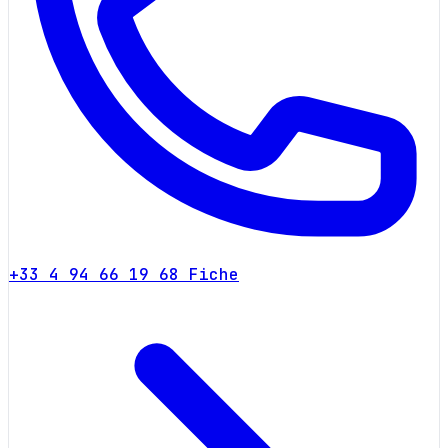
+33 4 94 66 19 68
Fiche