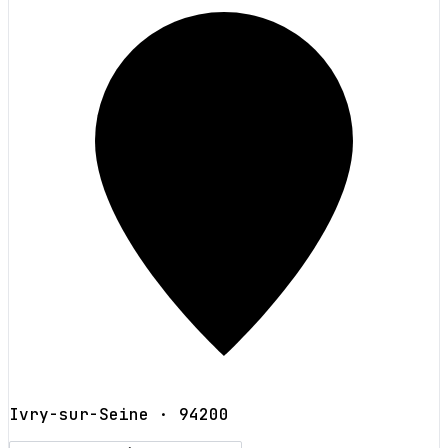
Ivry-sur-Seine
· 94200