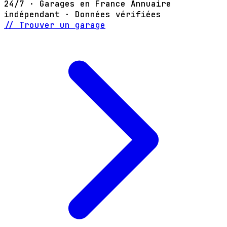
24/7 · Garages en France
Annuaire
indépendant · Données vérifiées
// Trouver un garage