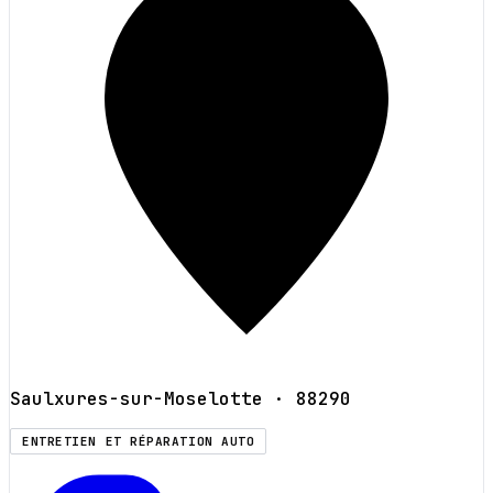
Saulxures-sur-Moselotte
· 88290
ENTRETIEN ET RÉPARATION AUTO