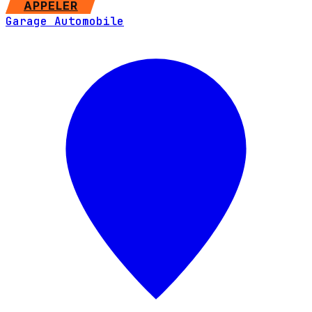
APPELER
Garage Automobile