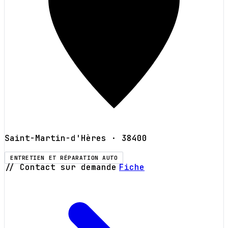
Saint-Martin-d'Hères
· 38400
ENTRETIEN ET RÉPARATION AUTO
// Contact sur demande
Fiche