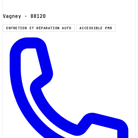
Vagney
· 88120
ENTRETIEN ET RÉPARATION AUTO
ACCESSIBLE PMR