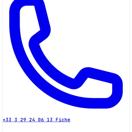
+33 3 29 24 06 13
Fiche