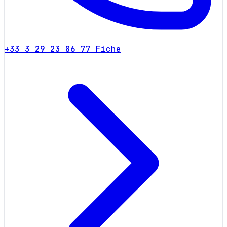
+33 3 29 23 86 77
Fiche