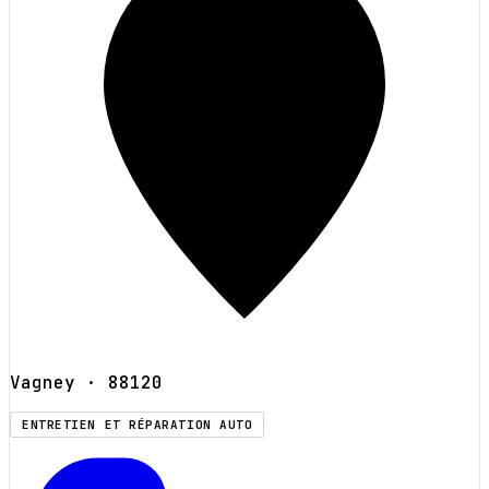
Vagney
· 88120
ENTRETIEN ET RÉPARATION AUTO