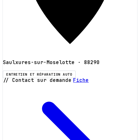
Saulxures-sur-Moselotte
· 88290
ENTRETIEN ET RÉPARATION AUTO
// Contact sur demande
Fiche