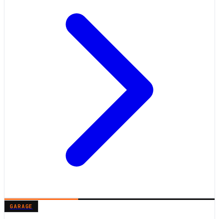
GARAGE