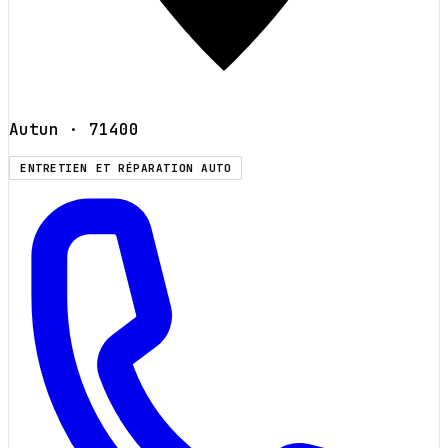
Autun
· 71400
ENTRETIEN ET RÉPARATION AUTO