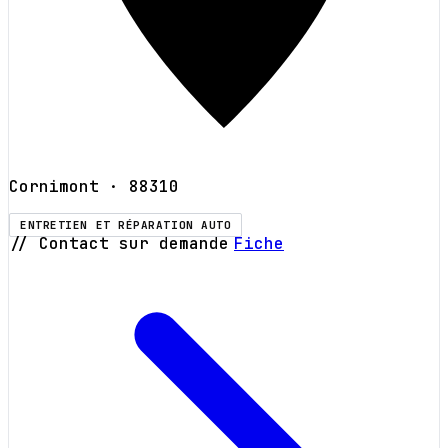
Cornimont
· 88310
ENTRETIEN ET RÉPARATION AUTO
// Contact sur demande
Fiche