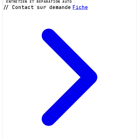
ENTRETIEN ET RÉPARATION AUTO
// Contact sur demande
Fiche