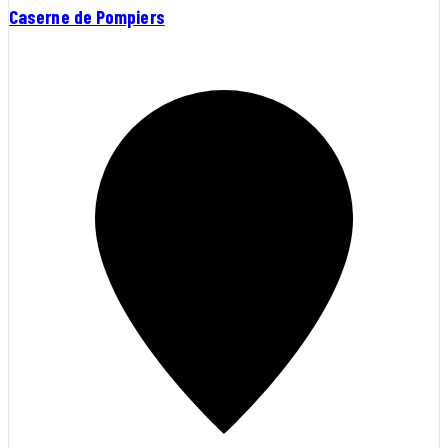
Caserne de Pompiers