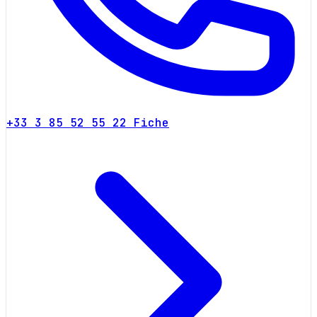
+33 3 85 52 55 22
Fiche