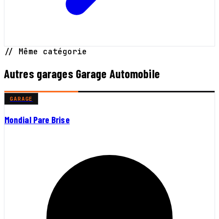
// Même catégorie
Autres garages Garage Automobile
GARAGE
Mondial Pare Brise