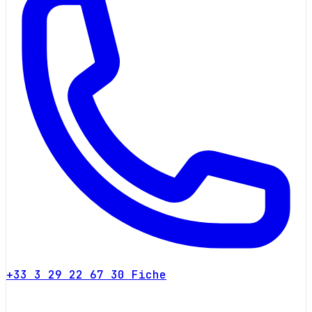
+33 3 29 22 67 30
Fiche