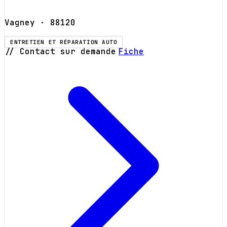
Vagney
· 88120
ENTRETIEN ET RÉPARATION AUTO
// Contact sur demande
Fiche