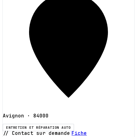
Avignon
· 84000
ENTRETIEN ET RÉPARATION AUTO
// Contact sur demande
Fiche