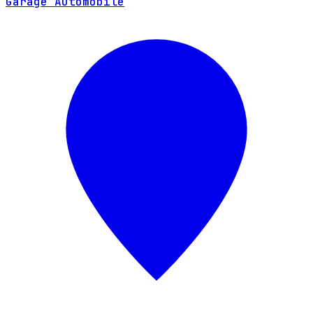
Garage Automobile