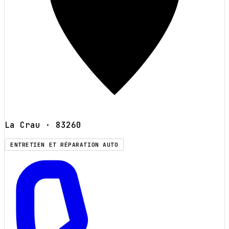
La Crau
· 83260
ENTRETIEN ET RÉPARATION AUTO