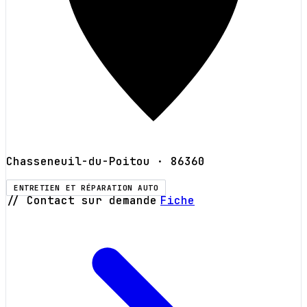
Chasseneuil-du-Poitou
· 86360
ENTRETIEN ET RÉPARATION AUTO
// Contact sur demande
Fiche