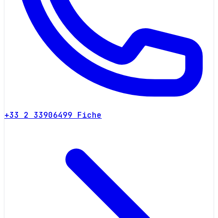
+33 2 33906499
Fiche