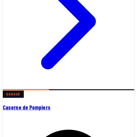
GARAGE
Caserne de Pompiers