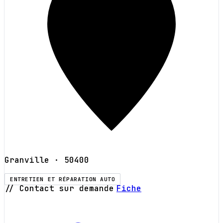
Granville
· 50400
ENTRETIEN ET RÉPARATION AUTO
// Contact sur demande
Fiche