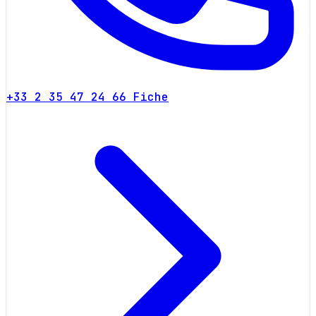
+33 2 35 47 24 66
Fiche