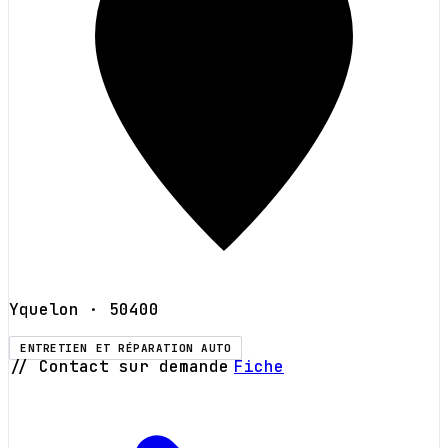
Yquelon
· 50400
ENTRETIEN ET RÉPARATION AUTO
// Contact sur demande
Fiche