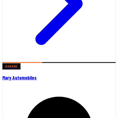
GARAGE
Mary Automobiles