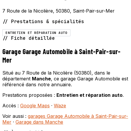
7 Route de la Nicolière, 50380, Saint-Pair-sur-Mer
// Prestations & spécialités
ENTRETIEN ET RÉPARATION AUTO
// Fiche détaillée
Garage Garage Automobile à Saint-Pair-sur-
Mer
Situé au 7 Route de la Nicolière (50380), dans le
département
Manche
, ce garage Garage Automobile est
référencé dans notre annuaire.
Prestations proposées :
Entretien et réparation auto
.
Accès :
Google Maps
·
Waze
Voir aussi :
garages Garage Automobile à Saint-Pair-sur-
Mer
·
Garage dans Manche