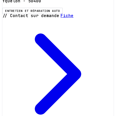
Yquelon
· 50400
ENTRETIEN ET RÉPARATION AUTO
// Contact sur demande
Fiche