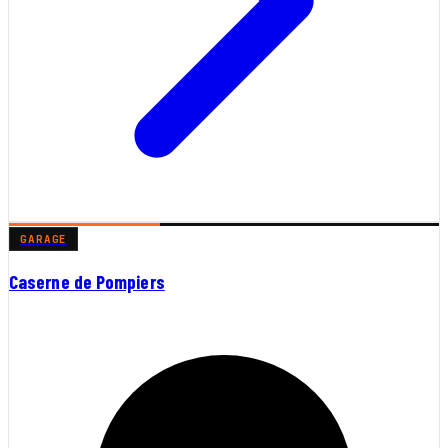
GARAGE
Caserne de Pompiers