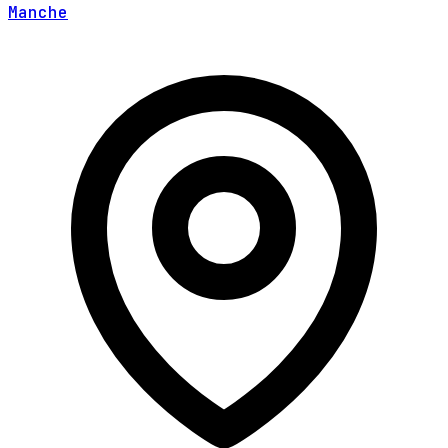
Manche