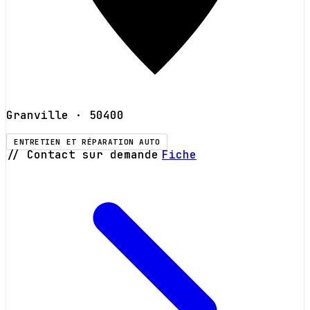
Granville
· 50400
ENTRETIEN ET RÉPARATION AUTO
// Contact sur demande
Fiche