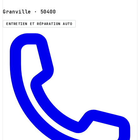
Granville
· 50400
ENTRETIEN ET RÉPARATION AUTO