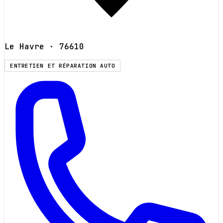
Le Havre
· 76610
ENTRETIEN ET RÉPARATION AUTO