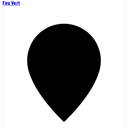
Feu Vert