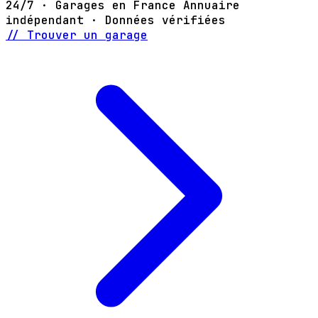
24/7 · Garages en France
Annuaire
indépendant · Données vérifiées
// Trouver un garage