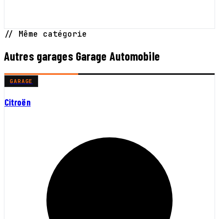
// Même catégorie
Autres garages Garage Automobile
GARAGE
Citroën