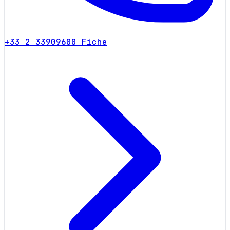
+33 2 33909600
Fiche