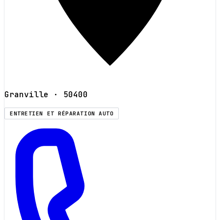
Granville
· 50400
ENTRETIEN ET RÉPARATION AUTO