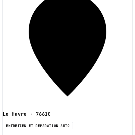
Le Havre
· 76610
ENTRETIEN ET RÉPARATION AUTO