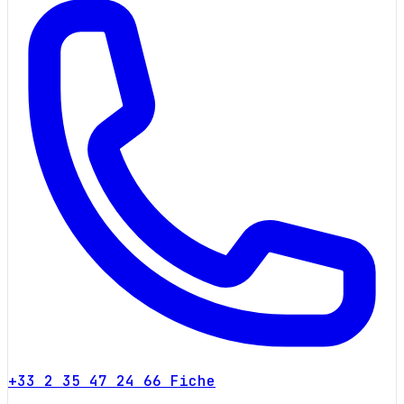
+33 2 35 47 24 66
Fiche