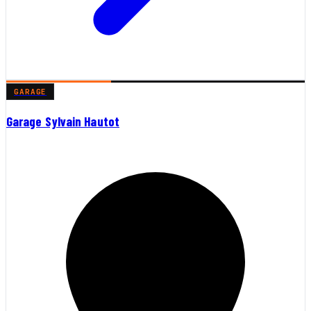
GARAGE
Garage Sylvain Hautot