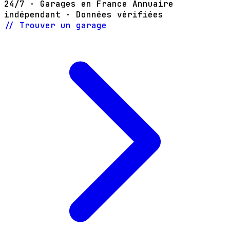
24/7 · Garages en France
Annuaire
indépendant · Données vérifiées
// Trouver un garage