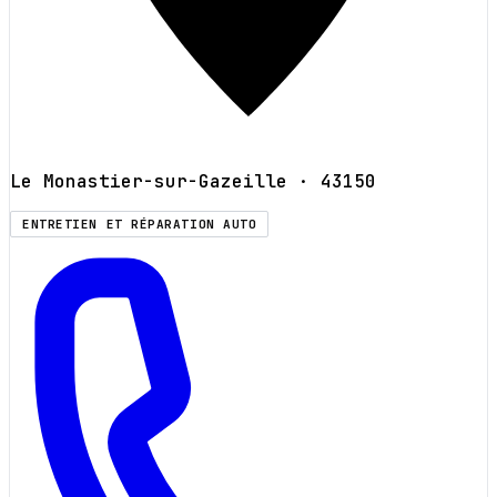
Le Monastier-sur-Gazeille
· 43150
ENTRETIEN ET RÉPARATION AUTO