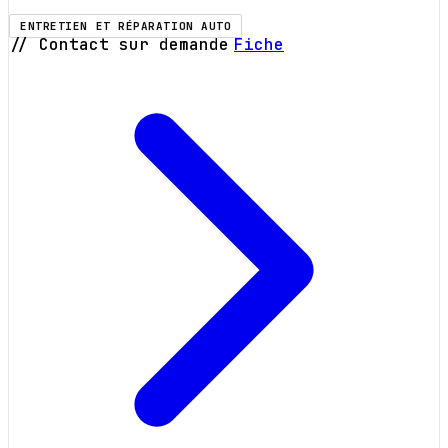
ENTRETIEN ET RÉPARATION AUTO
// Contact sur demande
Fiche