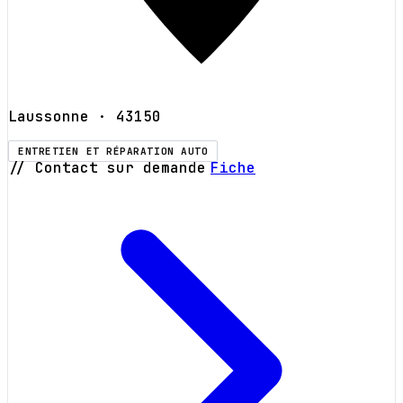
Laussonne
· 43150
ENTRETIEN ET RÉPARATION AUTO
// Contact sur demande
Fiche