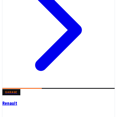
GARAGE
Renault