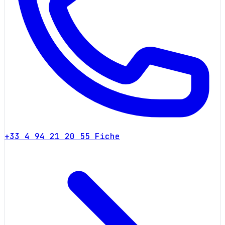
+33 4 94 21 20 55
Fiche