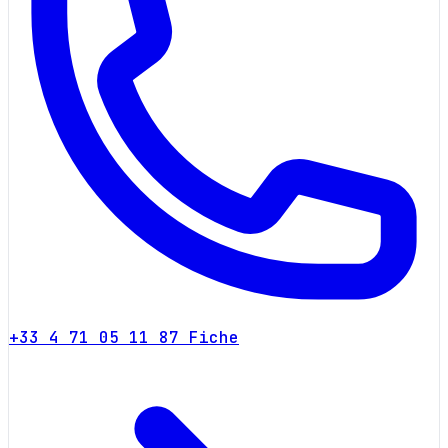
+33 4 71 05 11 87
Fiche