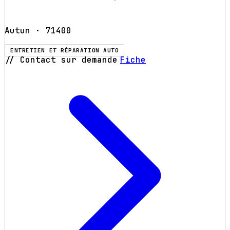
Autun
· 71400
ENTRETIEN ET RÉPARATION AUTO
// Contact sur demande
Fiche