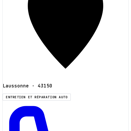
Laussonne
· 43150
ENTRETIEN ET RÉPARATION AUTO