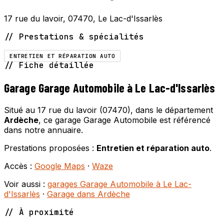
17 rue du lavoir, 07470, Le Lac-d'Issarlès
// Prestations & spécialités
ENTRETIEN ET RÉPARATION AUTO
// Fiche détaillée
Garage Garage Automobile à Le Lac-d'Issarlès
Situé au 17 rue du lavoir (07470), dans le département
Ardèche
, ce garage Garage Automobile est référencé
dans notre annuaire.
Prestations proposées :
Entretien et réparation auto
.
Accès :
Google Maps
·
Waze
Voir aussi :
garages Garage Automobile à Le Lac-
d'Issarlès
·
Garage dans Ardèche
// À proximité