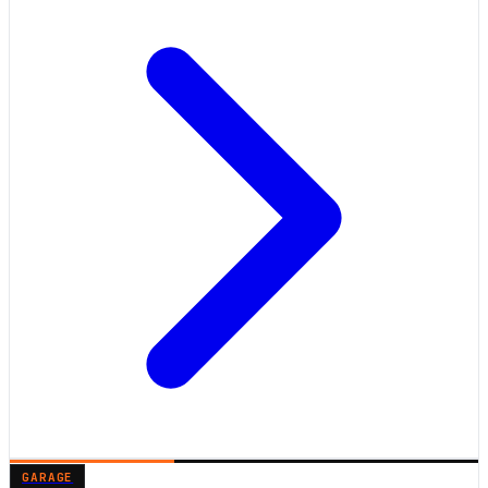
GARAGE