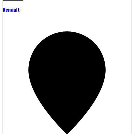
Renault