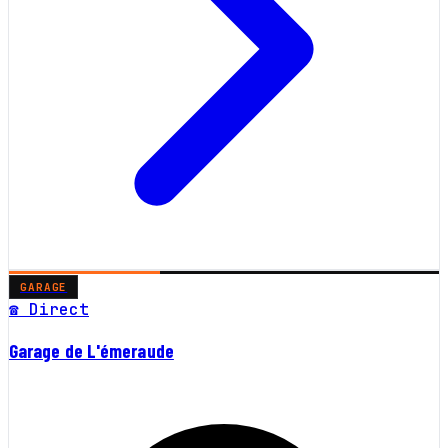
GARAGE
☎ Direct
Garage de L'émeraude