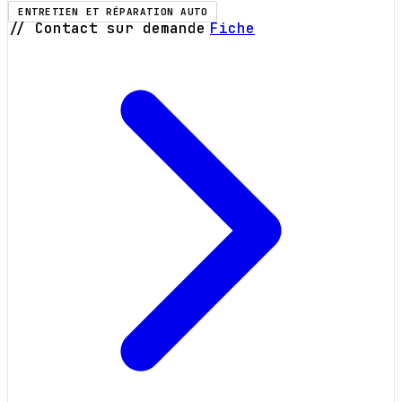
ENTRETIEN ET RÉPARATION AUTO
// Contact sur demande
Fiche