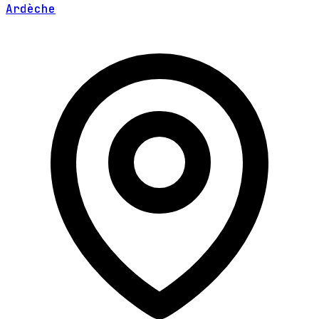
Ardèche