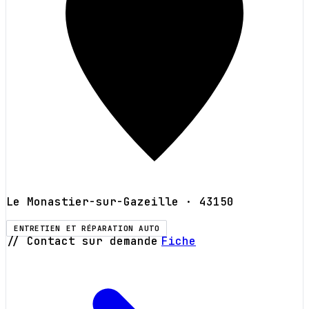
Le Monastier-sur-Gazeille
· 43150
ENTRETIEN ET RÉPARATION AUTO
// Contact sur demande
Fiche