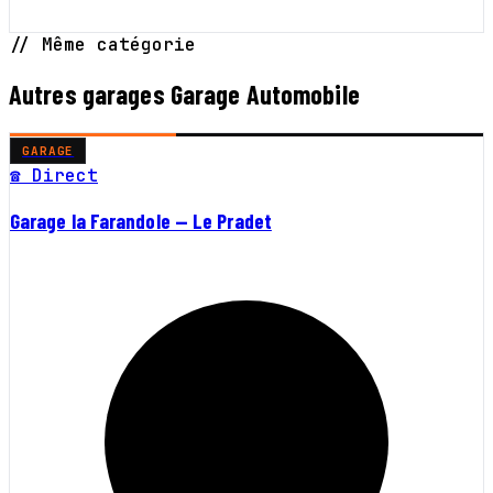
// Même catégorie
Autres garages Garage Automobile
GARAGE
☎ Direct
Garage la Farandole — Le Pradet