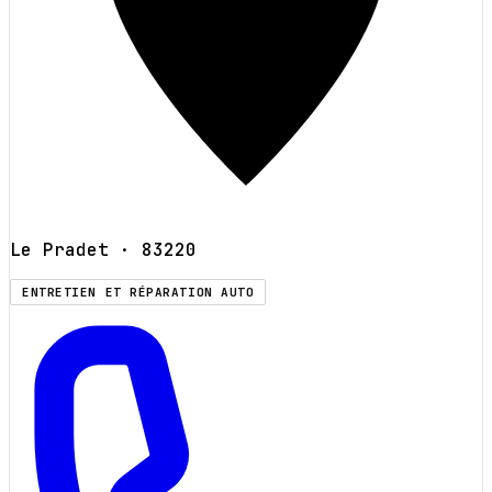
Le Pradet
· 83220
ENTRETIEN ET RÉPARATION AUTO