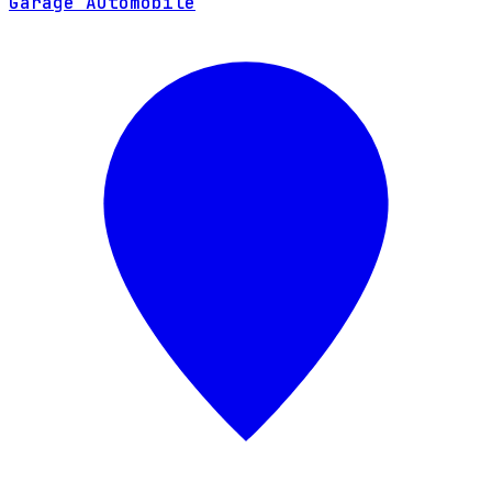
Garage Automobile