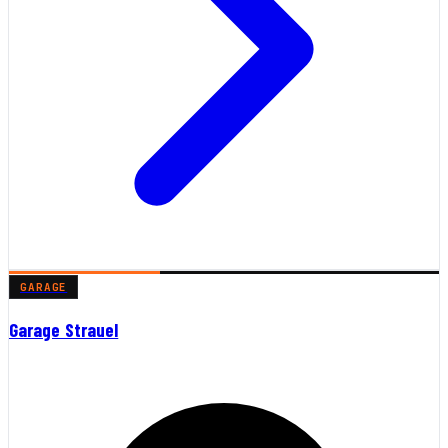
GARAGE
Garage Strauel