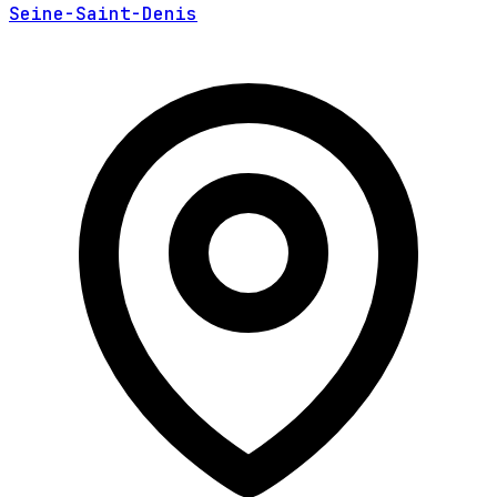
Seine-Saint-Denis