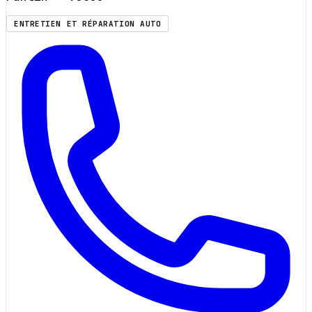
ENTRETIEN ET RÉPARATION AUTO