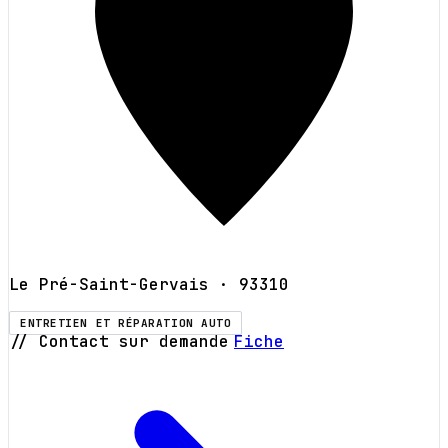
Le Pré-Saint-Gervais
· 93310
ENTRETIEN ET RÉPARATION AUTO
// Contact sur demande
Fiche