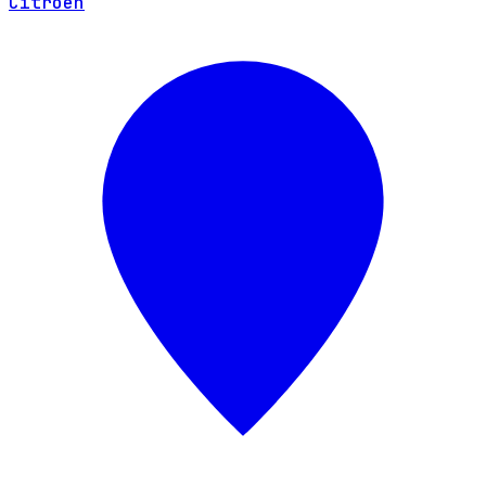
Citroën