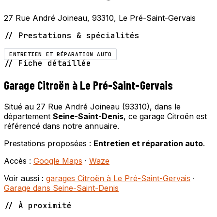
27 Rue André Joineau, 93310, Le Pré-Saint-Gervais
// Prestations & spécialités
ENTRETIEN ET RÉPARATION AUTO
// Fiche détaillée
Garage Citroën à Le Pré-Saint-Gervais
Situé au 27 Rue André Joineau (93310), dans le
département
Seine-Saint-Denis
, ce garage Citroën est
référencé dans notre annuaire.
Prestations proposées :
Entretien et réparation auto
.
Accès :
Google Maps
·
Waze
Voir aussi :
garages Citroën à Le Pré-Saint-Gervais
·
Garage dans Seine-Saint-Denis
// À proximité