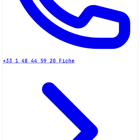
+33 1 48 44 59 20
Fiche