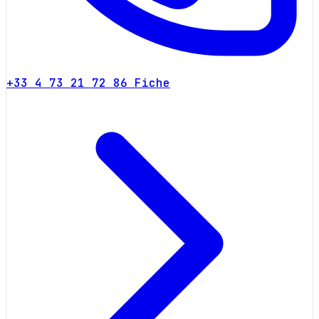
+33 4 73 21 72 86
Fiche