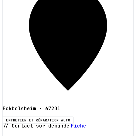
Eckbolsheim
· 67201
ENTRETIEN ET RÉPARATION AUTO
// Contact sur demande
Fiche