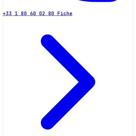
+33 1 80 60 02 80
Fiche