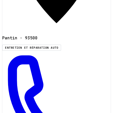
Pantin
· 93500
ENTRETIEN ET RÉPARATION AUTO