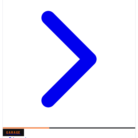
GARAGE