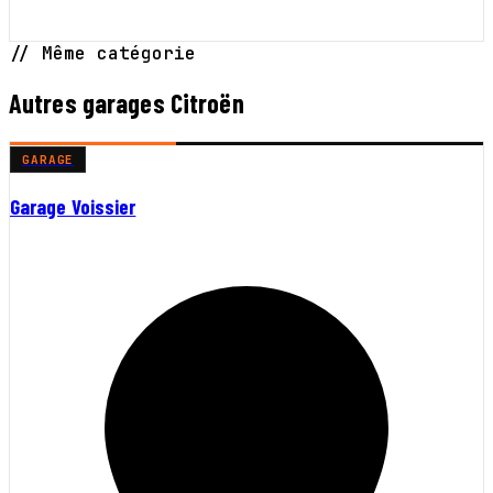
// Même catégorie
Autres garages Citroën
GARAGE
Garage Voissier