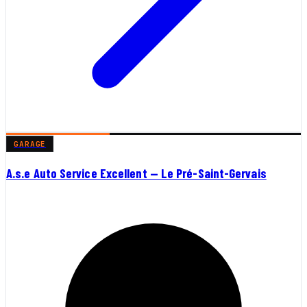
GARAGE
A.s.e Auto Service Excellent — Le Pré-Saint-Gervais