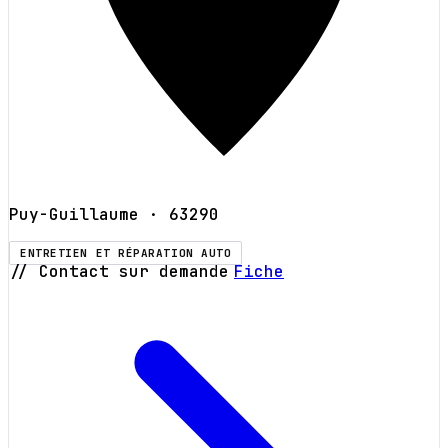
Puy-Guillaume
· 63290
ENTRETIEN ET RÉPARATION AUTO
// Contact sur demande
Fiche