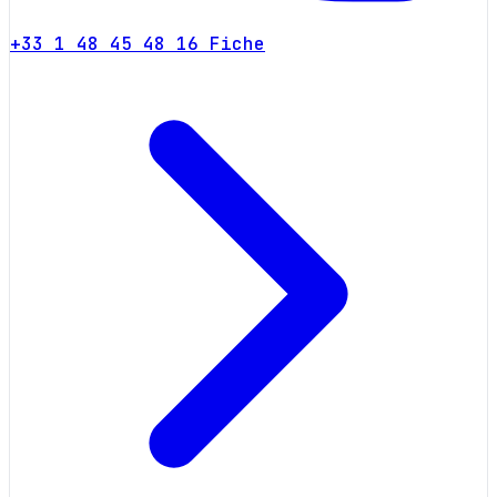
+33 1 48 45 48 16
Fiche