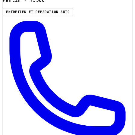
Pantin
· 93500
ENTRETIEN ET RÉPARATION AUTO