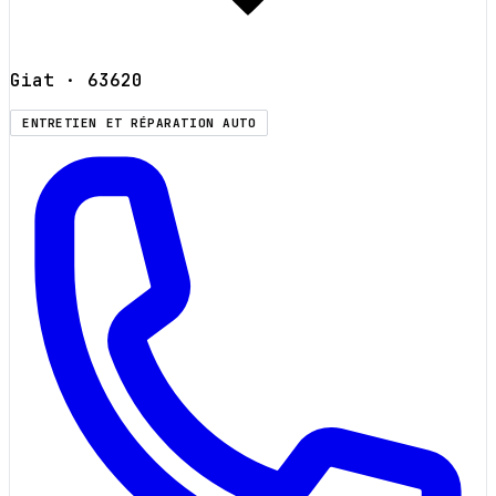
Giat
· 63620
ENTRETIEN ET RÉPARATION AUTO