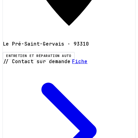
Le Pré-Saint-Gervais
· 93310
ENTRETIEN ET RÉPARATION AUTO
// Contact sur demande
Fiche