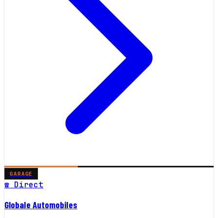
GARAGE
☎ Direct
Globale Automobiles