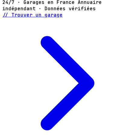
24/7 · Garages en France
Annuaire
indépendant · Données vérifiées
// Trouver un garage