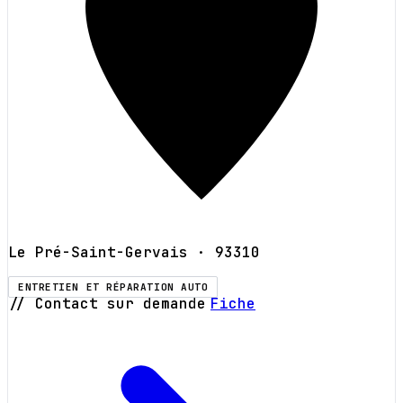
Le Pré-Saint-Gervais
· 93310
ENTRETIEN ET RÉPARATION AUTO
// Contact sur demande
Fiche