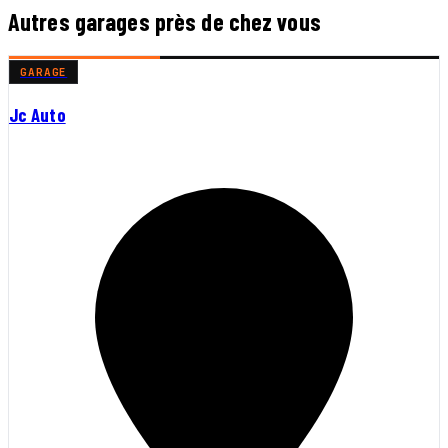
Autres garages près de chez vous
GARAGE
Jc Auto