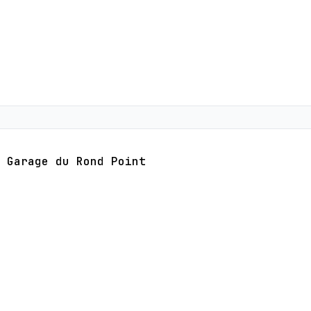
Garage du Rond Point