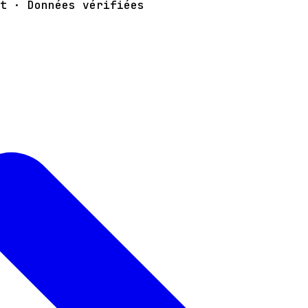
t · Données vérifiées