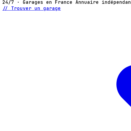
24/7 · Garages en France
Annuaire indépendan
// Trouver un garage