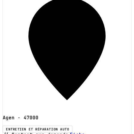
Agen
· 47000
ENTRETIEN ET RÉPARATION AUTO