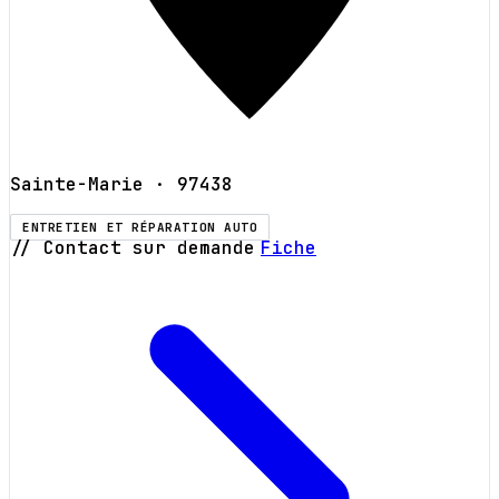
Sainte-Marie
· 97438
ENTRETIEN ET RÉPARATION AUTO
// Contact sur demande
Fiche