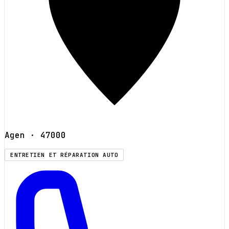
Agen
· 47000
ENTRETIEN ET RÉPARATION AUTO