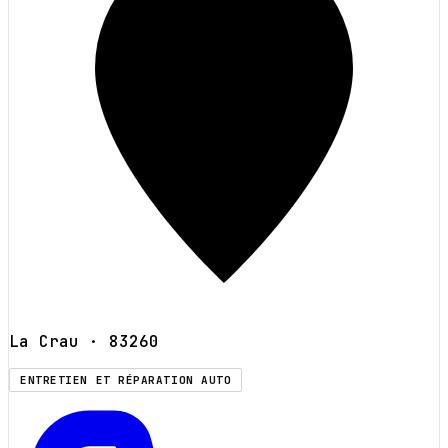
La Crau
· 83260
ENTRETIEN ET RÉPARATION AUTO