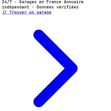
24/7 · Garages en France
Annuaire
indépendant · Données vérifiées
// Trouver un garage