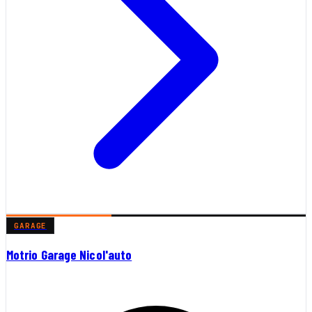
GARAGE
Motrio Garage Nicol'auto