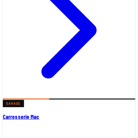
GARAGE
Carrosserie Mac