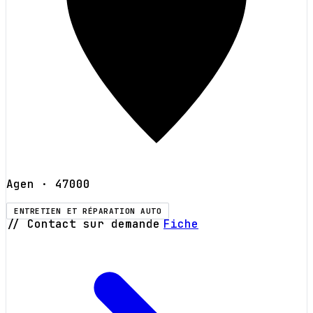
Agen
· 47000
ENTRETIEN ET RÉPARATION AUTO
// Contact sur demande
Fiche