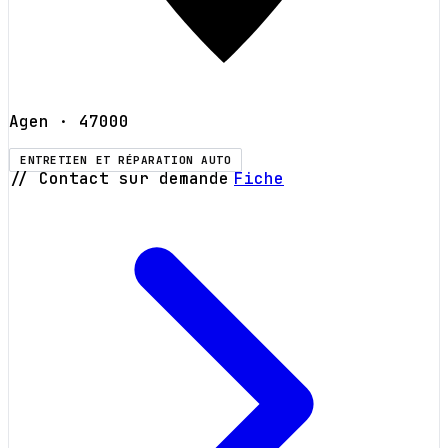
Agen
· 47000
ENTRETIEN ET RÉPARATION AUTO
// Contact sur demande
Fiche