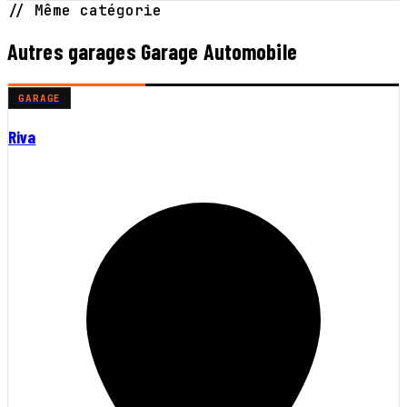
// Même catégorie
Autres garages Garage Automobile
GARAGE
Riva