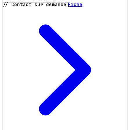
// Contact sur demande
Fiche