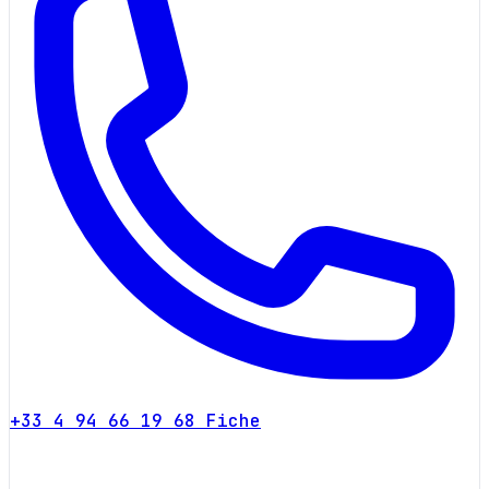
+33 4 94 66 19 68
Fiche