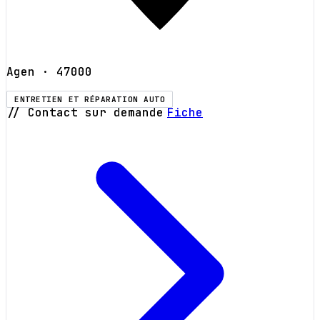
Agen
· 47000
ENTRETIEN ET RÉPARATION AUTO
// Contact sur demande
Fiche