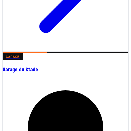
GARAGE
Garage du Stade