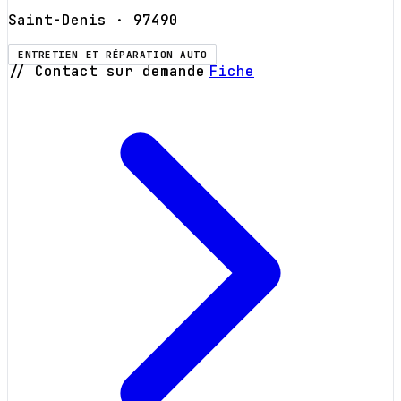
Saint-Denis
· 97490
ENTRETIEN ET RÉPARATION AUTO
// Contact sur demande
Fiche