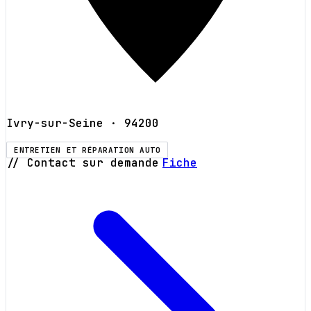
Ivry-sur-Seine
· 94200
ENTRETIEN ET RÉPARATION AUTO
// Contact sur demande
Fiche