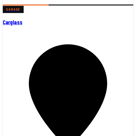
GARAGE
Carglass