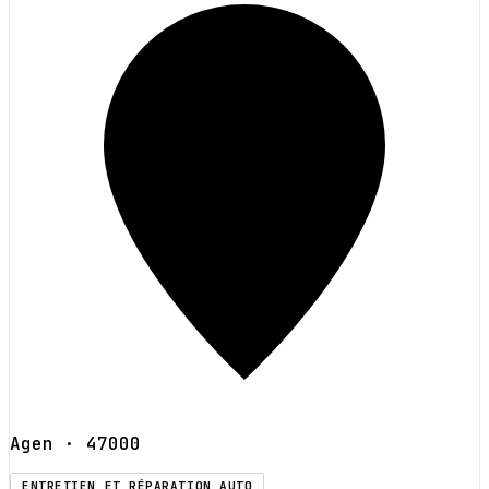
Agen
· 47000
ENTRETIEN ET RÉPARATION AUTO