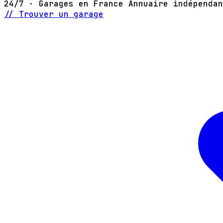
24/7 · Garages en France
Annuaire indépendan
// Trouver un garage