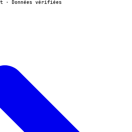
t · Données vérifiées