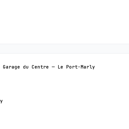
Garage du Centre — Le Port-Marly
y