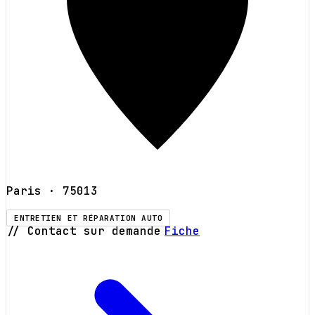
Paris
· 75013
ENTRETIEN ET RÉPARATION AUTO
// Contact sur demande
Fiche