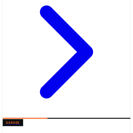
GARAGE