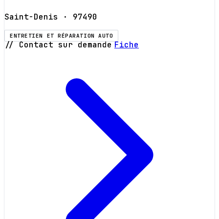
Saint-Denis
· 97490
ENTRETIEN ET RÉPARATION AUTO
// Contact sur demande
Fiche