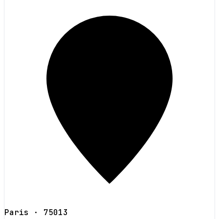
Paris
· 75013