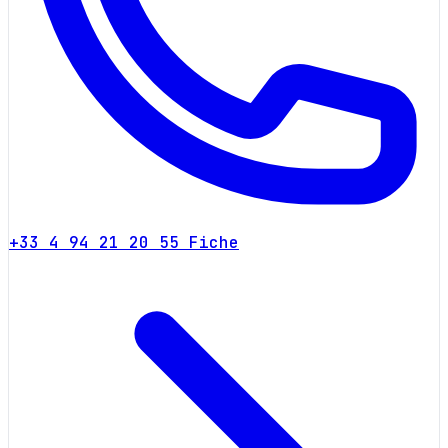
+33 4 94 21 20 55
Fiche