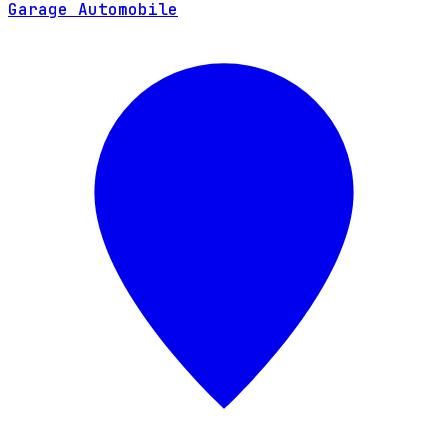
Garage Automobile