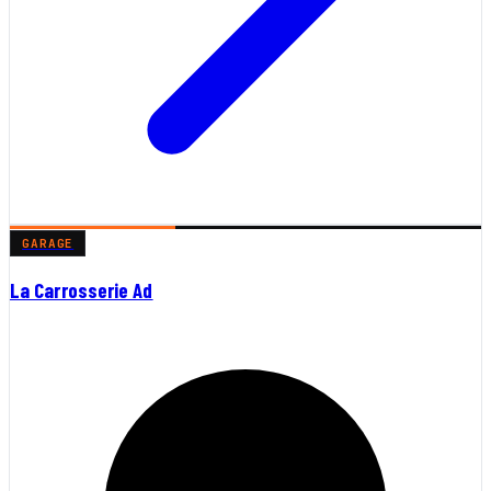
GARAGE
La Carrosserie Ad