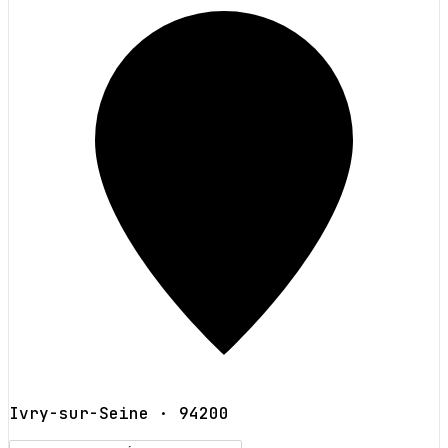
Ivry-sur-Seine
· 94200