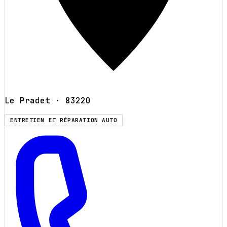
Le Pradet
· 83220
ENTRETIEN ET RÉPARATION AUTO