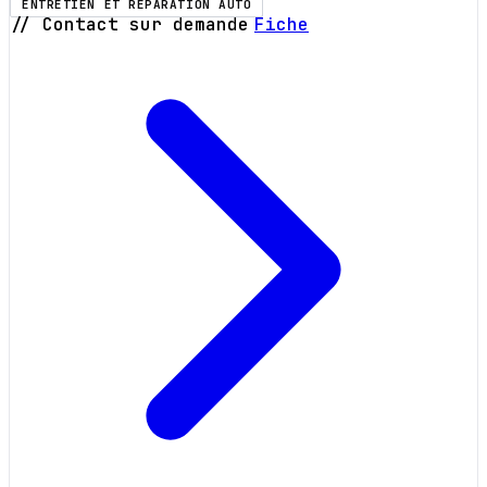
ENTRETIEN ET RÉPARATION AUTO
// Contact sur demande
Fiche