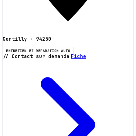
Gentilly
· 94250
ENTRETIEN ET RÉPARATION AUTO
// Contact sur demande
Fiche