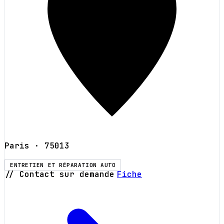
Paris
· 75013
ENTRETIEN ET RÉPARATION AUTO
// Contact sur demande
Fiche