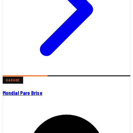
GARAGE
Mondial Pare Brise