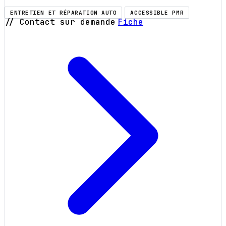
ENTRETIEN ET RÉPARATION AUTO
ACCESSIBLE PMR
// Contact sur demande
Fiche