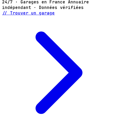
24/7 · Garages en France
Annuaire
indépendant · Données vérifiées
// Trouver un garage