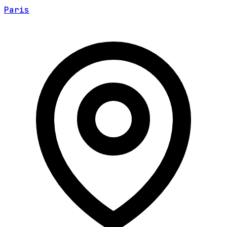
Paris