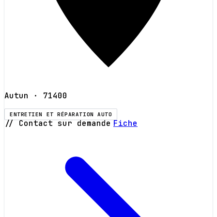
Autun
· 71400
ENTRETIEN ET RÉPARATION AUTO
// Contact sur demande
Fiche