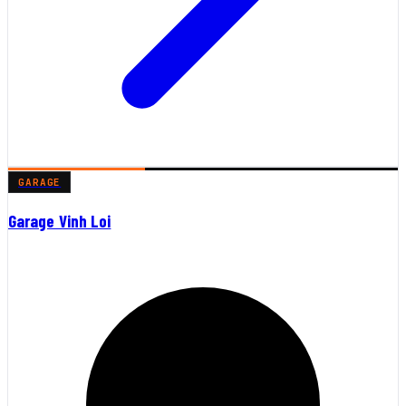
GARAGE
Garage Vinh Loi