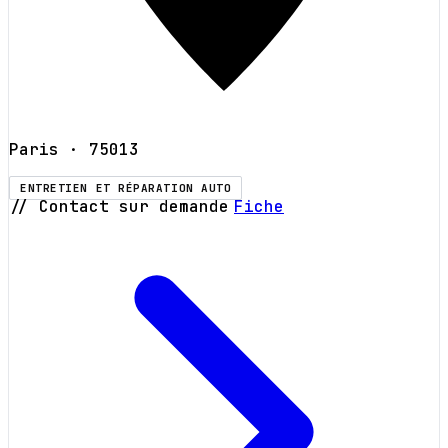
Paris
· 75013
ENTRETIEN ET RÉPARATION AUTO
// Contact sur demande
Fiche