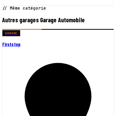
// Même catégorie
Autres garages Garage Automobile
GARAGE
Firststop