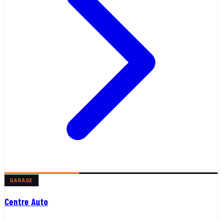
GARAGE
Centre Auto