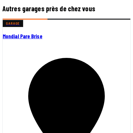
Autres garages près de chez vous
GARAGE
Mondial Pare Brise