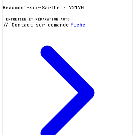
Beaumont-sur-Sarthe
· 72170
ENTRETIEN ET RÉPARATION AUTO
// Contact sur demande
Fiche