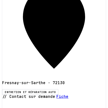
Fresnay-sur-Sarthe
· 72130
ENTRETIEN ET RÉPARATION AUTO
// Contact sur demande
Fiche