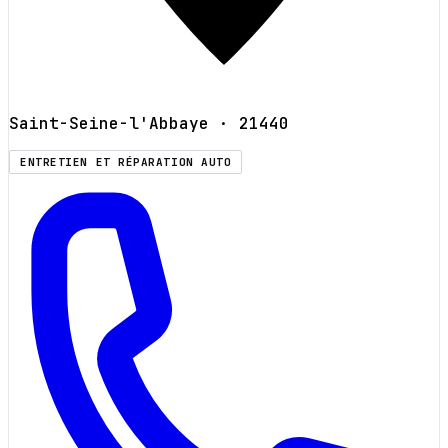
Saint-Seine-l'Abbaye
· 21440
ENTRETIEN ET RÉPARATION AUTO