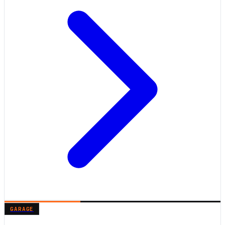
GARAGE