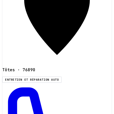
Tôtes
· 76890
ENTRETIEN ET RÉPARATION AUTO