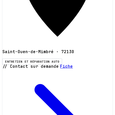
Saint-Ouen-de-Mimbré
· 72130
ENTRETIEN ET RÉPARATION AUTO
// Contact sur demande
Fiche