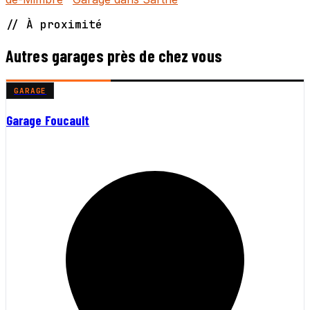
// À proximité
Autres garages près de chez vous
GARAGE
Garage Foucault