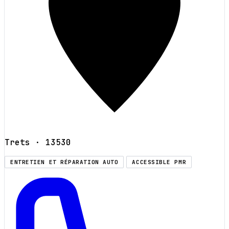
Trets
· 13530
ENTRETIEN ET RÉPARATION AUTO
ACCESSIBLE PMR