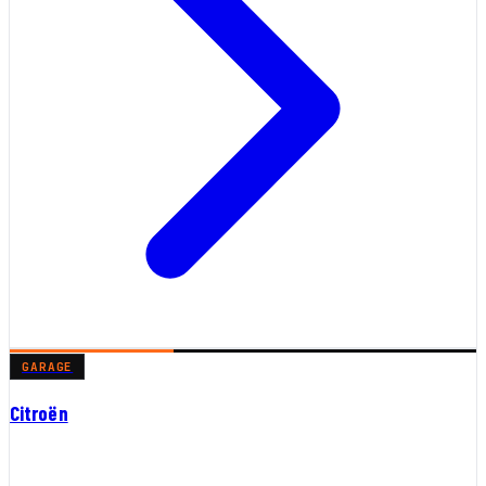
GARAGE
Citroën