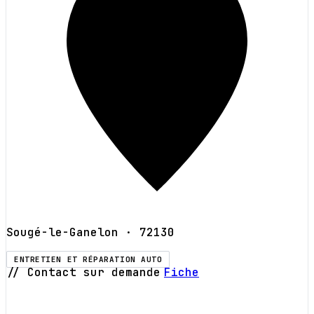
Sougé-le-Ganelon
· 72130
ENTRETIEN ET RÉPARATION AUTO
// Contact sur demande
Fiche