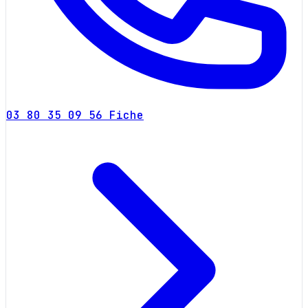
03 80 35 09 56
Fiche