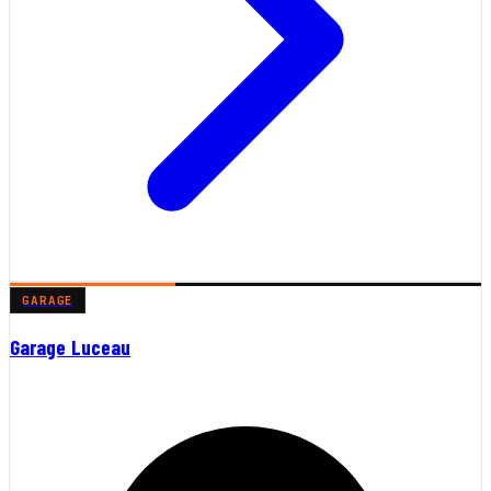
GARAGE
Garage Luceau