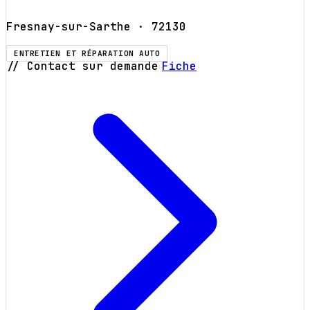
Fresnay-sur-Sarthe
· 72130
ENTRETIEN ET RÉPARATION AUTO
// Contact sur demande
Fiche