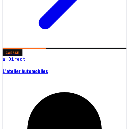
GARAGE
☎ Direct
L'atelier Automobiles