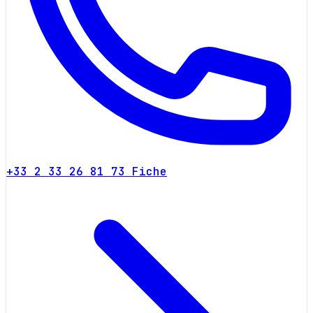
+33 2 33 26 81 73
Fiche