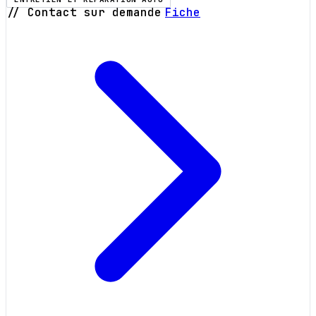
// Contact sur demande
Fiche