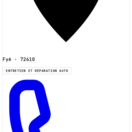
Fyé
· 72610
ENTRETIEN ET RÉPARATION AUTO