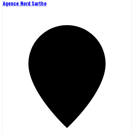
Agence Nord Sarthe