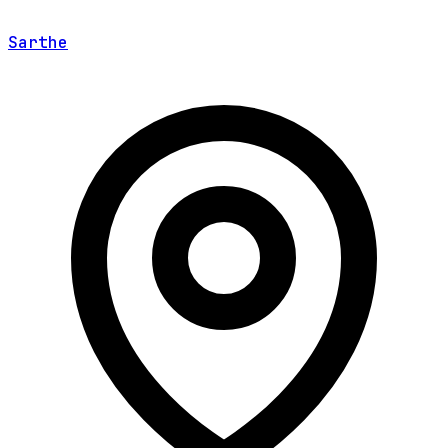
Sarthe