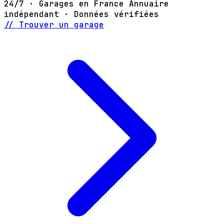
24/7 · Garages en France
Annuaire
indépendant · Données vérifiées
// Trouver un garage