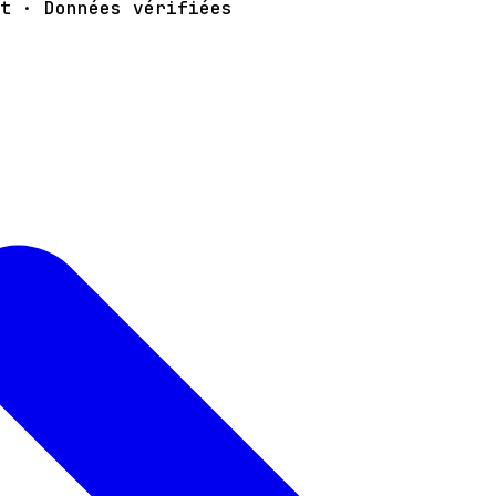
t · Données vérifiées