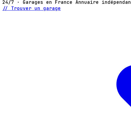
24/7 · Garages en France
Annuaire indépendan
// Trouver un garage