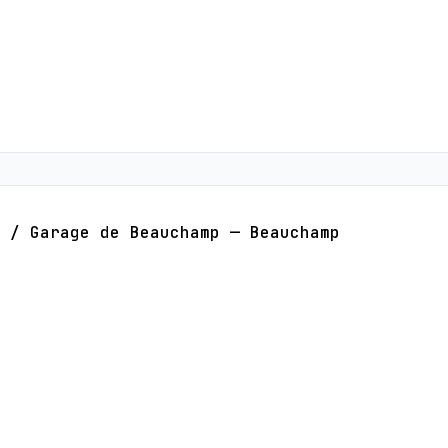
/
Garage de Beauchamp — Beauchamp