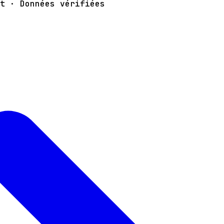
t · Données vérifiées