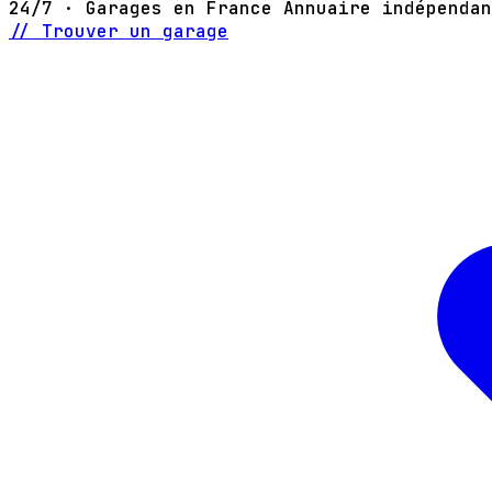
24/7 · Garages en France
Annuaire indépendan
// Trouver un garage