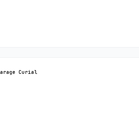
arage Curial