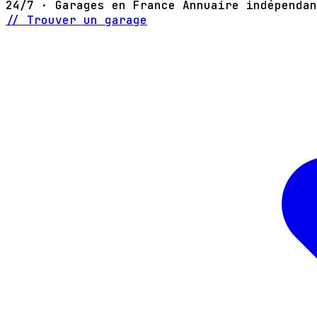
24/7 · Garages en France
Annuaire indépendan
// Trouver un garage