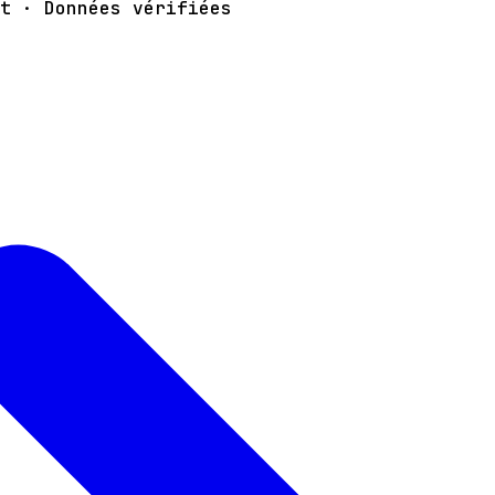
t · Données vérifiées