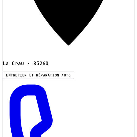
La Crau
· 83260
ENTRETIEN ET RÉPARATION AUTO