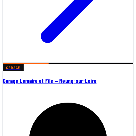
GARAGE
Garage Lemaire et Fils — Meung-sur-Loire