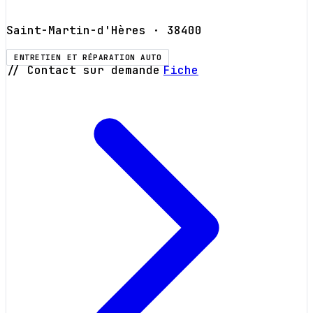
Saint-Martin-d'Hères
· 38400
ENTRETIEN ET RÉPARATION AUTO
// Contact sur demande
Fiche