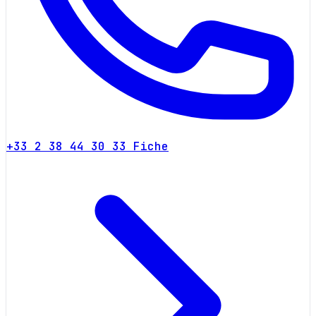
+33 2 38 44 30 33
Fiche