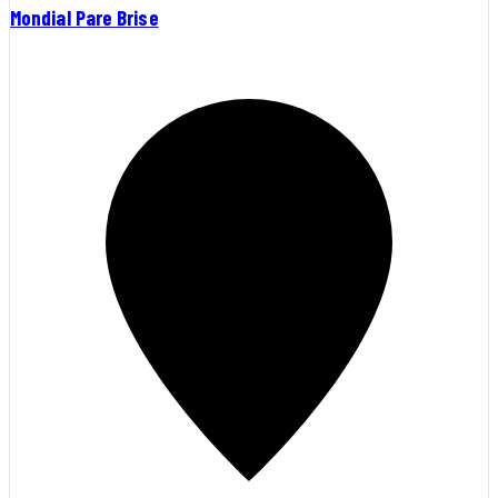
Mondial Pare Brise