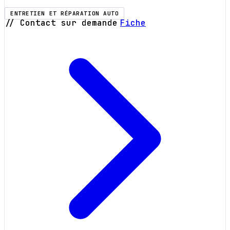
ENTRETIEN ET RÉPARATION AUTO
// Contact sur demande
Fiche