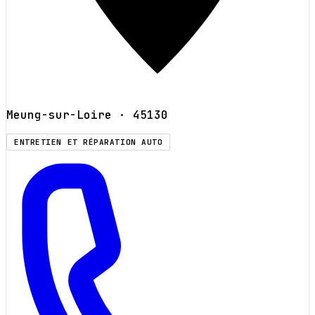
Meung-sur-Loire
· 45130
ENTRETIEN ET RÉPARATION AUTO