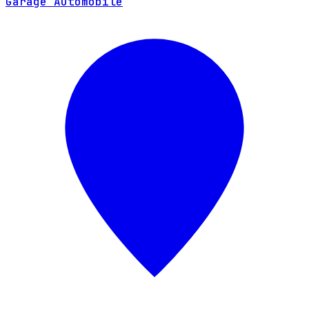
Garage Automobile