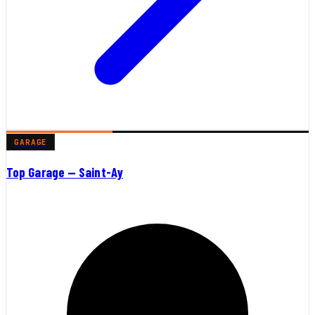
GARAGE
Top Garage — Saint-Ay