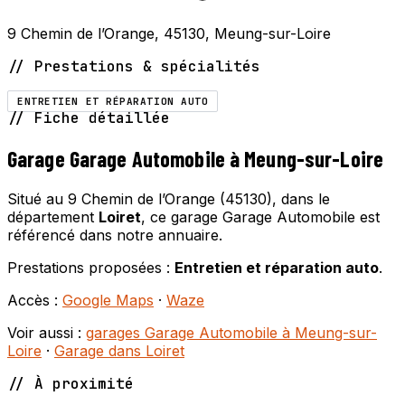
9 Chemin de l’Orange, 45130, Meung-sur-Loire
// Prestations & spécialités
ENTRETIEN ET RÉPARATION AUTO
// Fiche détaillée
Garage Garage Automobile à Meung-sur-Loire
Situé au 9 Chemin de l’Orange (45130), dans le
département
Loiret
, ce garage Garage Automobile est
référencé dans notre annuaire.
Prestations proposées :
Entretien et réparation auto
.
Accès :
Google Maps
·
Waze
Voir aussi :
garages Garage Automobile à Meung-sur-
Loire
·
Garage dans Loiret
// À proximité