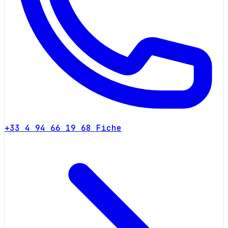
+33 4 94 66 19 68
Fiche