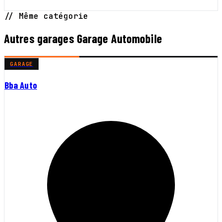
// Même catégorie
Autres garages Garage Automobile
GARAGE
Bba Auto