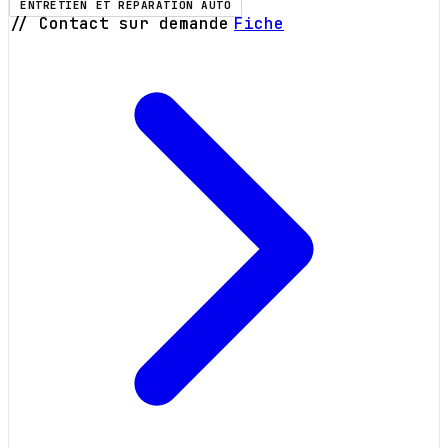
ENTRETIEN ET RÉPARATION AUTO
// Contact sur demande
Fiche