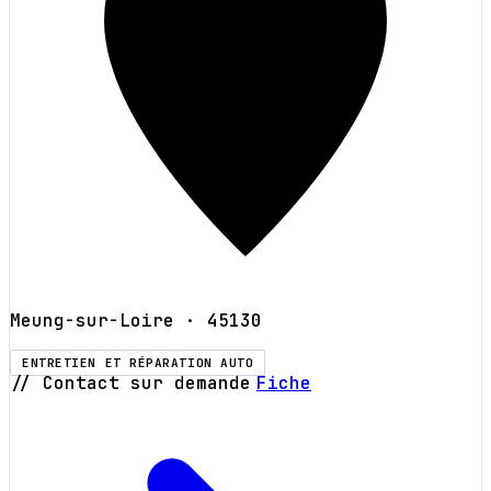
Meung-sur-Loire
· 45130
ENTRETIEN ET RÉPARATION AUTO
// Contact sur demande
Fiche