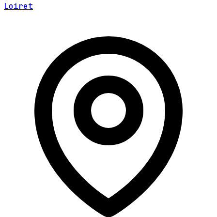
Loiret