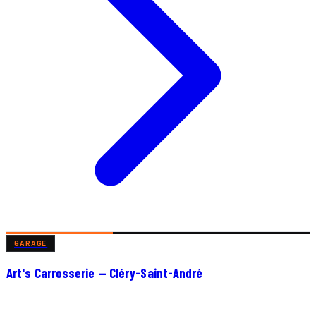
GARAGE
Art's Carrosserie — Cléry-Saint-André