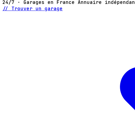
24/7 · Garages en France
Annuaire indépendan
// Trouver un garage