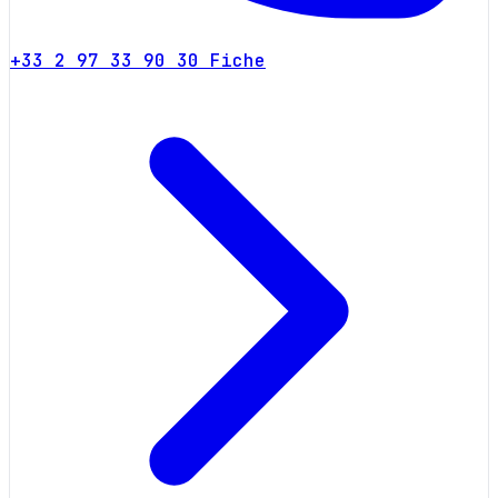
+33 2 97 33 90 30
Fiche