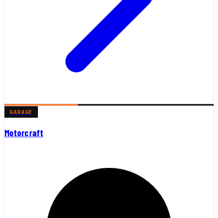
GARAGE
Motorcraft