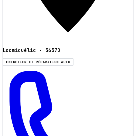
Locmiquélic
· 56570
ENTRETIEN ET RÉPARATION AUTO