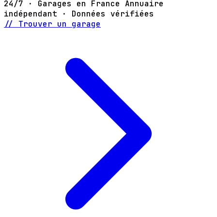
24/7 · Garages en France
Annuaire
indépendant · Données vérifiées
// Trouver un garage