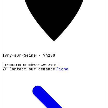
Ivry-sur-Seine
· 94200
ENTRETIEN ET RÉPARATION AUTO
// Contact sur demande
Fiche