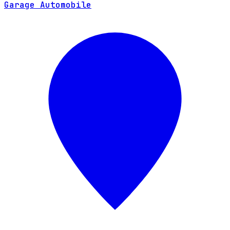
Garage Automobile