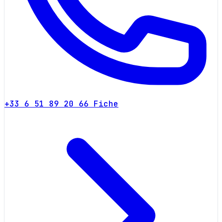
+33 6 51 89 20 66
Fiche