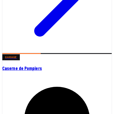
GARAGE
Caserne de Pompiers