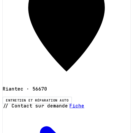
Riantec
· 56670
ENTRETIEN ET RÉPARATION AUTO
// Contact sur demande
Fiche