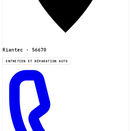
Riantec
· 56670
ENTRETIEN ET RÉPARATION AUTO