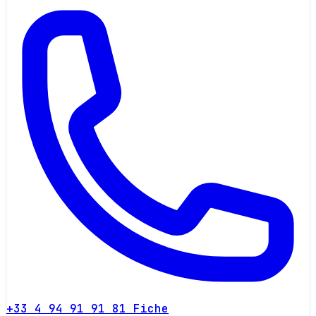
+33 4 94 91 91 81
Fiche