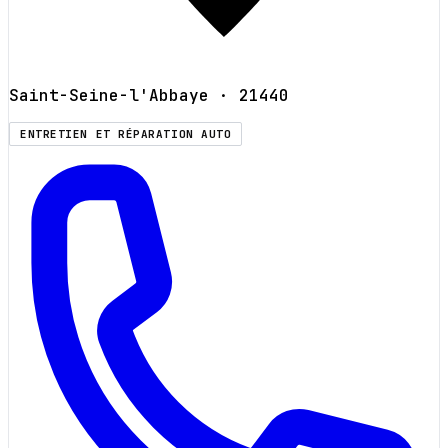
Saint-Seine-l'Abbaye
· 21440
ENTRETIEN ET RÉPARATION AUTO