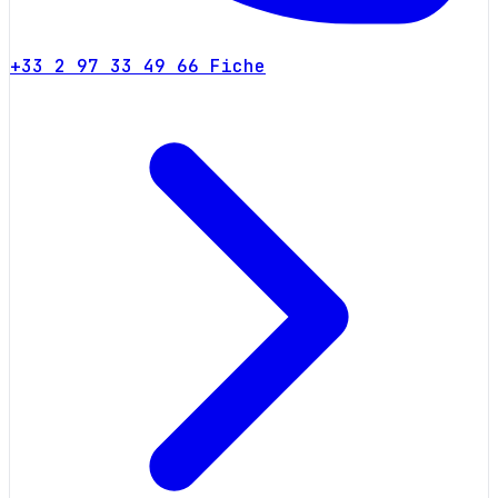
+33 2 97 33 49 66
Fiche