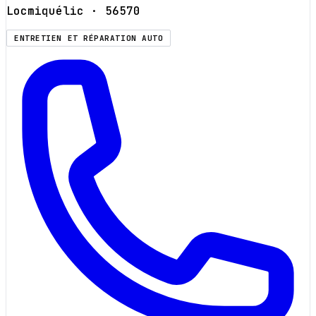
Locmiquélic
· 56570
ENTRETIEN ET RÉPARATION AUTO