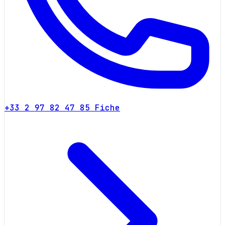
+33 2 97 82 47 85
Fiche