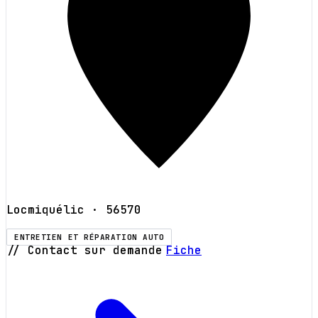
Locmiquélic
· 56570
ENTRETIEN ET RÉPARATION AUTO
// Contact sur demande
Fiche