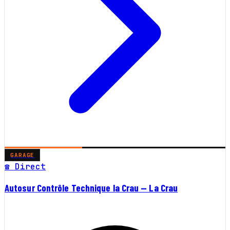
GARAGE
☎ Direct
Autosur Contrôle Technique la Crau — La Crau