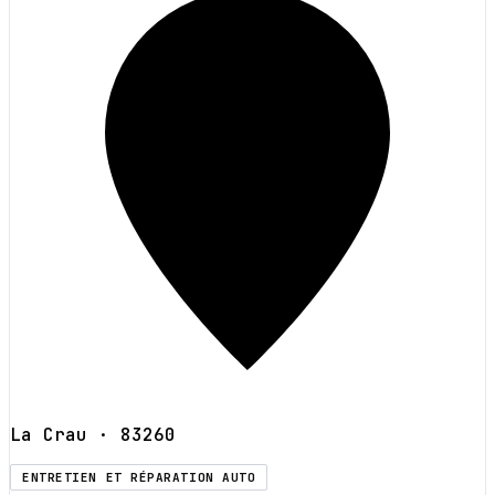
La Crau
· 83260
ENTRETIEN ET RÉPARATION AUTO