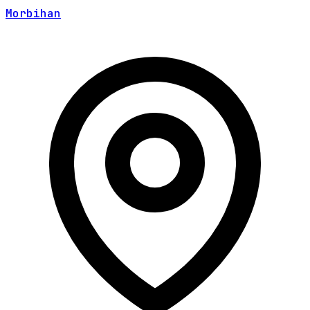
Morbihan