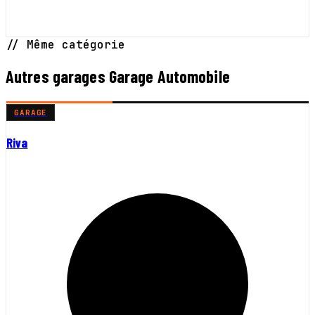
// Même catégorie
Autres garages Garage Automobile
GARAGE
Riva