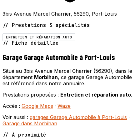
3bis Avenue Marcel Charrier, 56290, Port-Louis
// Prestations & spécialités
ENTRETIEN ET RÉPARATION AUTO
// Fiche détaillée
Garage Garage Automobile à Port-Louis
Situé au 3bis Avenue Marcel Charrier (56290), dans le
département
Morbihan
, ce garage Garage Automobile
est référencé dans notre annuaire.
Prestations proposées :
Entretien et réparation auto
.
Accès :
Google Maps
·
Waze
Voir aussi :
garages Garage Automobile à Port-Louis
·
Garage dans Morbihan
// À proximité