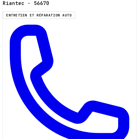
Riantec
· 56670
ENTRETIEN ET RÉPARATION AUTO