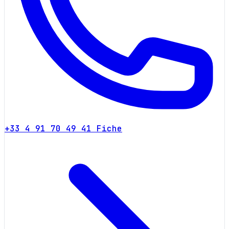
+33 4 91 70 49 41
Fiche