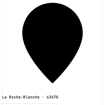
La Roche-Blanche
· 63670