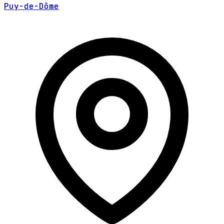
Puy-de-Dôme