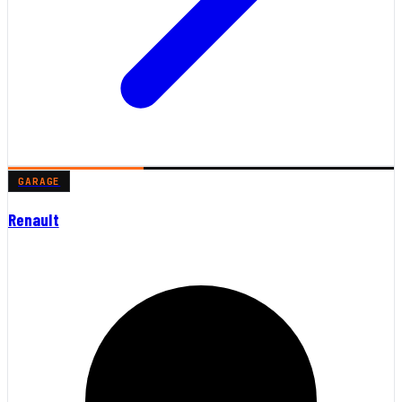
GARAGE
Renault