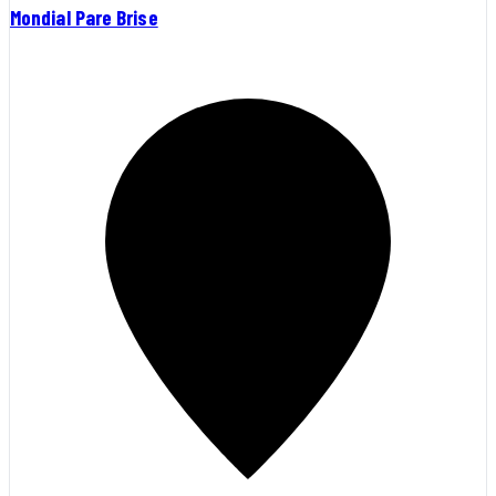
Mondial Pare Brise