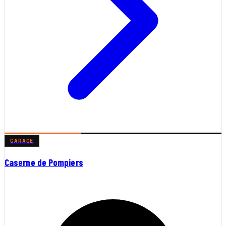
GARAGE
Caserne de Pompiers