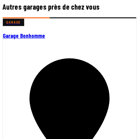
Autres garages près de chez vous
GARAGE
Garage Bonhomme