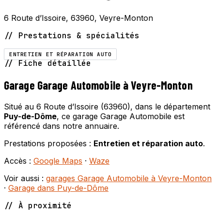
6 Route d’Issoire, 63960, Veyre-Monton
// Prestations & spécialités
ENTRETIEN ET RÉPARATION AUTO
// Fiche détaillée
Garage Garage Automobile à Veyre-Monton
Situé au 6 Route d’Issoire (63960), dans le département
Puy-de-Dôme
, ce garage Garage Automobile est
référencé dans notre annuaire.
Prestations proposées :
Entretien et réparation auto
.
Accès :
Google Maps
·
Waze
Voir aussi :
garages Garage Automobile à Veyre-Monton
·
Garage dans Puy-de-Dôme
// À proximité