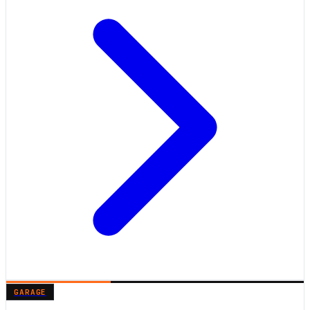
GARAGE