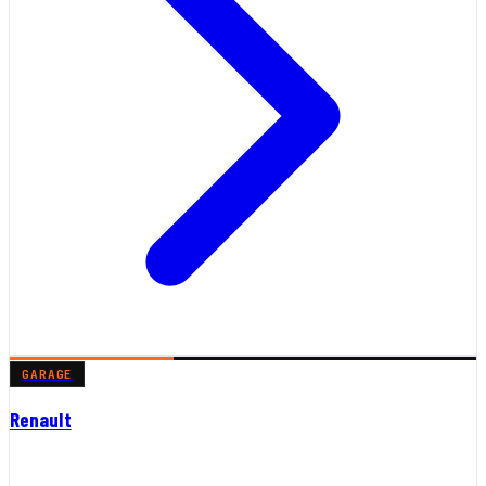
GARAGE
Renault