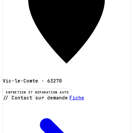
Vic-le-Comte
· 63270
ENTRETIEN ET RÉPARATION AUTO
// Contact sur demande
Fiche