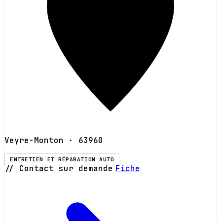
Veyre-Monton
· 63960
ENTRETIEN ET RÉPARATION AUTO
// Contact sur demande
Fiche