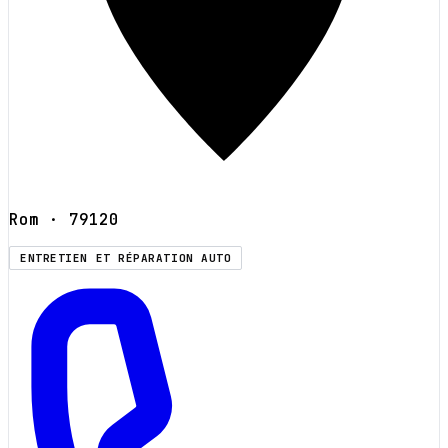
Rom
· 79120
ENTRETIEN ET RÉPARATION AUTO