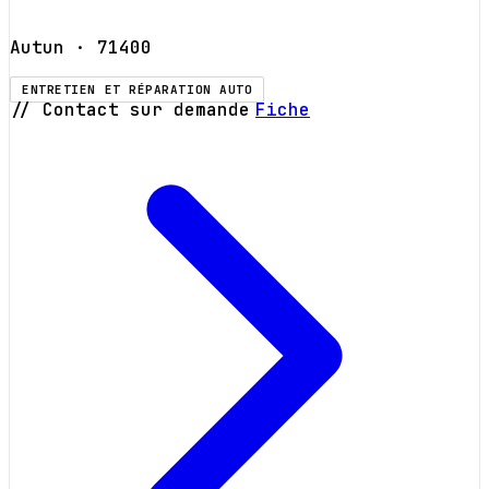
Autun
· 71400
ENTRETIEN ET RÉPARATION AUTO
// Contact sur demande
Fiche