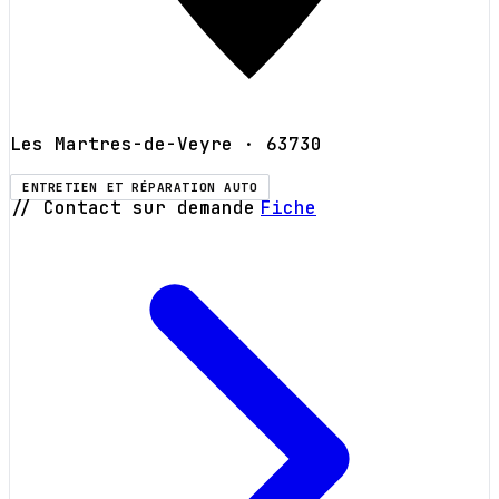
Les Martres-de-Veyre
· 63730
ENTRETIEN ET RÉPARATION AUTO
// Contact sur demande
Fiche