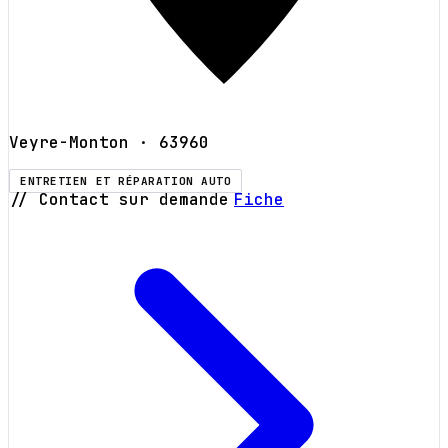
Veyre-Monton
· 63960
ENTRETIEN ET RÉPARATION AUTO
// Contact sur demande
Fiche