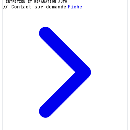
ENTRETIEN ET RÉPARATION AUTO
// Contact sur demande
Fiche