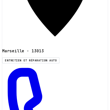
Marseille
· 13013
ENTRETIEN ET RÉPARATION AUTO