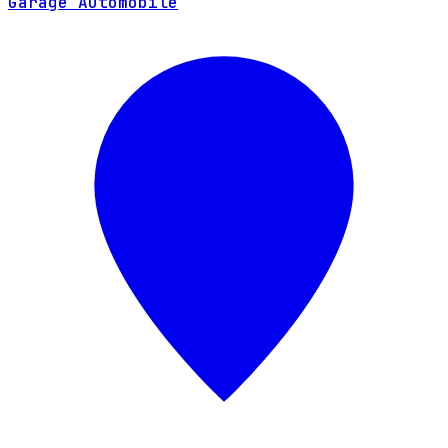
Garage Automobile