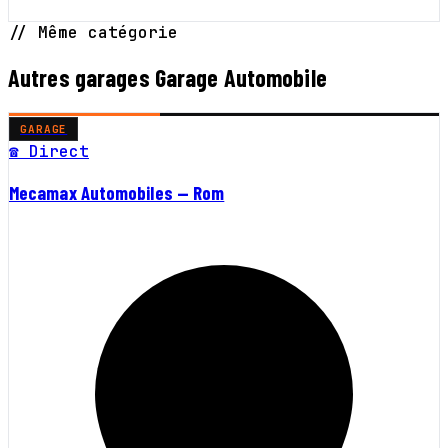
// Même catégorie
Autres garages Garage Automobile
GARAGE
☎ Direct
Mecamax Automobiles — Rom