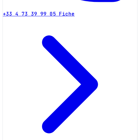
+33 4 73 39 99 05
Fiche