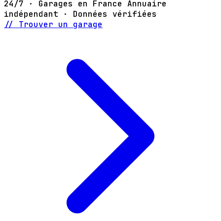
24/7 · Garages en France
Annuaire
indépendant · Données vérifiées
// Trouver un garage