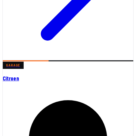
GARAGE
Citroen