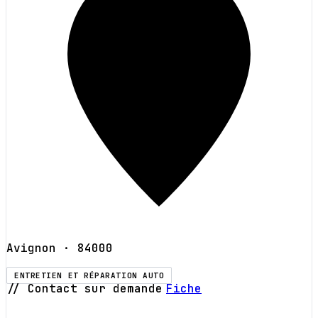
Avignon
· 84000
ENTRETIEN ET RÉPARATION AUTO
// Contact sur demande
Fiche