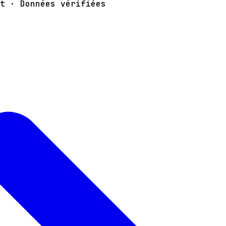
t · Données vérifiées