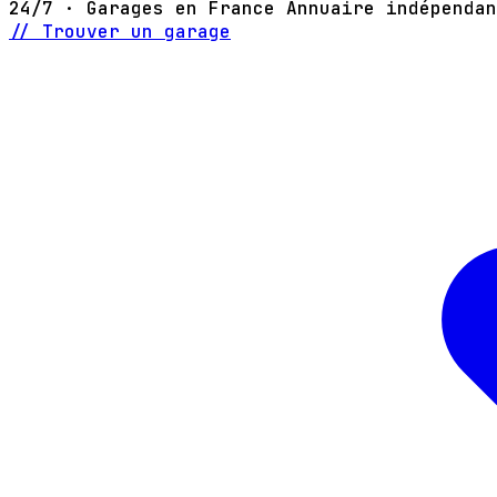
24/7 · Garages en France
Annuaire indépendan
// Trouver un garage