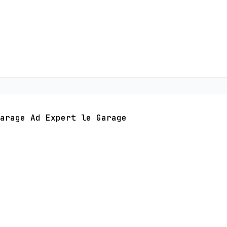
arage Ad Expert le Garage