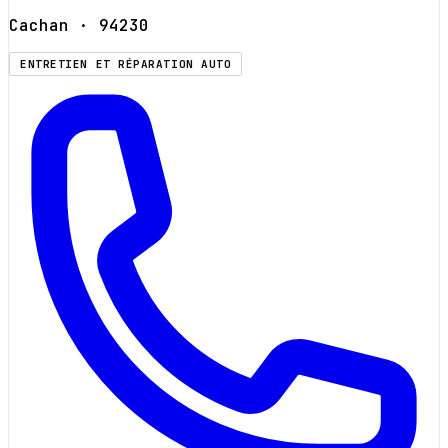
Cachan
· 94230
ENTRETIEN ET RÉPARATION AUTO