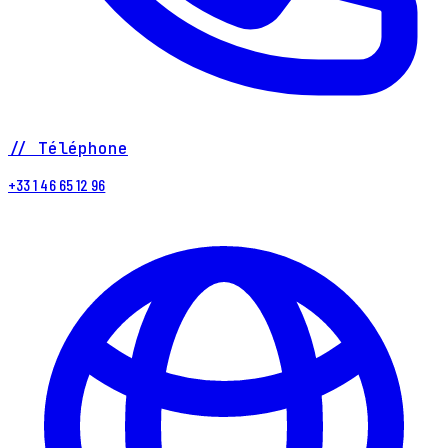
// Téléphone
+33 1 46 65 12 96