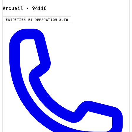
Arcueil
· 94110
ENTRETIEN ET RÉPARATION AUTO