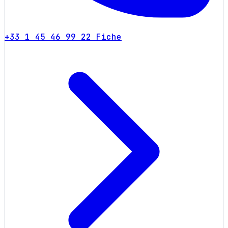
+33 1 45 46 99 22
Fiche