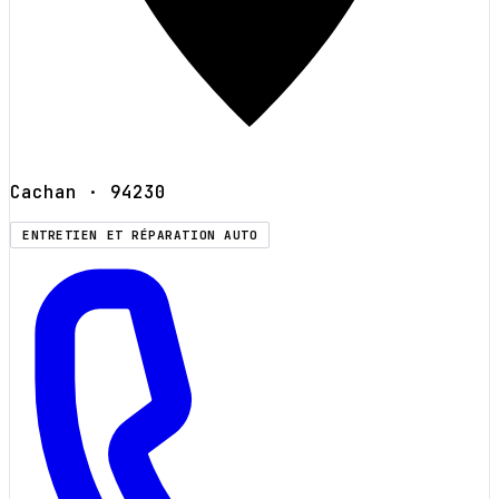
Cachan
· 94230
ENTRETIEN ET RÉPARATION AUTO