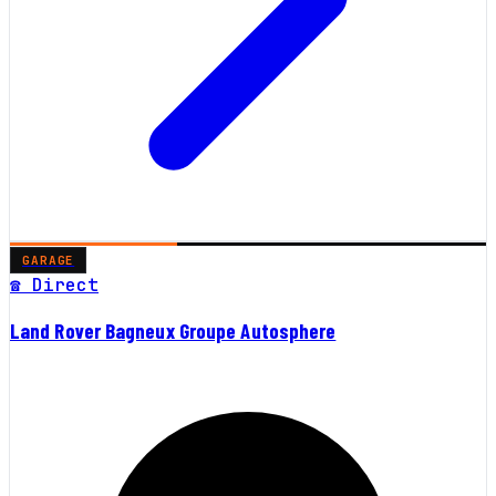
GARAGE
☎ Direct
Land Rover Bagneux Groupe Autosphere