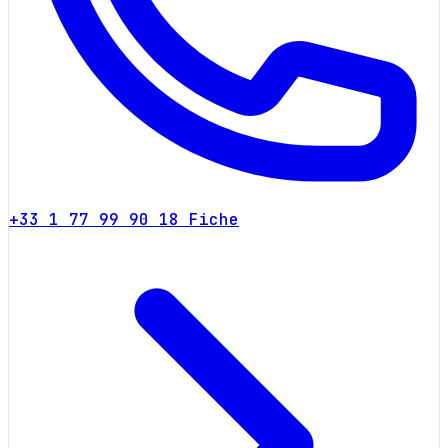
+33 1 77 99 90 18
Fiche