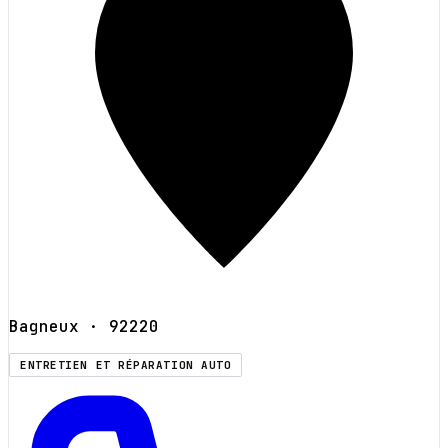
Bagneux
· 92220
ENTRETIEN ET RÉPARATION AUTO