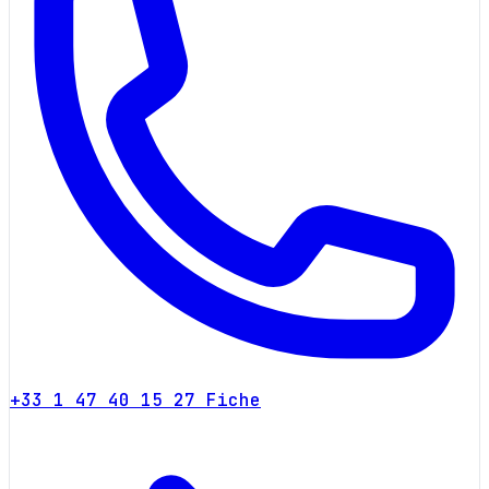
+33 1 47 40 15 27
Fiche