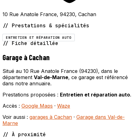
10 Rue Anatole France, 94230, Cachan
// Prestations & spécialités
ENTRETIEN ET RÉPARATION AUTO
// Fiche détaillée
Garage à Cachan
Situé au 10 Rue Anatole France (94230), dans le
département
Val-de-Marne
, ce garage est référencé
dans notre annuaire.
Prestations proposées :
Entretien et réparation auto
.
Accès :
Google Maps
·
Waze
Voir aussi :
garages à Cachan
·
Garage dans Val-de-
Marne
// À proximité