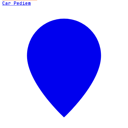
Car Pediem