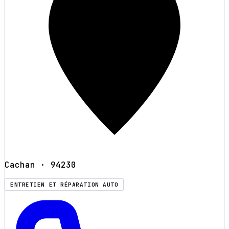
Cachan
· 94230
ENTRETIEN ET RÉPARATION AUTO