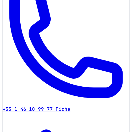
+33 1 46 10 99 77
Fiche