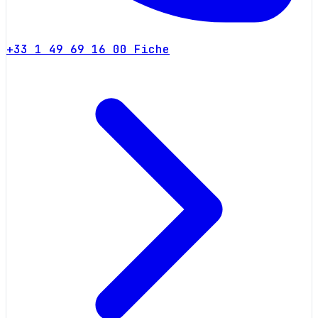
+33 1 49 69 16 00
Fiche