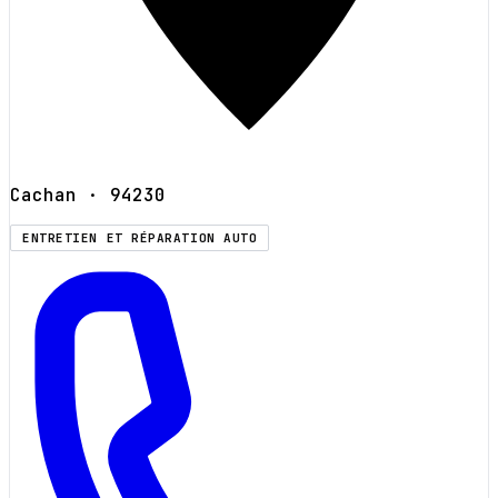
Cachan
· 94230
ENTRETIEN ET RÉPARATION AUTO