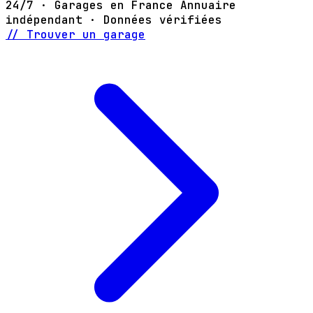
24/7 · Garages en France
Annuaire
indépendant · Données vérifiées
// Trouver un garage