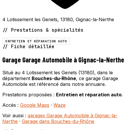
4 Lotissement les Genets, 13180, Gignac-la-Nerthe
// Prestations & spécialités
ENTRETIEN ET RÉPARATION AUTO
// Fiche détaillée
Garage Garage Automobile à Gignac-la-Nerthe
Situé au 4 Lotissement les Genets (13180), dans le
département
Bouches-du-Rhône
, ce garage Garage
Automobile est référencé dans notre annuaire.
Prestations proposées :
Entretien et réparation auto
.
Accès :
Google Maps
·
Waze
Voir aussi :
garages Garage Automobile à Gignac-la-
Nerthe
·
Garage dans Bouches-du-Rhône