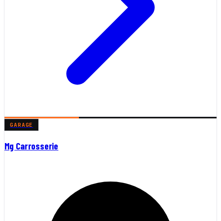
GARAGE
Mg Carrosserie