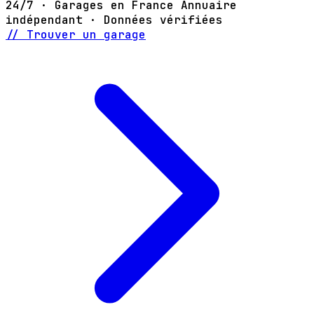
24/7 · Garages en France
Annuaire
indépendant · Données vérifiées
// Trouver un garage