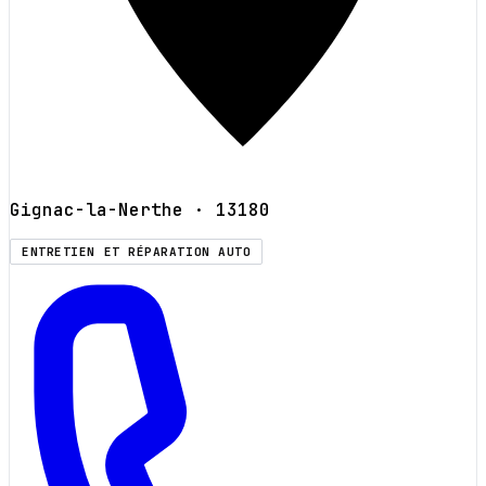
Gignac-la-Nerthe
· 13180
ENTRETIEN ET RÉPARATION AUTO