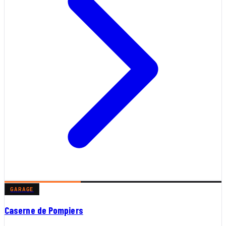
GARAGE
Caserne de Pompiers