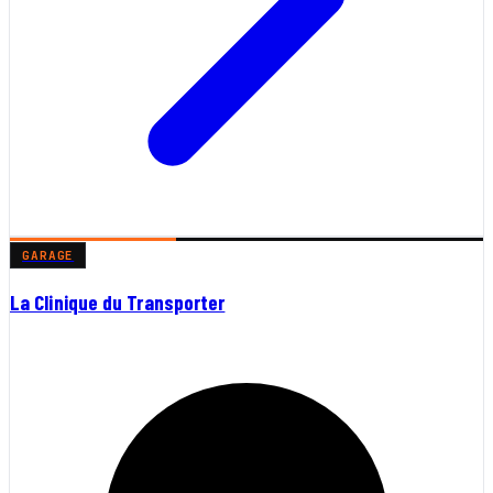
GARAGE
La Clinique du Transporter