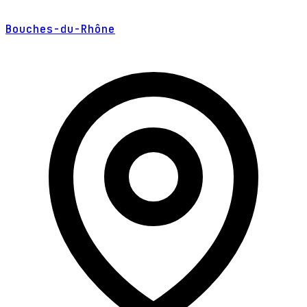
Bouches-du-Rhône