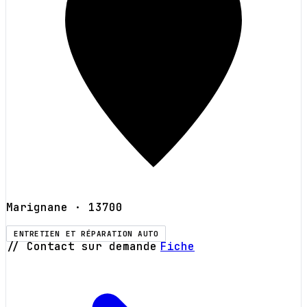
Marignane
· 13700
ENTRETIEN ET RÉPARATION AUTO
// Contact sur demande
Fiche