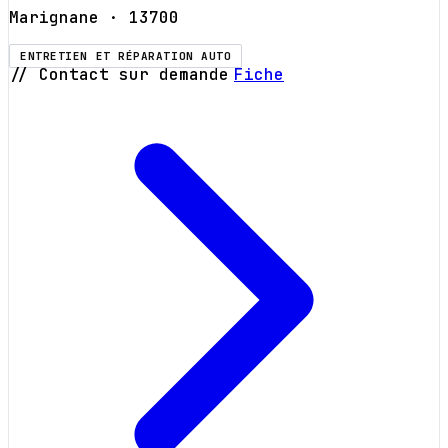
Marignane
· 13700
ENTRETIEN ET RÉPARATION AUTO
// Contact sur demande
Fiche