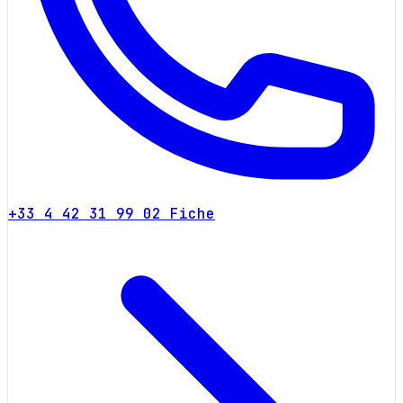
+33 4 42 31 99 02
Fiche