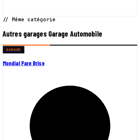
// Même catégorie
Autres garages Garage Automobile
GARAGE
Mondial Pare Brise