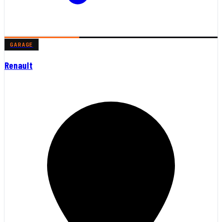
GARAGE
Renault