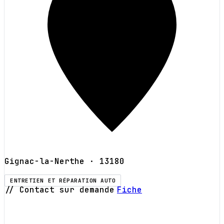
Gignac-la-Nerthe
· 13180
ENTRETIEN ET RÉPARATION AUTO
// Contact sur demande
Fiche