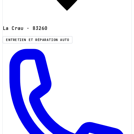
La Crau
· 83260
ENTRETIEN ET RÉPARATION AUTO