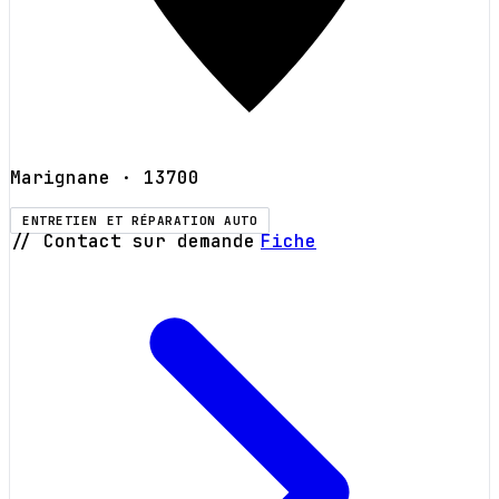
Marignane
· 13700
ENTRETIEN ET RÉPARATION AUTO
// Contact sur demande
Fiche