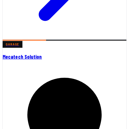
GARAGE
Mecatech Solution