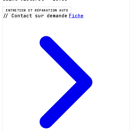
ENTRETIEN ET RÉPARATION AUTO
// Contact sur demande
Fiche