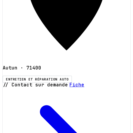
Autun
· 71400
ENTRETIEN ET RÉPARATION AUTO
// Contact sur demande
Fiche