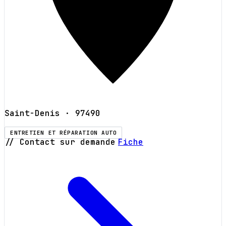
Saint-Denis
· 97490
ENTRETIEN ET RÉPARATION AUTO
// Contact sur demande
Fiche