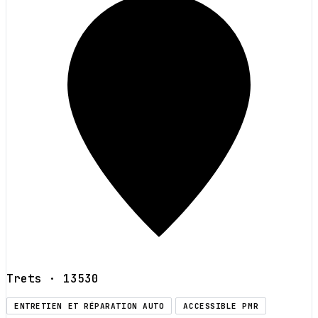
Trets
· 13530
ENTRETIEN ET RÉPARATION AUTO
ACCESSIBLE PMR