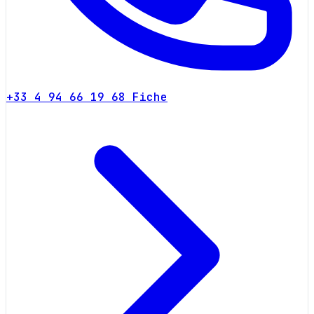
+33 4 94 66 19 68
Fiche