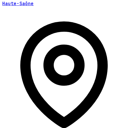
Haute-Saône