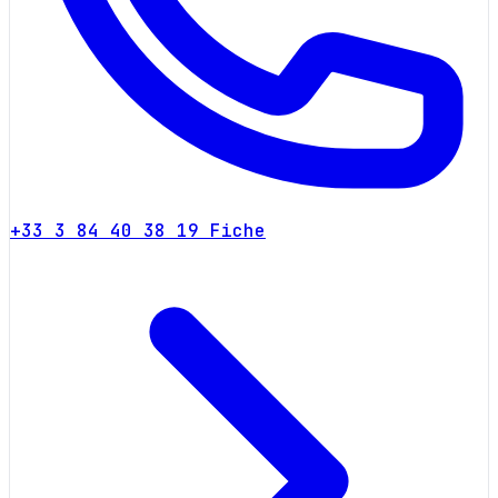
+33 3 84 40 38 19
Fiche