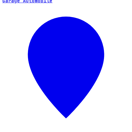
Garage Automobile