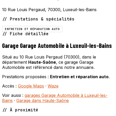
10 Rue Louis Pergaud, 70300, Luxeuil-les-Bains
// Prestations & spécialités
ENTRETIEN ET RÉPARATION AUTO
// Fiche détaillée
Garage Garage Automobile à Luxeuil-les-Bains
Situé au 10 Rue Louis Pergaud (70300), dans le
département
Haute-Saône
, ce garage Garage
Automobile est référencé dans notre annuaire.
Prestations proposées :
Entretien et réparation auto
.
Accès :
Google Maps
·
Waze
Voir aussi :
garages Garage Automobile à Luxeuil-les-
Bains
·
Garage dans Haute-Saône
// À proximité