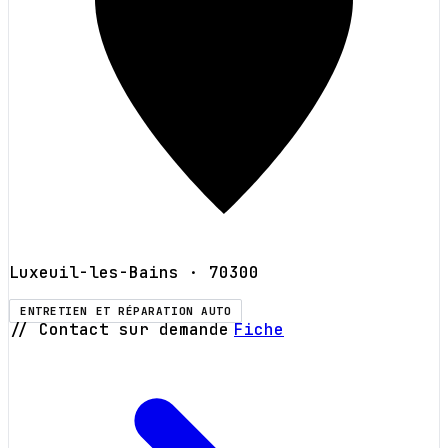
Luxeuil-les-Bains
· 70300
ENTRETIEN ET RÉPARATION AUTO
// Contact sur demande
Fiche