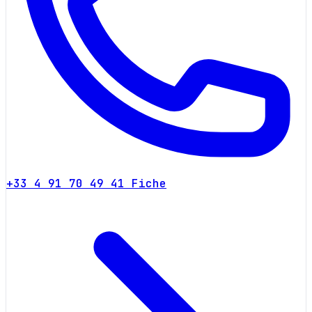
+33 4 91 70 49 41
Fiche