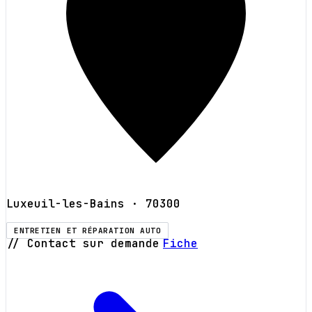
Luxeuil-les-Bains
· 70300
ENTRETIEN ET RÉPARATION AUTO
// Contact sur demande
Fiche