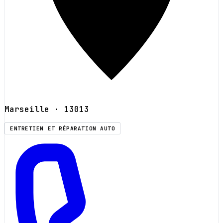
Marseille
· 13013
ENTRETIEN ET RÉPARATION AUTO