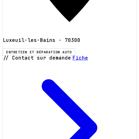
Luxeuil-les-Bains
· 70300
ENTRETIEN ET RÉPARATION AUTO
// Contact sur demande
Fiche