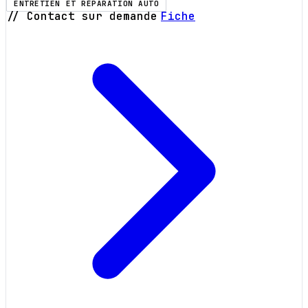
ENTRETIEN ET RÉPARATION AUTO
// Contact sur demande
Fiche