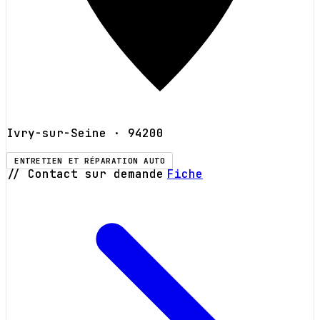
Ivry-sur-Seine
· 94200
ENTRETIEN ET RÉPARATION AUTO
// Contact sur demande
Fiche