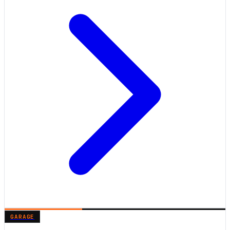
GARAGE