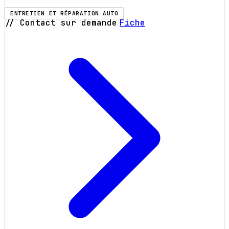
ENTRETIEN ET RÉPARATION AUTO
// Contact sur demande
Fiche