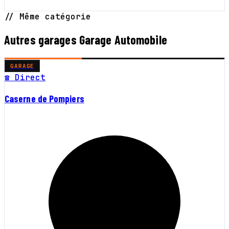
// Même catégorie
Autres garages Garage Automobile
GARAGE
☎ Direct
Caserne de Pompiers