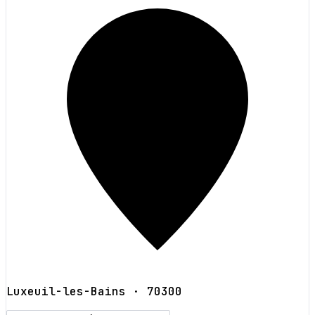
Luxeuil-les-Bains
· 70300