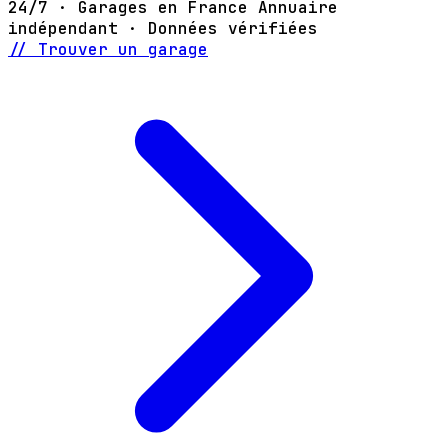
24/7 · Garages en France
Annuaire
indépendant · Données vérifiées
// Trouver un garage