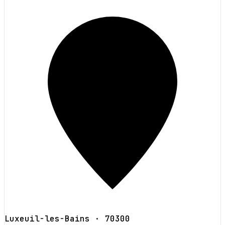
Luxeuil-les-Bains
· 70300