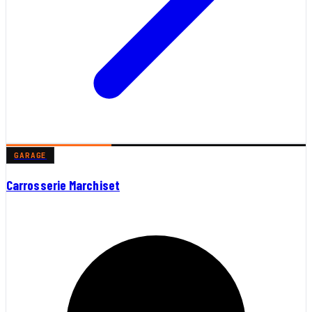
GARAGE
Carrosserie Marchiset