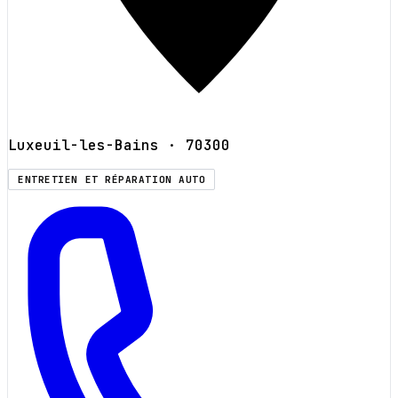
Luxeuil-les-Bains
· 70300
ENTRETIEN ET RÉPARATION AUTO