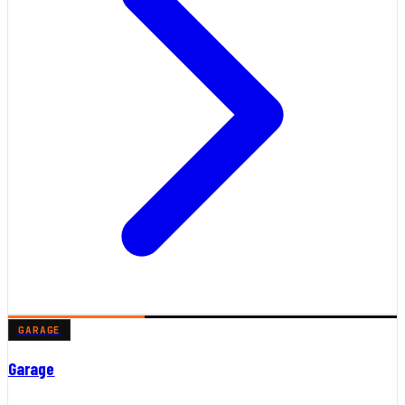
GARAGE
Garage