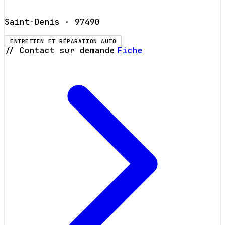
Saint-Denis
· 97490
ENTRETIEN ET RÉPARATION AUTO
// Contact sur demande
Fiche