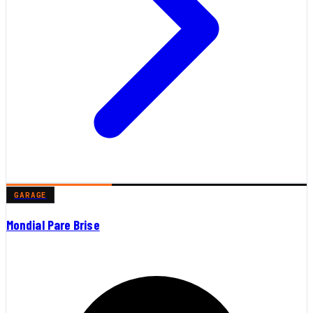
GARAGE
Mondial Pare Brise