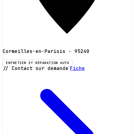
Cormeilles-en-Parisis
· 95240
ENTRETIEN ET RÉPARATION AUTO
// Contact sur demande
Fiche