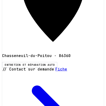
Chasseneuil-du-Poitou
· 86360
ENTRETIEN ET RÉPARATION AUTO
// Contact sur demande
Fiche