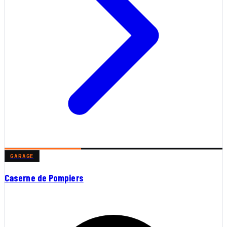
GARAGE
Caserne de Pompiers