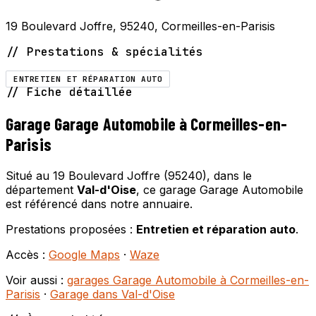
19 Boulevard Joffre, 95240, Cormeilles-en-Parisis
// Prestations & spécialités
ENTRETIEN ET RÉPARATION AUTO
// Fiche détaillée
Garage Garage Automobile à Cormeilles-en-
Parisis
Situé au 19 Boulevard Joffre (95240), dans le
département
Val-d'Oise
, ce garage Garage Automobile
est référencé dans notre annuaire.
Prestations proposées :
Entretien et réparation auto
.
Accès :
Google Maps
·
Waze
Voir aussi :
garages Garage Automobile à Cormeilles-en-
Parisis
·
Garage dans Val-d'Oise