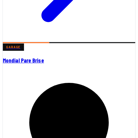
GARAGE
Mondial Pare Brise