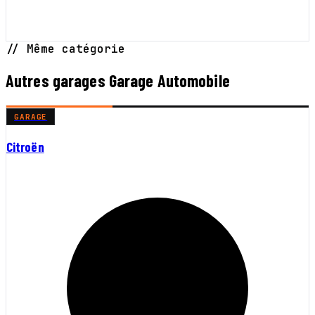
// Même catégorie
Autres garages Garage Automobile
GARAGE
Citroën