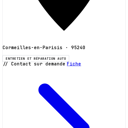
Cormeilles-en-Parisis
· 95240
ENTRETIEN ET RÉPARATION AUTO
// Contact sur demande
Fiche