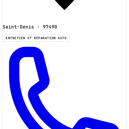
Saint-Denis
· 97490
ENTRETIEN ET RÉPARATION AUTO