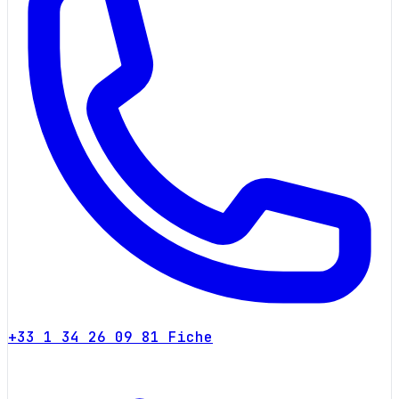
+33 1 34 26 09 81
Fiche