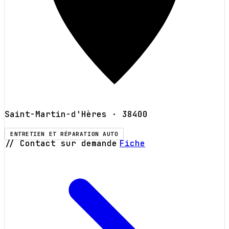
Saint-Martin-d'Hères
· 38400
ENTRETIEN ET RÉPARATION AUTO
// Contact sur demande
Fiche