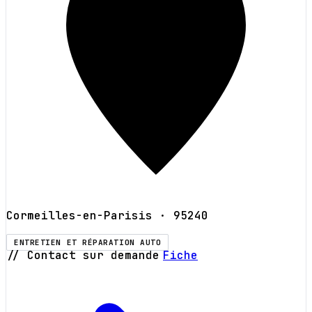
Cormeilles-en-Parisis
· 95240
ENTRETIEN ET RÉPARATION AUTO
// Contact sur demande
Fiche