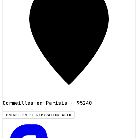
Cormeilles-en-Parisis
· 95240
ENTRETIEN ET RÉPARATION AUTO