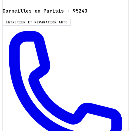
Cormeilles en Parisis
· 95240
ENTRETIEN ET RÉPARATION AUTO