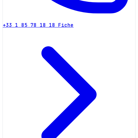
+33 1 85 78 18 18
Fiche