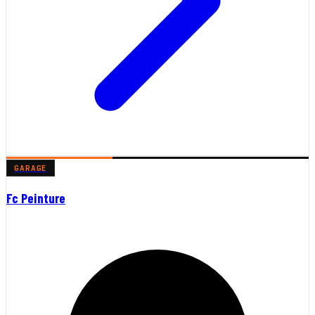
GARAGE
Fc Peinture