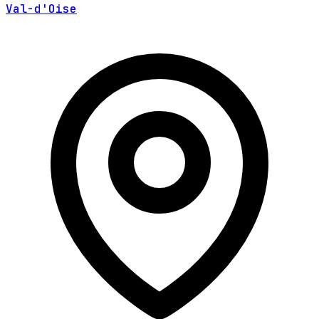
Val-d'Oise