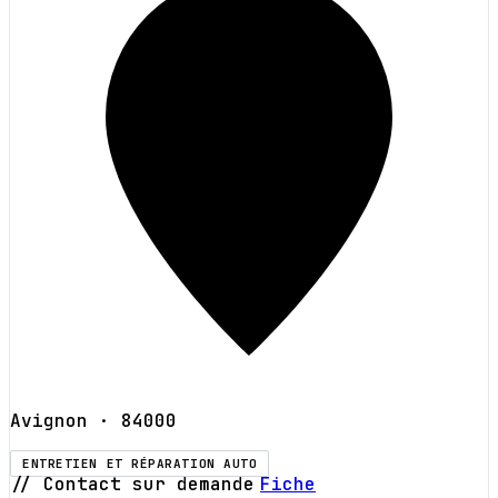
Avignon
· 84000
ENTRETIEN ET RÉPARATION AUTO
// Contact sur demande
Fiche