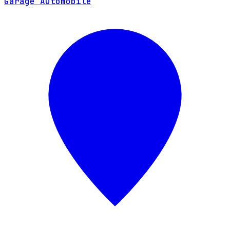
Garage Automobile