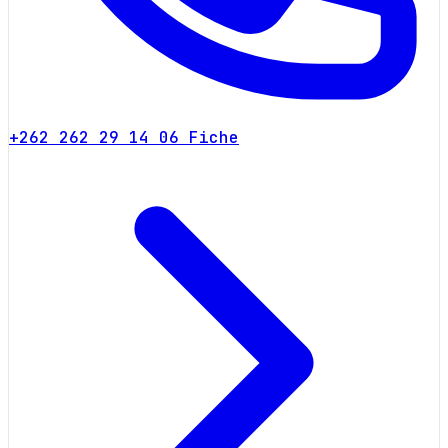
+262 262 29 14 06
Fiche