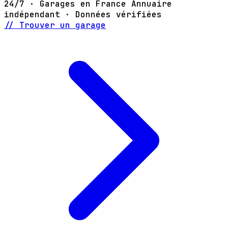
24/7 · Garages en France
Annuaire
indépendant · Données vérifiées
// Trouver un garage