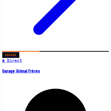
GARAGE
☎ Direct
Garage Grimal Frères