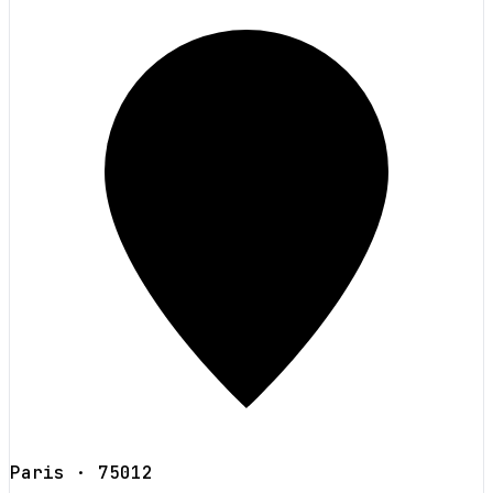
Paris
· 75012