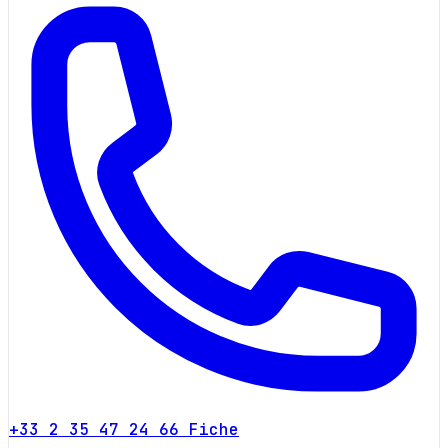
+33 2 35 47 24 66
Fiche