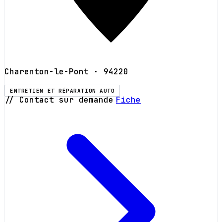
Charenton-le-Pont
· 94220
ENTRETIEN ET RÉPARATION AUTO
// Contact sur demande
Fiche