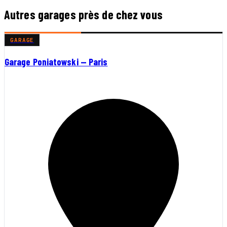
Autres garages près de chez vous
GARAGE
Garage Poniatowski — Paris