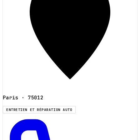
Paris
· 75012
ENTRETIEN ET RÉPARATION AUTO