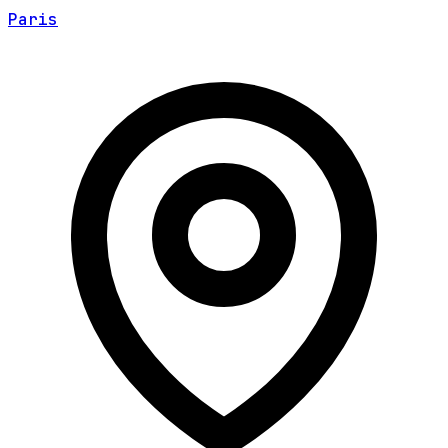
Paris