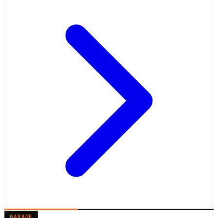
GARAGE