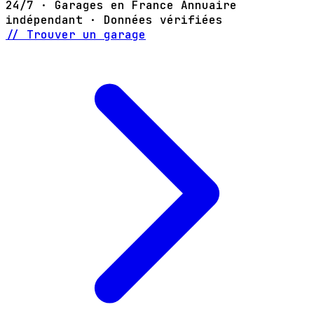
24/7 · Garages en France
Annuaire
indépendant · Données vérifiées
// Trouver un garage