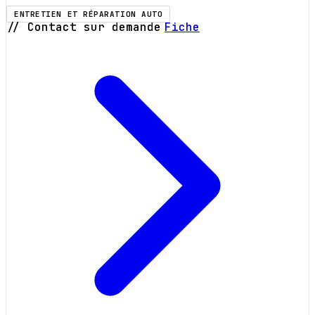
ENTRETIEN ET RÉPARATION AUTO
// Contact sur demande
Fiche