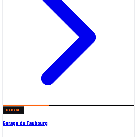
GARAGE
Garage du Faubourg