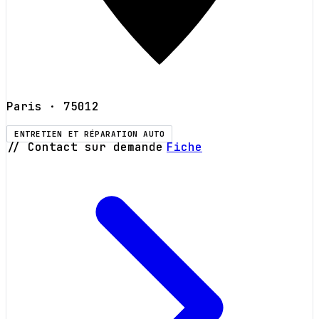
Paris
· 75012
ENTRETIEN ET RÉPARATION AUTO
// Contact sur demande
Fiche