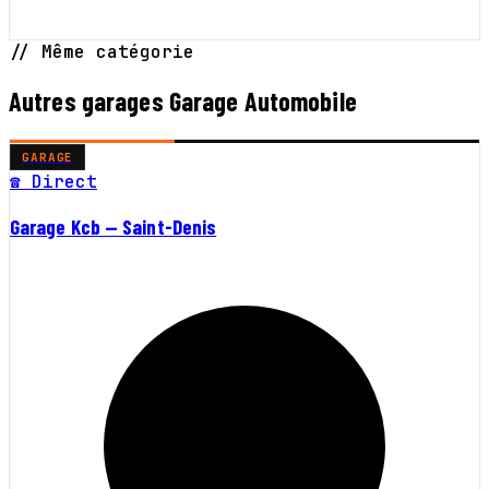
// Même catégorie
Autres garages Garage Automobile
GARAGE
☎ Direct
Garage Kcb — Saint-Denis