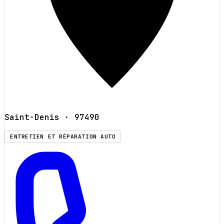
Saint-Denis
· 97490
ENTRETIEN ET RÉPARATION AUTO