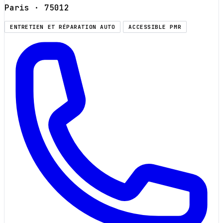
Paris
· 75012
ENTRETIEN ET RÉPARATION AUTO
ACCESSIBLE PMR