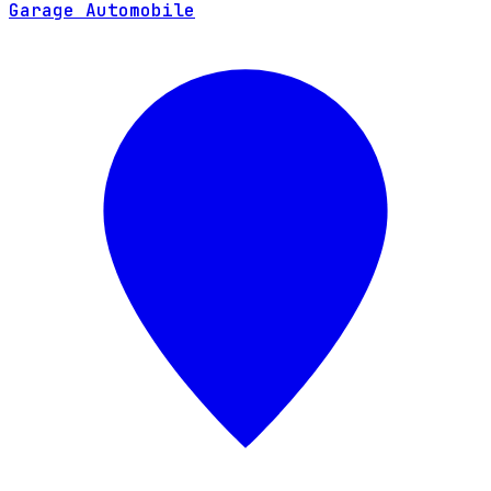
Garage Automobile