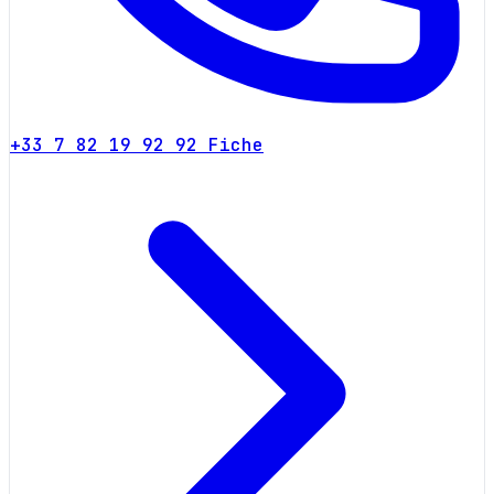
+33 7 82 19 92 92
Fiche