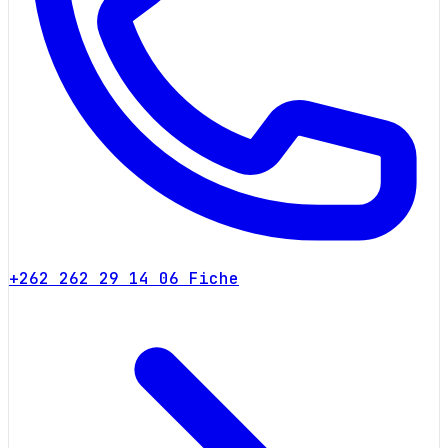
+262 262 29 14 06
Fiche