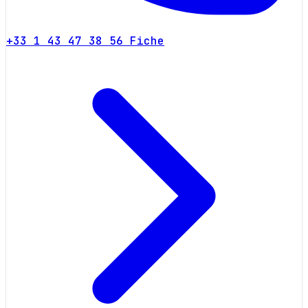
+33 1 43 47 38 56
Fiche