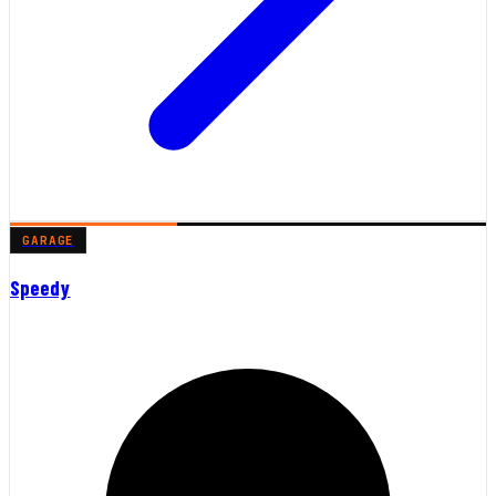
GARAGE
Speedy