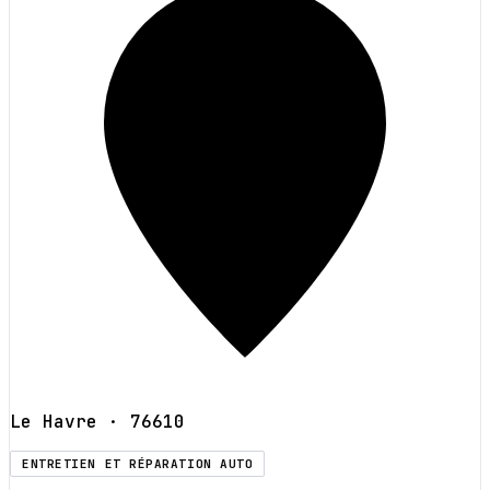
Le Havre
· 76610
ENTRETIEN ET RÉPARATION AUTO