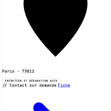
Paris
· 75012
ENTRETIEN ET RÉPARATION AUTO
// Contact sur demande
Fiche