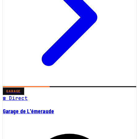
GARAGE
☎ Direct
Garage de L'émeraude