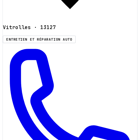
Vitrolles
· 13127
ENTRETIEN ET RÉPARATION AUTO