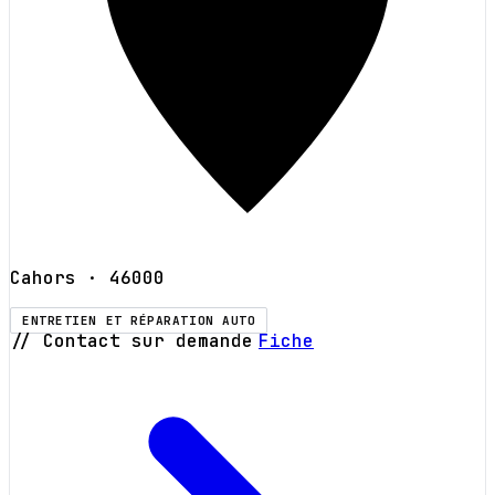
Cahors
· 46000
ENTRETIEN ET RÉPARATION AUTO
// Contact sur demande
Fiche