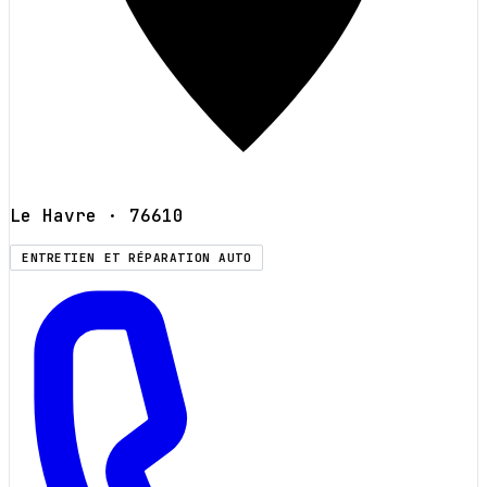
Le Havre
· 76610
ENTRETIEN ET RÉPARATION AUTO