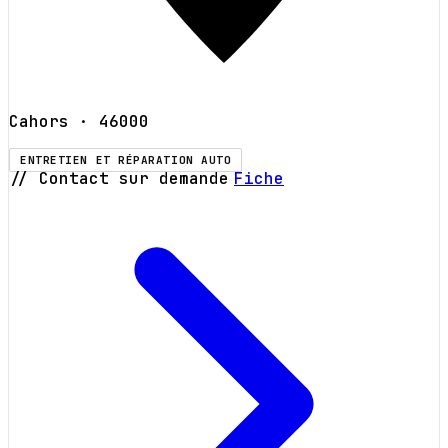
Cahors
· 46000
ENTRETIEN ET RÉPARATION AUTO
// Contact sur demande
Fiche