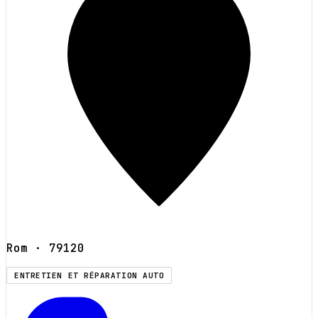
Rom
· 79120
ENTRETIEN ET RÉPARATION AUTO