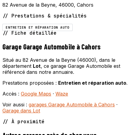
82 Avenue de la Beyne, 46000, Cahors
// Prestations & spécialités
ENTRETIEN ET RÉPARATION AUTO
// Fiche détaillée
Garage Garage Automobile à Cahors
Situé au 82 Avenue de la Beyne (46000), dans le
département
Lot
, ce garage Garage Automobile est
référencé dans notre annuaire.
Prestations proposées :
Entretien et réparation auto
.
Accès :
Google Maps
·
Waze
Voir aussi :
garages Garage Automobile à Cahors
·
Garage dans Lot
// À proximité