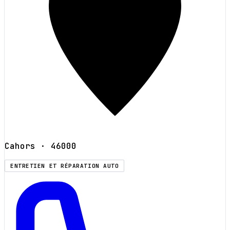
Cahors
· 46000
ENTRETIEN ET RÉPARATION AUTO