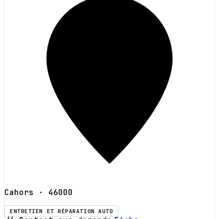
Cahors
· 46000
ENTRETIEN ET RÉPARATION AUTO