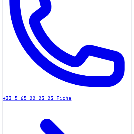
+33 5 65 22 23 23
Fiche