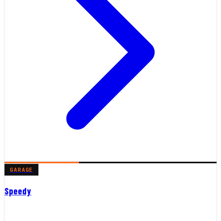
GARAGE
Speedy