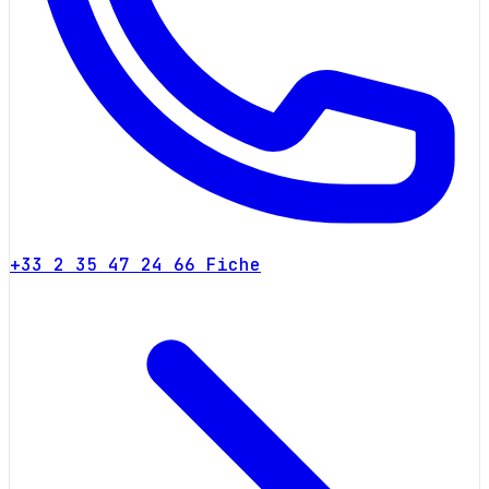
+33 2 35 47 24 66
Fiche