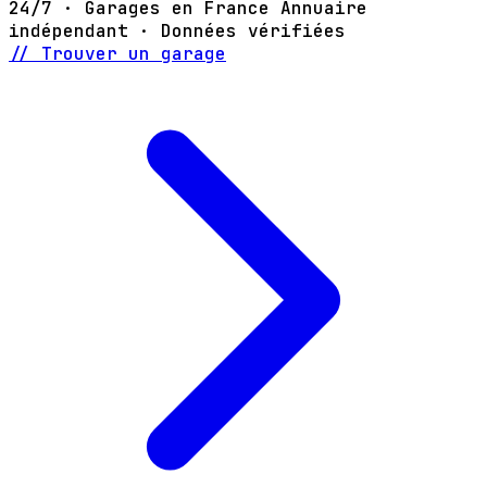
24/7 · Garages en France
Annuaire
indépendant · Données vérifiées
// Trouver un garage