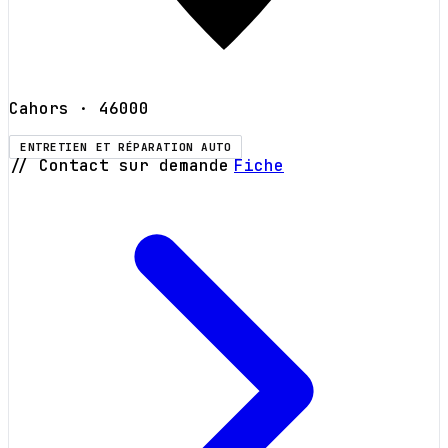
Cahors
· 46000
ENTRETIEN ET RÉPARATION AUTO
// Contact sur demande
Fiche