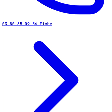
03 80 35 09 56
Fiche