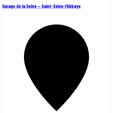
Garage de la Seine — Saint-Seine-l'Abbaye