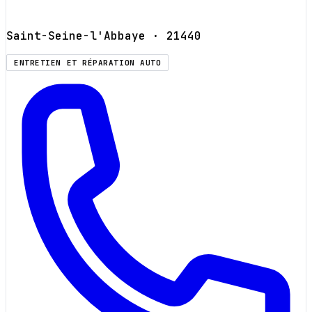
Saint-Seine-l'Abbaye
· 21440
ENTRETIEN ET RÉPARATION AUTO