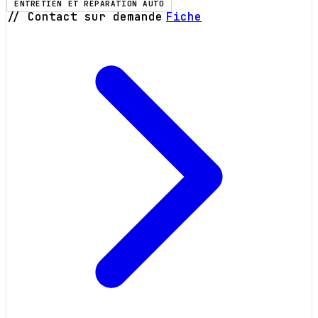
ENTRETIEN ET RÉPARATION AUTO
// Contact sur demande
Fiche