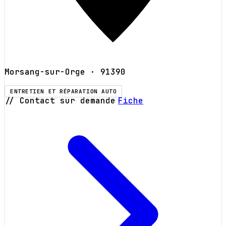
Morsang-sur-Orge
· 91390
ENTRETIEN ET RÉPARATION AUTO
// Contact sur demande
Fiche