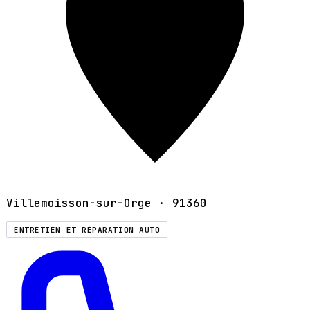
Villemoisson-sur-Orge
· 91360
ENTRETIEN ET RÉPARATION AUTO