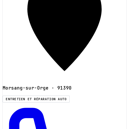
Morsang-sur-Orge
· 91390
ENTRETIEN ET RÉPARATION AUTO