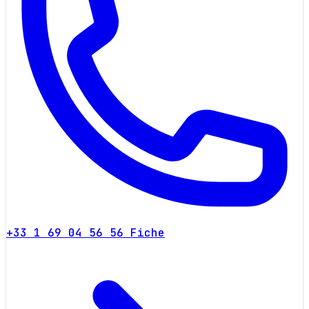
+33 1 69 04 56 56
Fiche