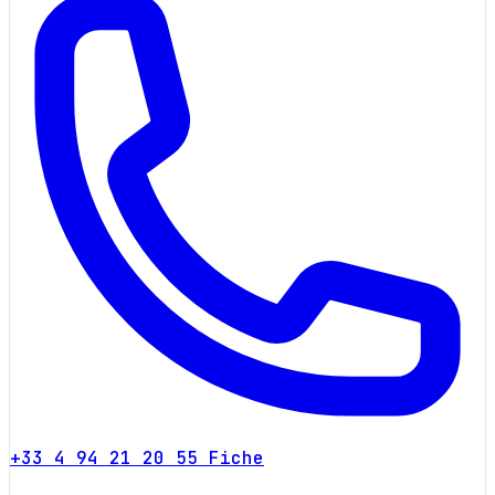
+33 4 94 21 20 55
Fiche