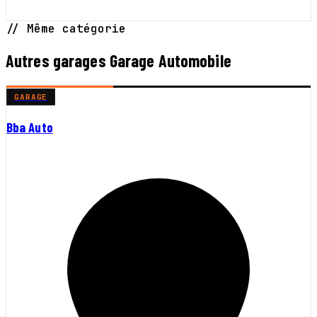
// Même catégorie
Autres garages Garage Automobile
GARAGE
Bba Auto