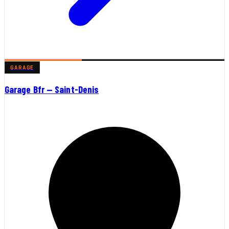
GARAGE
Garage Bfr — Saint-Denis