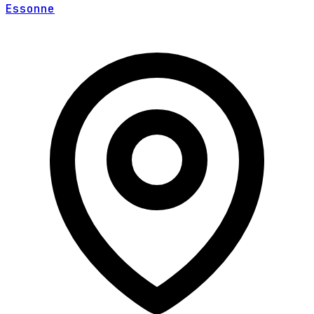
Essonne