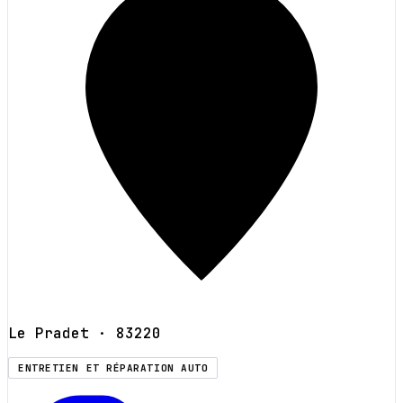
Le Pradet
· 83220
ENTRETIEN ET RÉPARATION AUTO