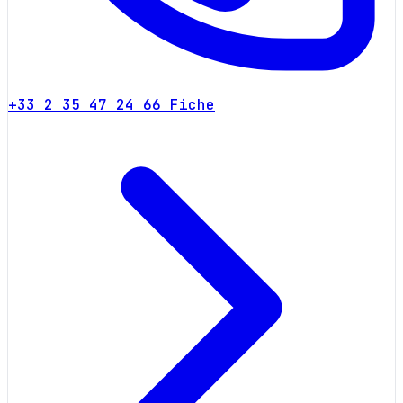
+33 2 35 47 24 66
Fiche