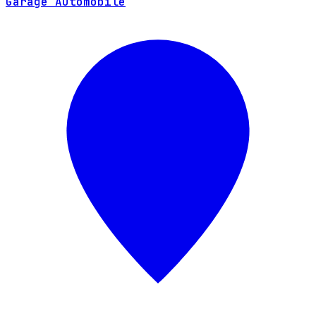
Garage Automobile