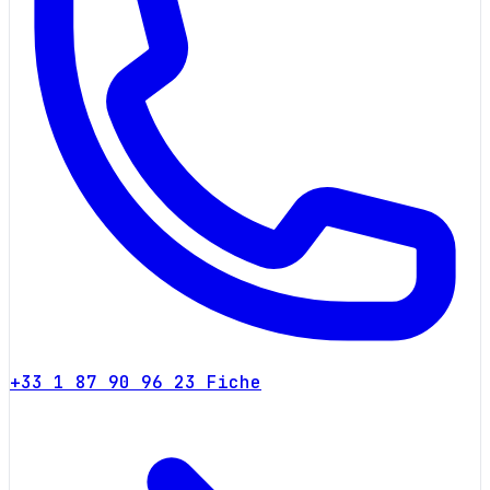
+33 1 87 90 96 23
Fiche