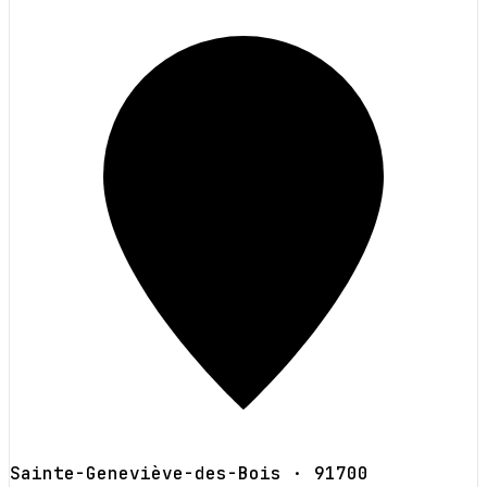
Sainte-Geneviève-des-Bois
· 91700