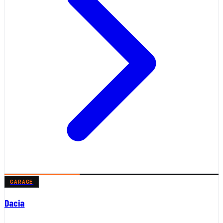
GARAGE
Dacia