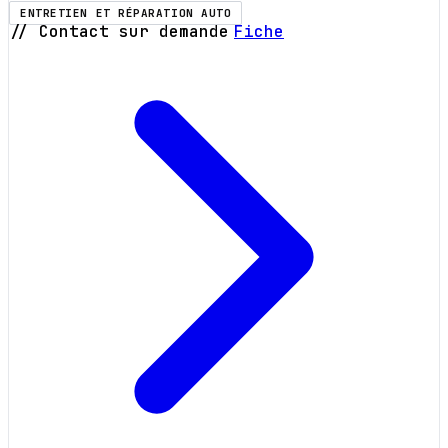
ENTRETIEN ET RÉPARATION AUTO
// Contact sur demande
Fiche