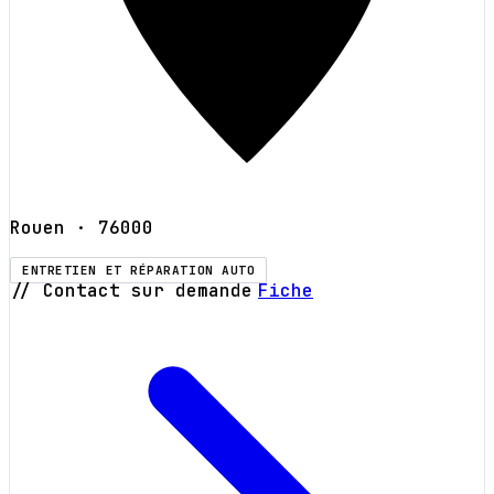
Rouen
· 76000
ENTRETIEN ET RÉPARATION AUTO
// Contact sur demande
Fiche