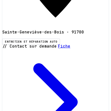
Sainte-Geneviève-des-Bois
· 91700
ENTRETIEN ET RÉPARATION AUTO
// Contact sur demande
Fiche