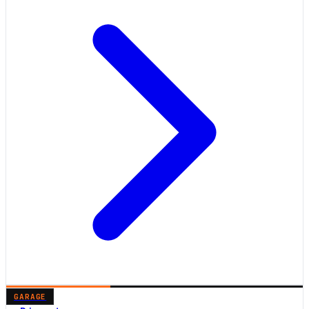
GARAGE