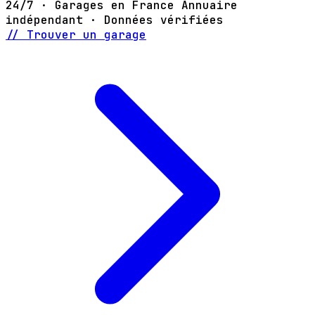
24/7 · Garages en France
Annuaire
indépendant · Données vérifiées
// Trouver un garage