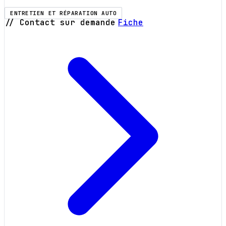
ENTRETIEN ET RÉPARATION AUTO
// Contact sur demande
Fiche