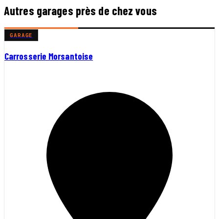
Autres garages près de chez vous
GARAGE
Carrosserie Morsantoise