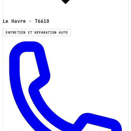
Le Havre
· 76610
ENTRETIEN ET RÉPARATION AUTO