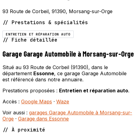
93 Route de Corbeil, 91390, Morsang-sur-Orge
// Prestations & spécialités
ENTRETIEN ET RÉPARATION AUTO
// Fiche détaillée
Garage Garage Automobile à Morsang-sur-Orge
Situé au 93 Route de Corbeil (91390), dans le
département
Essonne
, ce garage Garage Automobile
est référencé dans notre annuaire.
Prestations proposées :
Entretien et réparation auto
.
Accès :
Google Maps
·
Waze
Voir aussi :
garages Garage Automobile à Morsang-sur-
Orge
·
Garage dans Essonne
// À proximité