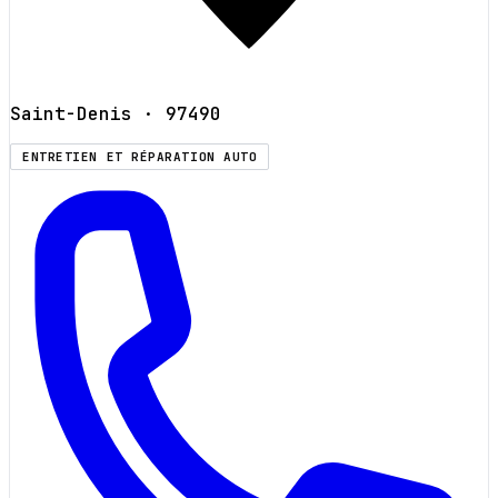
Saint-Denis
· 97490
ENTRETIEN ET RÉPARATION AUTO