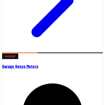
GARAGE
Garage Kenzo Motors