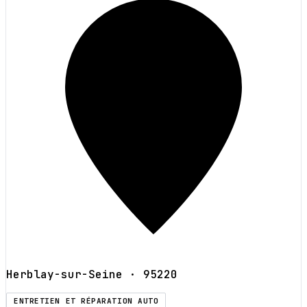
Herblay-sur-Seine
· 95220
ENTRETIEN ET RÉPARATION AUTO