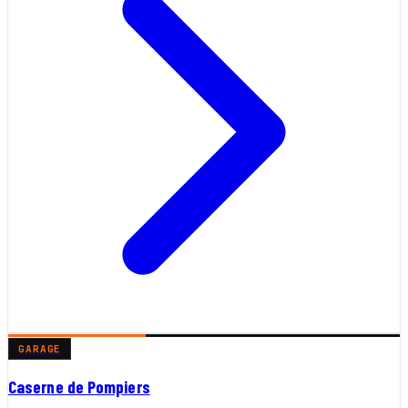
GARAGE
Caserne de Pompiers