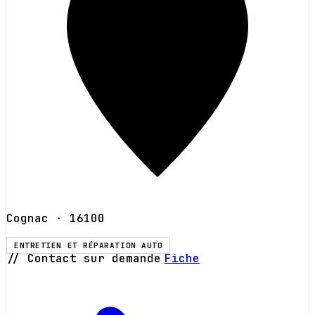
Cognac
· 16100
ENTRETIEN ET RÉPARATION AUTO
// Contact sur demande
Fiche