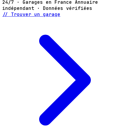
24/7 · Garages en France
Annuaire
indépendant · Données vérifiées
// Trouver un garage