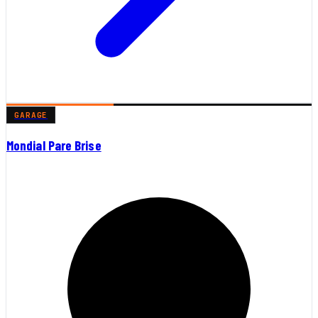
GARAGE
Mondial Pare Brise