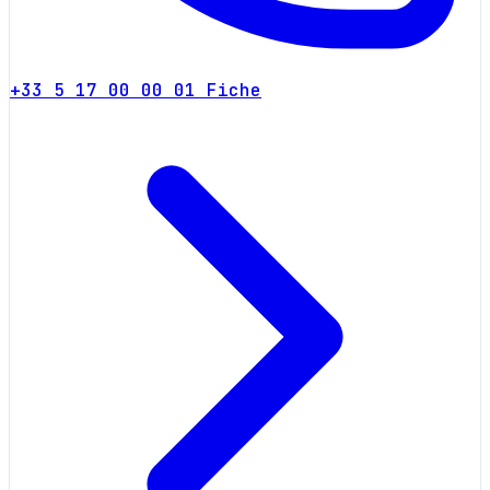
+33 5 17 00 00 01
Fiche