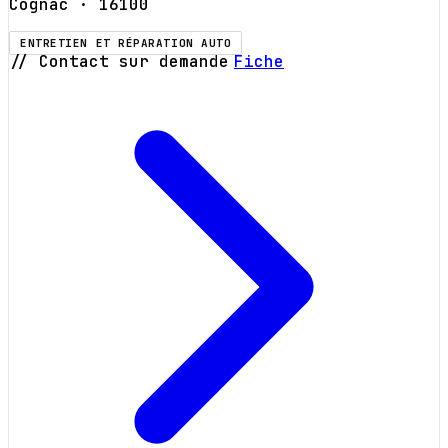
Cognac
· 16100
ENTRETIEN ET RÉPARATION AUTO
// Contact sur demande
Fiche