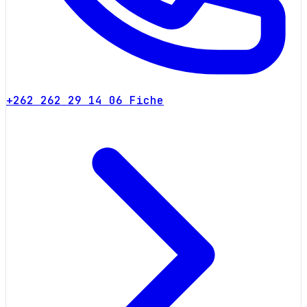
+262 262 29 14 06
Fiche