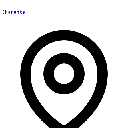
Charente