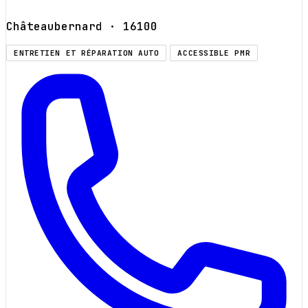
Châteaubernard
· 16100
ENTRETIEN ET RÉPARATION AUTO
ACCESSIBLE PMR