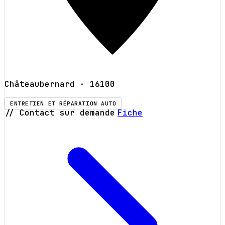
Châteaubernard
· 16100
ENTRETIEN ET RÉPARATION AUTO
// Contact sur demande
Fiche