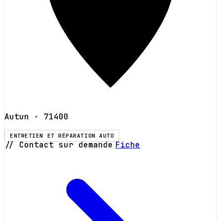
Autun
· 71400
ENTRETIEN ET RÉPARATION AUTO
// Contact sur demande
Fiche