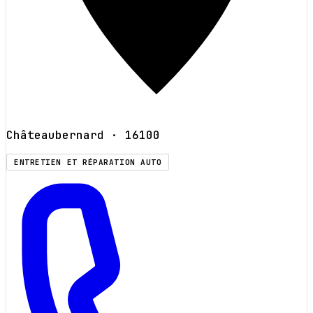
Châteaubernard
· 16100
ENTRETIEN ET RÉPARATION AUTO