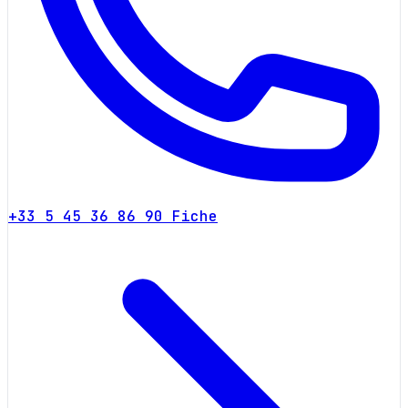
+33 5 45 36 86 90
Fiche