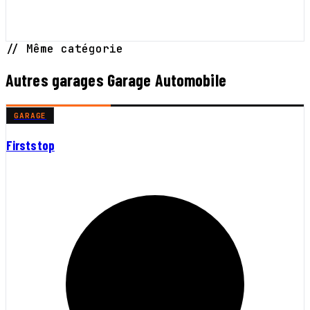
// Même catégorie
Autres garages Garage Automobile
GARAGE
Firststop