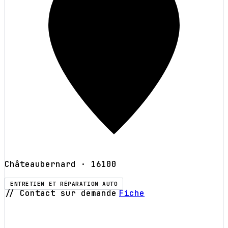
Châteaubernard
· 16100
ENTRETIEN ET RÉPARATION AUTO
// Contact sur demande
Fiche