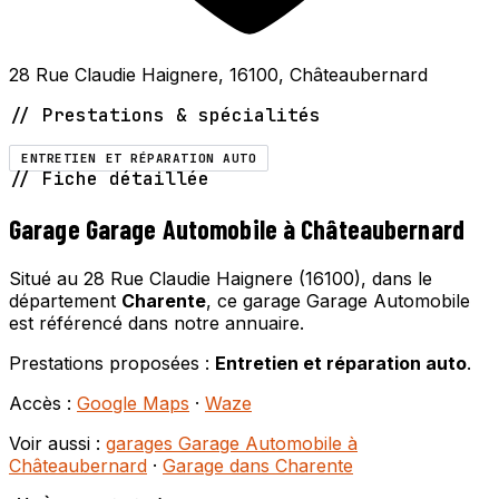
28 Rue Claudie Haignere, 16100, Châteaubernard
// Prestations & spécialités
ENTRETIEN ET RÉPARATION AUTO
// Fiche détaillée
Garage Garage Automobile à Châteaubernard
Situé au 28 Rue Claudie Haignere (16100), dans le
département
Charente
, ce garage Garage Automobile
est référencé dans notre annuaire.
Prestations proposées :
Entretien et réparation auto
.
Accès :
Google Maps
·
Waze
Voir aussi :
garages Garage Automobile à
Châteaubernard
·
Garage dans Charente