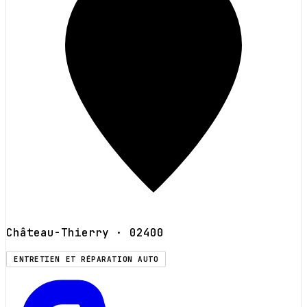
Château-Thierry
· 02400
ENTRETIEN ET RÉPARATION AUTO