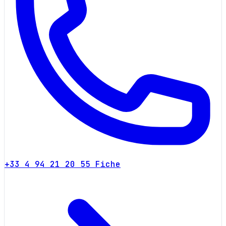
+33 4 94 21 20 55
Fiche