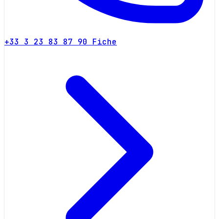
+33 3 23 83 87 90
Fiche