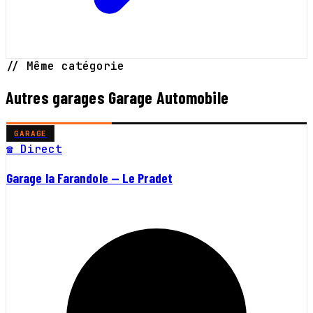
// Même catégorie
Autres garages Garage Automobile
GARAGE
☎ Direct
Garage la Farandole — Le Pradet