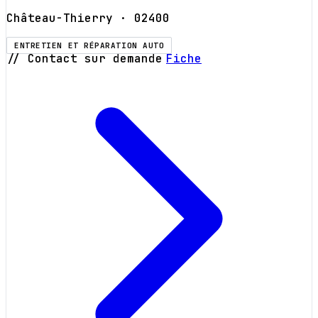
Château-Thierry
· 02400
ENTRETIEN ET RÉPARATION AUTO
// Contact sur demande
Fiche