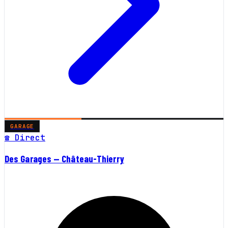
GARAGE
☎ Direct
Des Garages — Château-Thierry