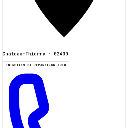
Château-Thierry
· 02400
ENTRETIEN ET RÉPARATION AUTO