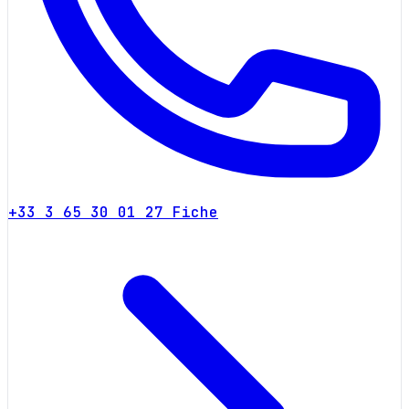
+33 3 65 30 01 27
Fiche