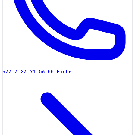
+33 3 23 71 56 00
Fiche