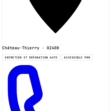
Château-Thierry
· 02400
ENTRETIEN ET RÉPARATION AUTO
ACCESSIBLE PMR