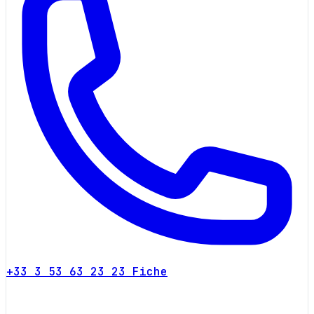
+33 3 53 63 23 23
Fiche