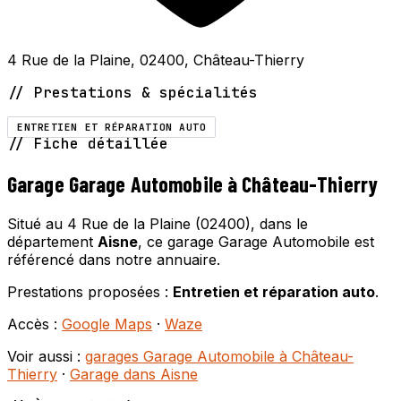
4 Rue de la Plaine, 02400, Château-Thierry
// Prestations & spécialités
ENTRETIEN ET RÉPARATION AUTO
// Fiche détaillée
Garage Garage Automobile à Château-Thierry
Situé au 4 Rue de la Plaine (02400), dans le
département
Aisne
, ce garage Garage Automobile est
référencé dans notre annuaire.
Prestations proposées :
Entretien et réparation auto
.
Accès :
Google Maps
·
Waze
Voir aussi :
garages Garage Automobile à Château-
Thierry
·
Garage dans Aisne