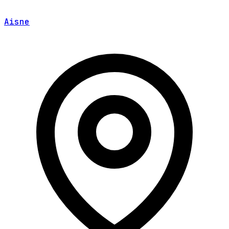
Aisne