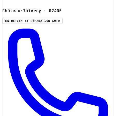
Château-Thierry
· 02400
ENTRETIEN ET RÉPARATION AUTO