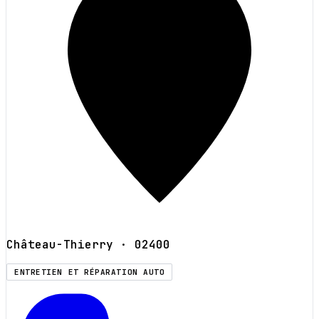
Château-Thierry
· 02400
ENTRETIEN ET RÉPARATION AUTO