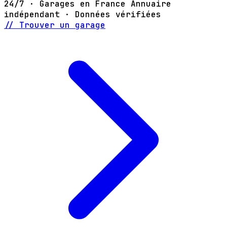
24/7 · Garages en France
Annuaire
indépendant · Données vérifiées
// Trouver un garage