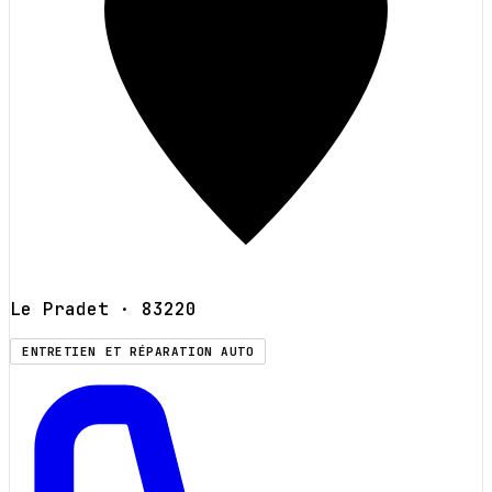
Le Pradet
· 83220
ENTRETIEN ET RÉPARATION AUTO