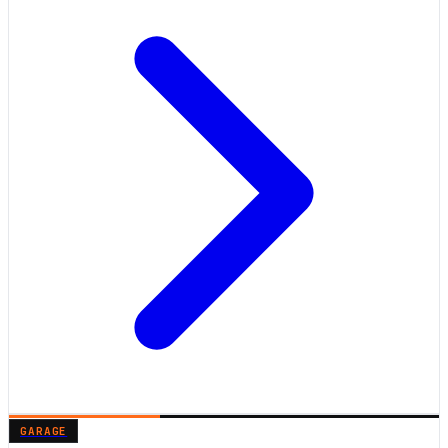
GARAGE