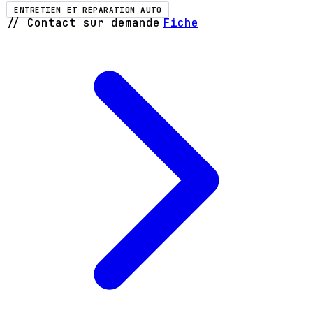
ENTRETIEN ET RÉPARATION AUTO
// Contact sur demande
Fiche