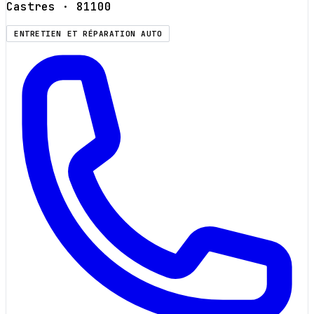
Castres
· 81100
ENTRETIEN ET RÉPARATION AUTO