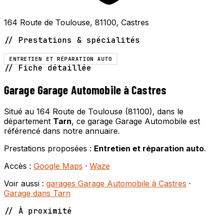
164 Route de Toulouse, 81100, Castres
// Prestations & spécialités
ENTRETIEN ET RÉPARATION AUTO
// Fiche détaillée
Garage Garage Automobile à Castres
Situé au 164 Route de Toulouse (81100), dans le
département
Tarn
, ce garage Garage Automobile est
référencé dans notre annuaire.
Prestations proposées :
Entretien et réparation auto
.
Accès :
Google Maps
·
Waze
Voir aussi :
garages Garage Automobile à Castres
·
Garage dans Tarn
// À proximité