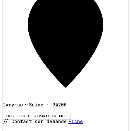
Ivry-sur-Seine
· 94200
ENTRETIEN ET RÉPARATION AUTO
// Contact sur demande
Fiche