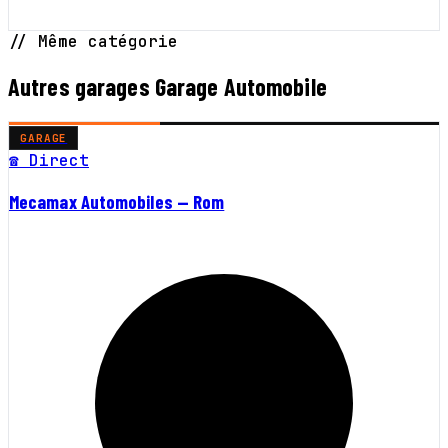
// Même catégorie
Autres garages Garage Automobile
GARAGE
☎ Direct
Mecamax Automobiles — Rom