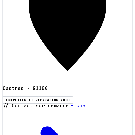
Castres
· 81100
ENTRETIEN ET RÉPARATION AUTO
// Contact sur demande
Fiche