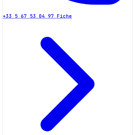
+33 5 67 53 04 97
Fiche