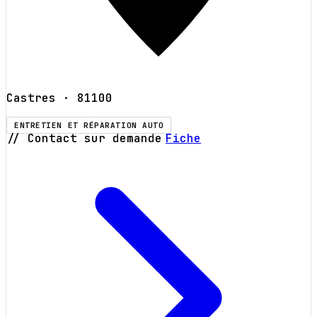
Castres
· 81100
ENTRETIEN ET RÉPARATION AUTO
// Contact sur demande
Fiche