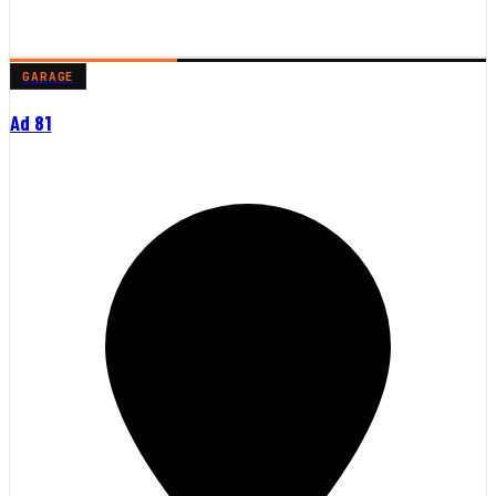
GARAGE
Ad 81