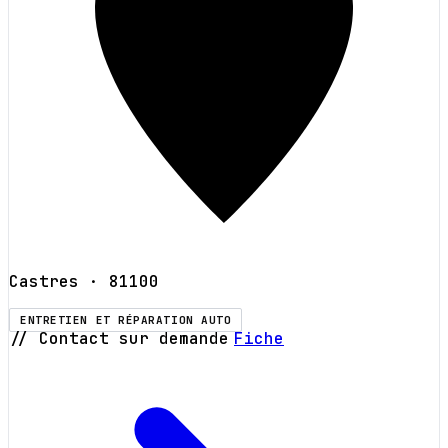
Castres
· 81100
ENTRETIEN ET RÉPARATION AUTO
// Contact sur demande
Fiche