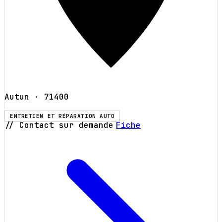
Autun
· 71400
ENTRETIEN ET RÉPARATION AUTO
// Contact sur demande
Fiche