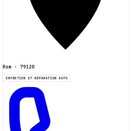
Rom
· 79120
ENTRETIEN ET RÉPARATION AUTO