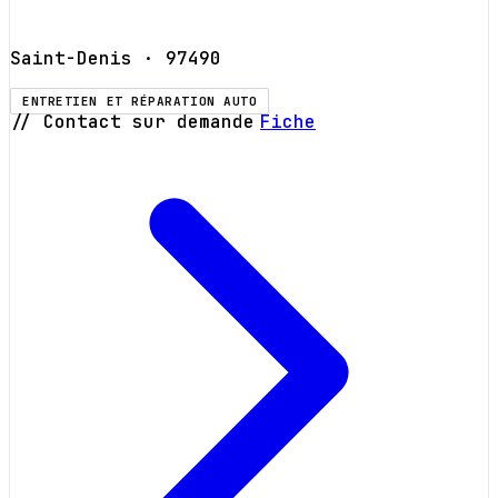
Saint-Denis
· 97490
ENTRETIEN ET RÉPARATION AUTO
// Contact sur demande
Fiche