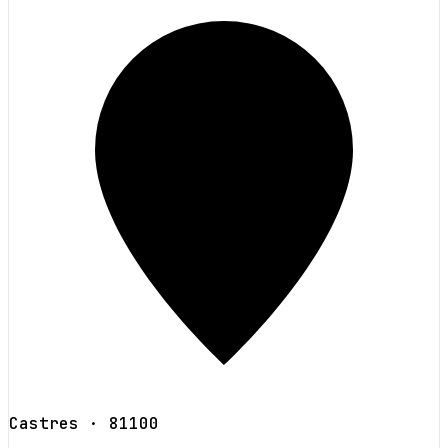
Castres
· 81100