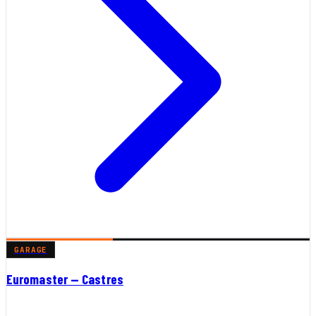
GARAGE
Euromaster — Castres