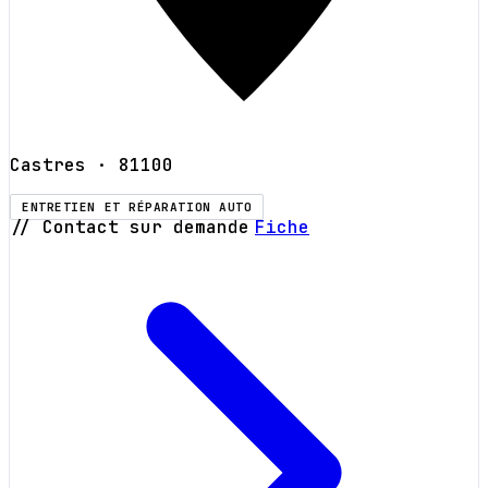
Castres
· 81100
ENTRETIEN ET RÉPARATION AUTO
// Contact sur demande
Fiche