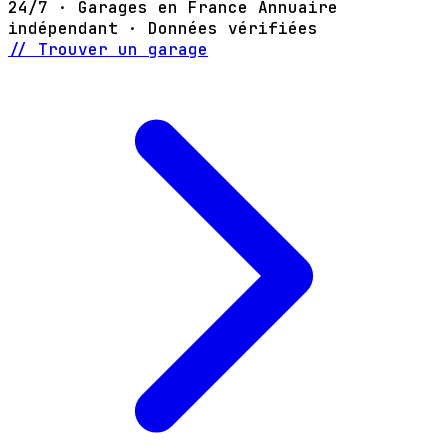
24/7 · Garages en France
Annuaire
indépendant · Données vérifiées
// Trouver un garage