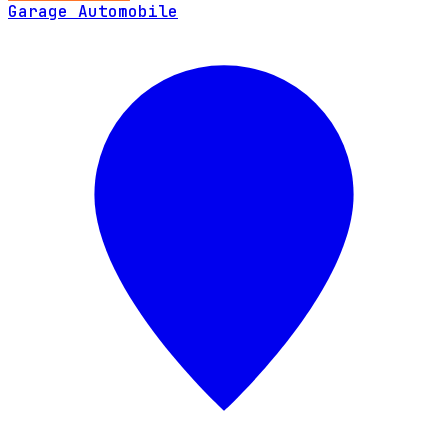
Garage Automobile