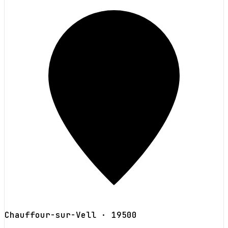
Chauffour-sur-Vell
· 19500