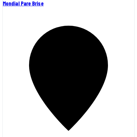
Mondial Pare Brise