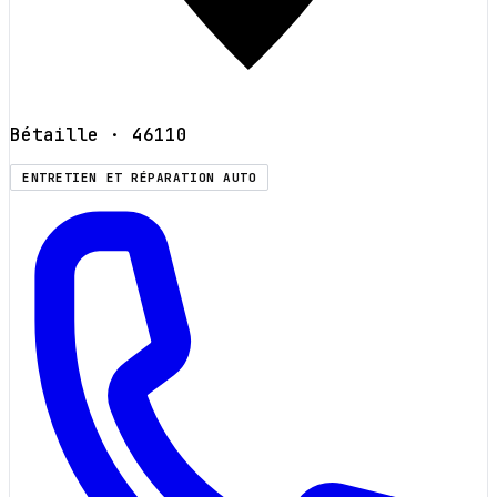
Bétaille
· 46110
ENTRETIEN ET RÉPARATION AUTO