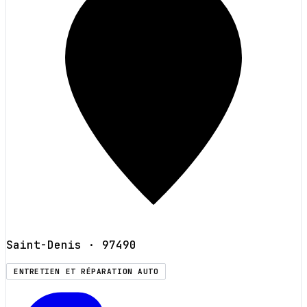
Saint-Denis
· 97490
ENTRETIEN ET RÉPARATION AUTO