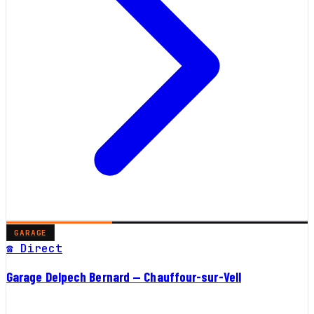
GARAGE
☎ Direct
Garage Delpech Bernard — Chauffour-sur-Vell