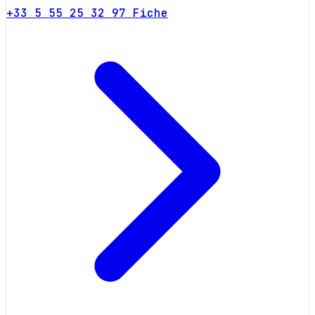
+33 5 55 25 32 97
Fiche