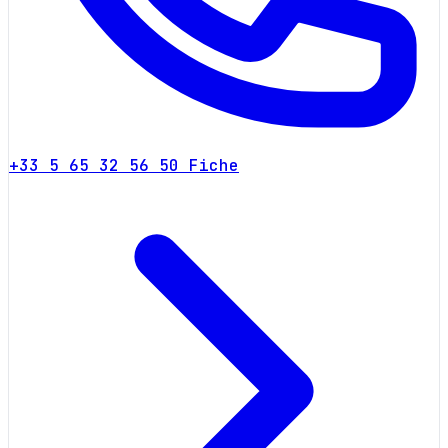
+33 5 65 32 56 50
Fiche