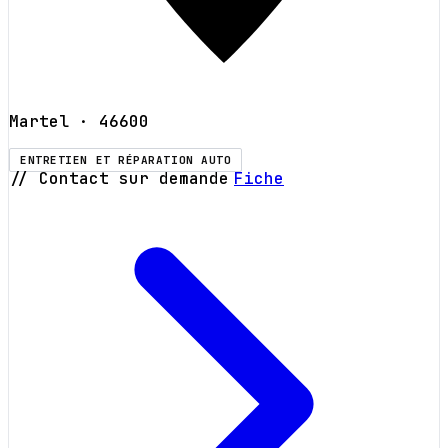
Martel
· 46600
ENTRETIEN ET RÉPARATION AUTO
// Contact sur demande
Fiche