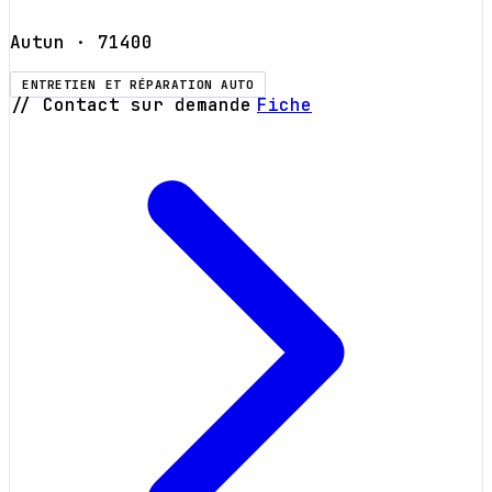
Autun
· 71400
ENTRETIEN ET RÉPARATION AUTO
// Contact sur demande
Fiche