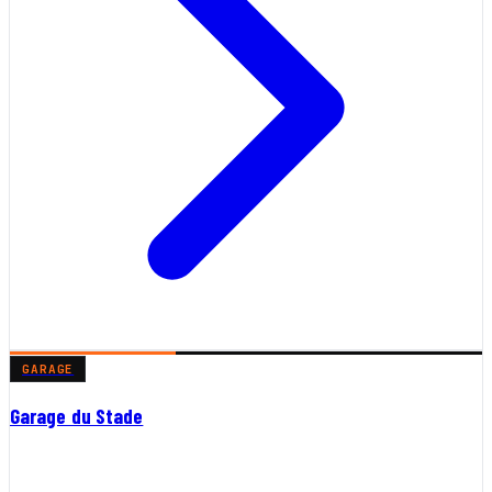
GARAGE
Garage du Stade