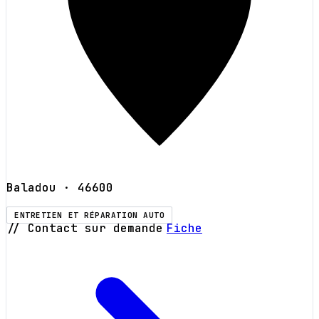
Baladou
· 46600
ENTRETIEN ET RÉPARATION AUTO
// Contact sur demande
Fiche