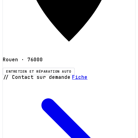
Rouen
· 76000
ENTRETIEN ET RÉPARATION AUTO
// Contact sur demande
Fiche