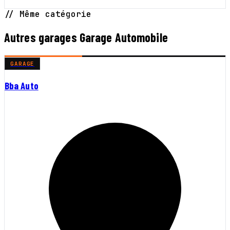
// Même catégorie
Autres garages Garage Automobile
GARAGE
Bba Auto