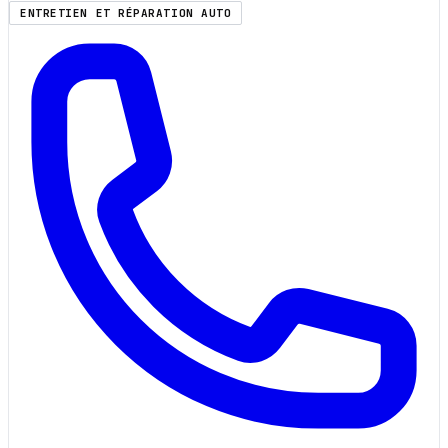
ENTRETIEN ET RÉPARATION AUTO