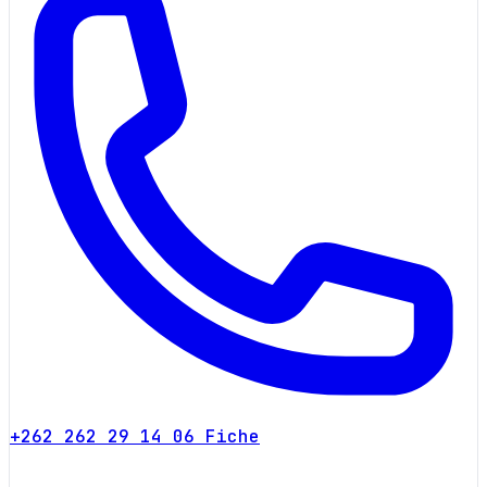
+262 262 29 14 06
Fiche