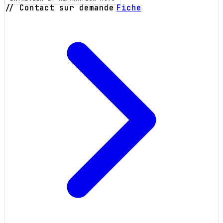
// Contact sur demande
Fiche