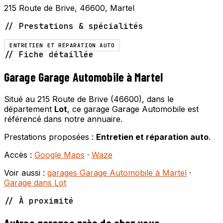
215 Route de Brive, 46600, Martel
// Prestations & spécialités
ENTRETIEN ET RÉPARATION AUTO
// Fiche détaillée
Garage Garage Automobile à Martel
Situé au 215 Route de Brive (46600), dans le
département
Lot
, ce garage Garage Automobile est
référencé dans notre annuaire.
Prestations proposées :
Entretien et réparation auto
.
Accès :
Google Maps
·
Waze
Voir aussi :
garages Garage Automobile à Martel
·
Garage dans Lot
// À proximité