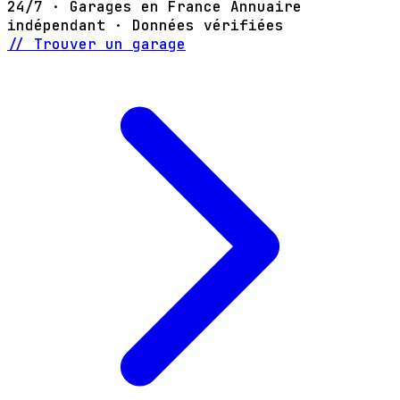
24/7 · Garages en France
Annuaire
indépendant · Données vérifiées
// Trouver un garage