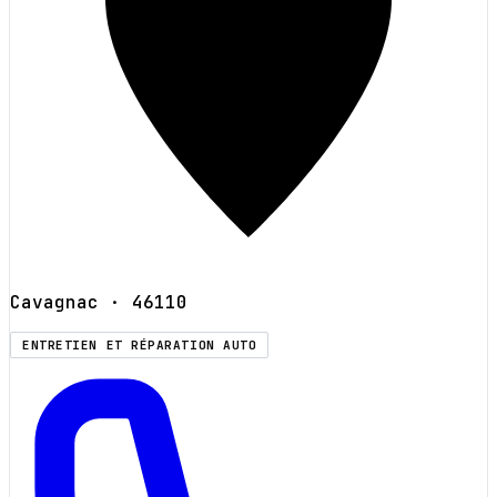
Cavagnac
· 46110
ENTRETIEN ET RÉPARATION AUTO