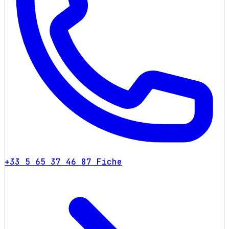
+33 5 65 37 46 87
Fiche