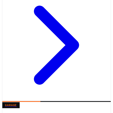
GARAGE