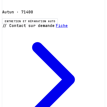
Autun
· 71400
ENTRETIEN ET RÉPARATION AUTO
// Contact sur demande
Fiche