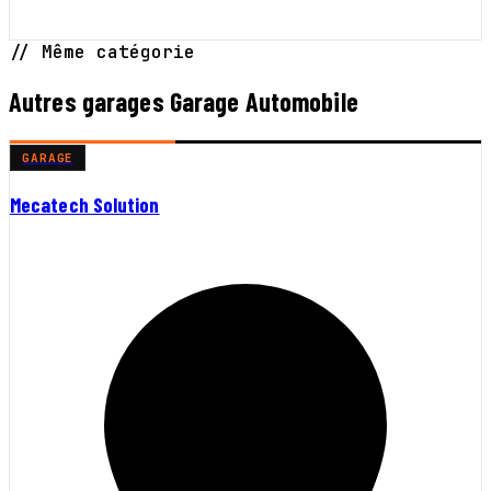
// Même catégorie
Autres garages Garage Automobile
GARAGE
Mecatech Solution