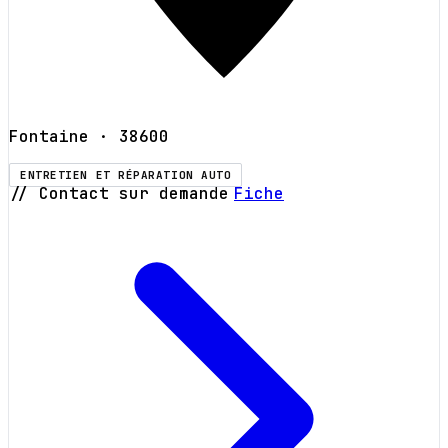
Fontaine
· 38600
ENTRETIEN ET RÉPARATION AUTO
// Contact sur demande
Fiche