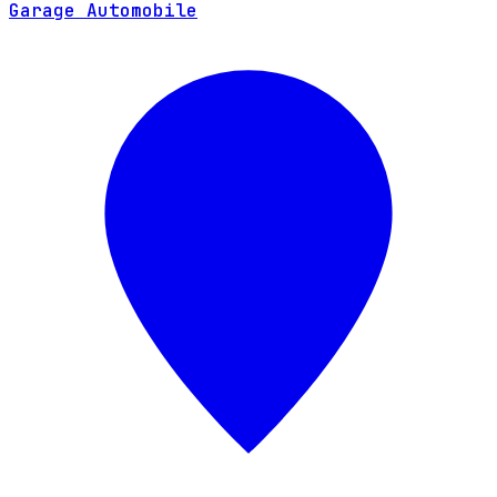
Garage Automobile