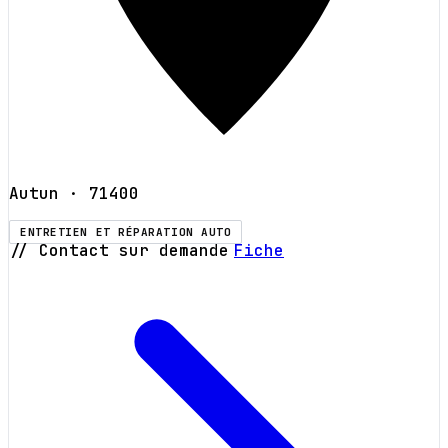
Autun
· 71400
ENTRETIEN ET RÉPARATION AUTO
// Contact sur demande
Fiche