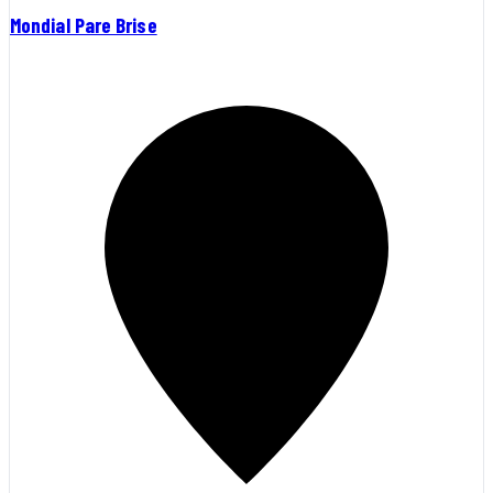
Mondial Pare Brise