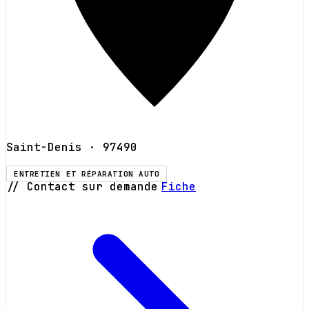
Saint-Denis
· 97490
ENTRETIEN ET RÉPARATION AUTO
// Contact sur demande
Fiche