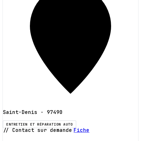
Saint-Denis
· 97490
ENTRETIEN ET RÉPARATION AUTO
// Contact sur demande
Fiche