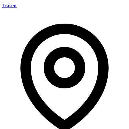
Isère