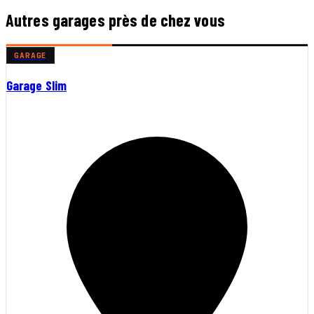
Autres garages près de chez vous
GARAGE
Garage Slim