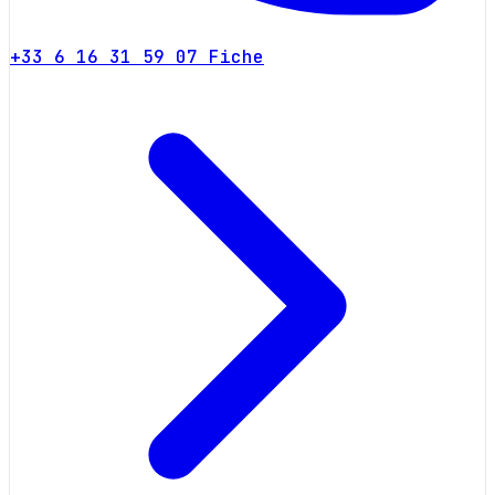
+33 6 16 31 59 07
Fiche