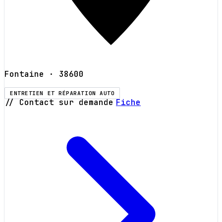
Fontaine
· 38600
ENTRETIEN ET RÉPARATION AUTO
// Contact sur demande
Fiche