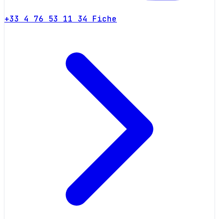
+33 4 76 53 11 34
Fiche