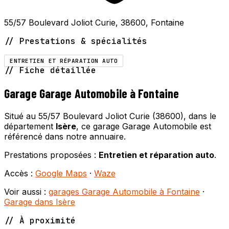
55/57 Boulevard Joliot Curie, 38600, Fontaine
// Prestations & spécialités
ENTRETIEN ET RÉPARATION AUTO
// Fiche détaillée
Garage Garage Automobile à Fontaine
Situé au 55/57 Boulevard Joliot Curie (38600), dans le
département
Isère
, ce garage Garage Automobile est
référencé dans notre annuaire.
Prestations proposées :
Entretien et réparation auto
.
Accès :
Google Maps
·
Waze
Voir aussi :
garages Garage Automobile à Fontaine
·
Garage dans Isère
// À proximité