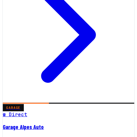
GARAGE
☎ Direct
Garage Alpes Auto