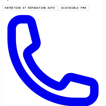
ENTRETIEN ET RÉPARATION AUTO
ACCESSIBLE PMR