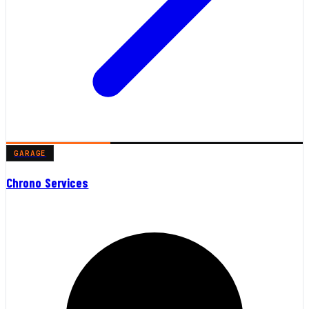
GARAGE
Chrono Services