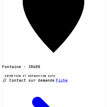
Fontaine
· 38600
ENTRETIEN ET RÉPARATION AUTO
// Contact sur demande
Fiche