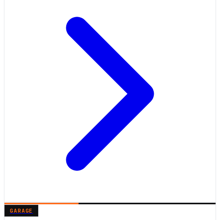
GARAGE