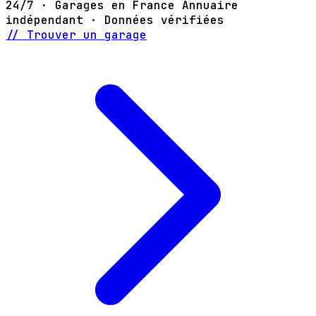
24/7 · Garages en France
Annuaire
indépendant · Données vérifiées
// Trouver un garage