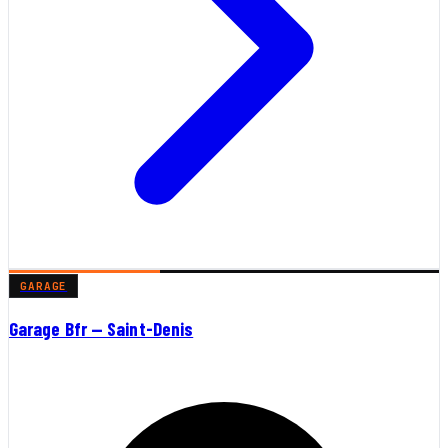
GARAGE
Garage Bfr — Saint-Denis