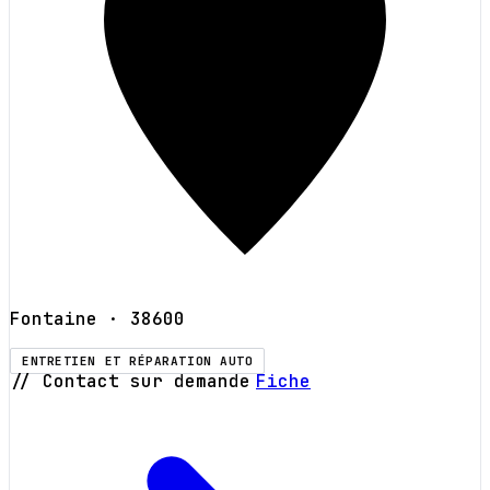
Fontaine
· 38600
ENTRETIEN ET RÉPARATION AUTO
// Contact sur demande
Fiche