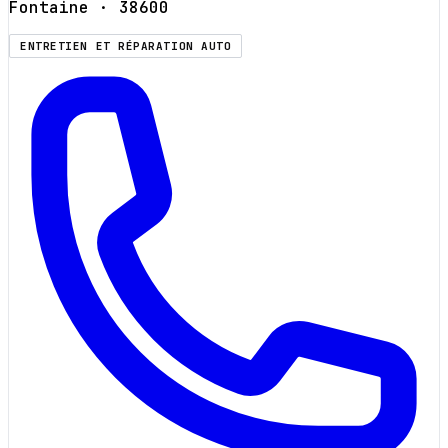
Fontaine
· 38600
ENTRETIEN ET RÉPARATION AUTO