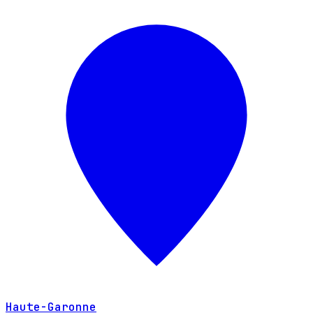
Haute-Garonne