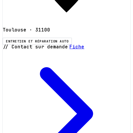
Toulouse
· 31100
ENTRETIEN ET RÉPARATION AUTO
// Contact sur demande
Fiche