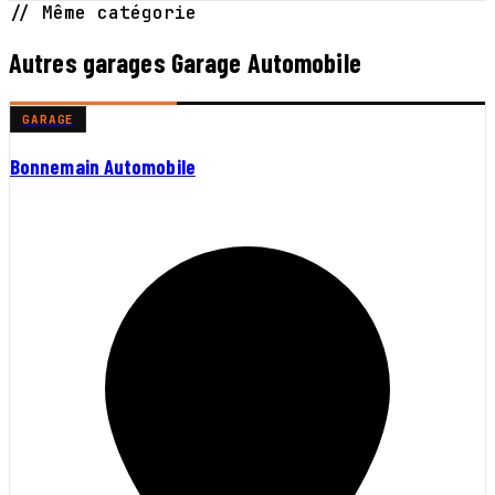
// Même catégorie
Autres garages Garage Automobile
GARAGE
Bonnemain Automobile