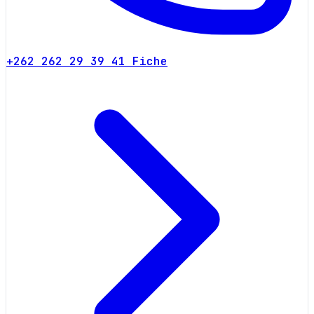
+262 262 29 39 41
Fiche