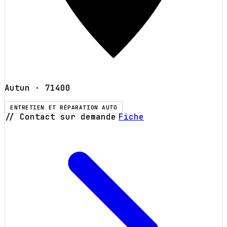
Autun
· 71400
ENTRETIEN ET RÉPARATION AUTO
// Contact sur demande
Fiche