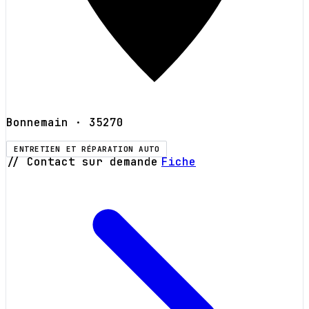
Bonnemain
· 35270
ENTRETIEN ET RÉPARATION AUTO
// Contact sur demande
Fiche