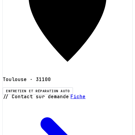
Toulouse
· 31100
ENTRETIEN ET RÉPARATION AUTO
// Contact sur demande
Fiche