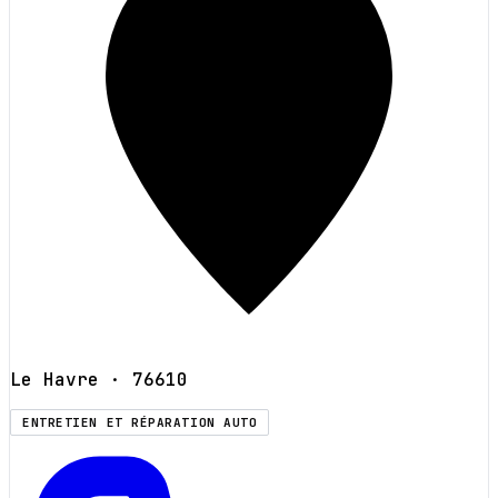
Le Havre
· 76610
ENTRETIEN ET RÉPARATION AUTO