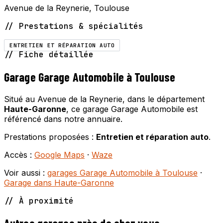
Avenue de la Reynerie, Toulouse
// Prestations & spécialités
ENTRETIEN ET RÉPARATION AUTO
// Fiche détaillée
Garage Garage Automobile à Toulouse
Situé au Avenue de la Reynerie, dans le département
Haute-Garonne
, ce garage Garage Automobile est
référencé dans notre annuaire.
Prestations proposées :
Entretien et réparation auto
.
Accès :
Google Maps
·
Waze
Voir aussi :
garages Garage Automobile à Toulouse
·
Garage dans Haute-Garonne
// À proximité