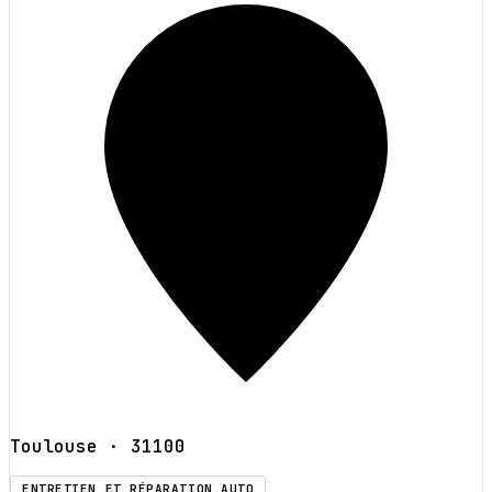
Toulouse
· 31100
ENTRETIEN ET RÉPARATION AUTO