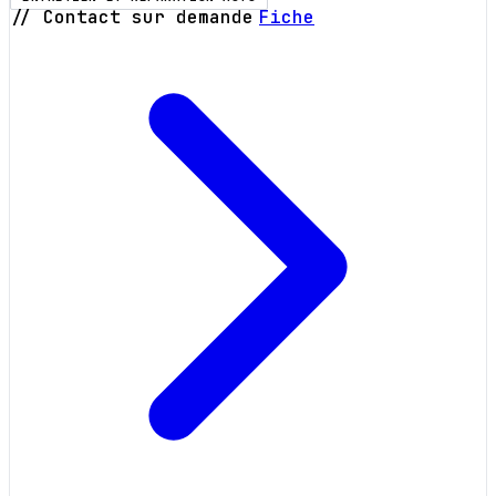
// Contact sur demande
Fiche