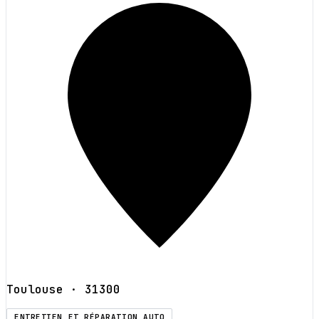
Toulouse
· 31300
ENTRETIEN ET RÉPARATION AUTO