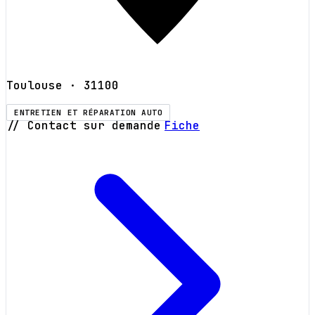
Toulouse
· 31100
ENTRETIEN ET RÉPARATION AUTO
// Contact sur demande
Fiche