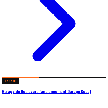
GARAGE
Garage du Boulevard (anciennement Garage Koob)