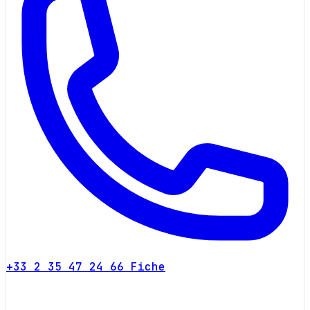
+33 2 35 47 24 66
Fiche