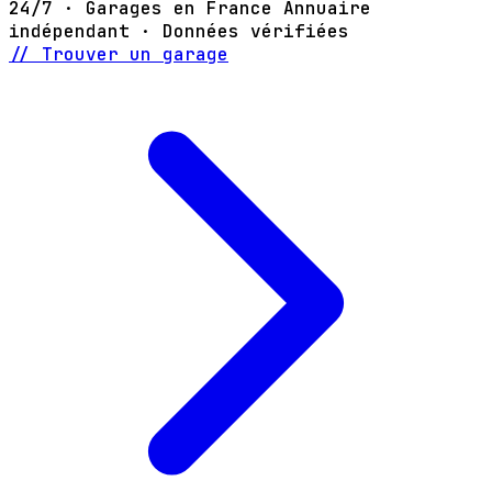
24/7 · Garages en France
Annuaire
indépendant · Données vérifiées
// Trouver un garage