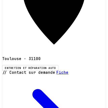
Toulouse
· 31100
ENTRETIEN ET RÉPARATION AUTO
// Contact sur demande
Fiche