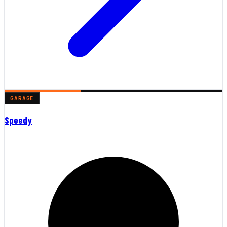
GARAGE
Speedy