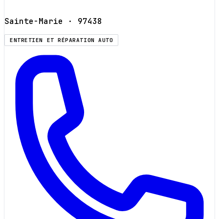
Sainte-Marie
· 97438
ENTRETIEN ET RÉPARATION AUTO