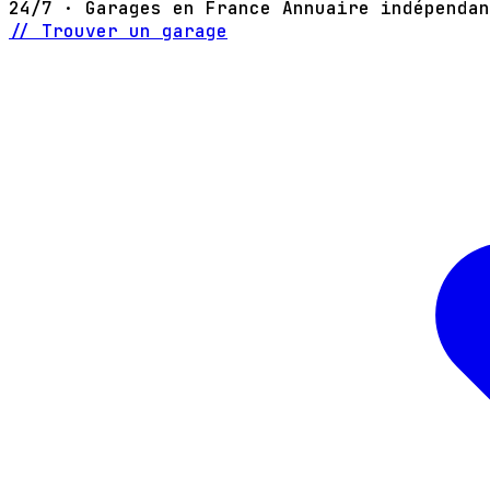
24/7 · Garages en France
Annuaire indépendan
// Trouver un garage