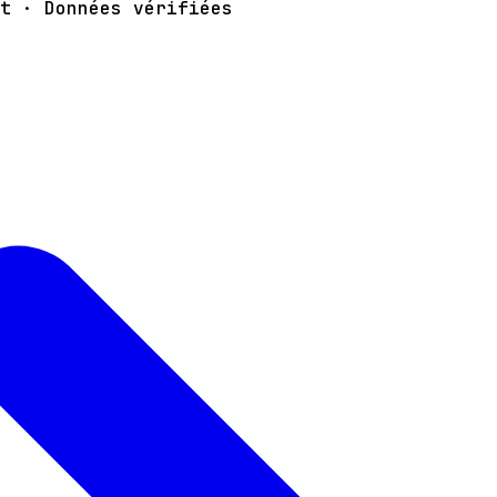
t · Données vérifiées