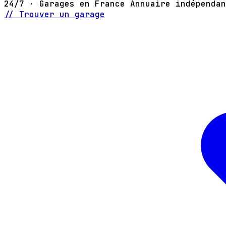
24/7 · Garages en France
Annuaire indépendan
// Trouver un garage