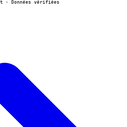
t · Données vérifiées