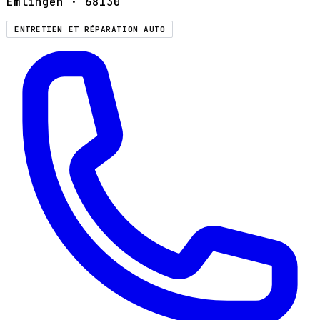
Emlingen
· 68130
ENTRETIEN ET RÉPARATION AUTO