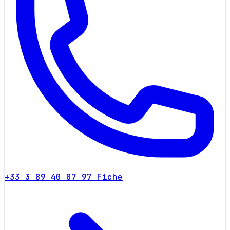
+33 3 89 40 07 97
Fiche