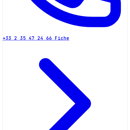
+33 2 35 47 24 66
Fiche