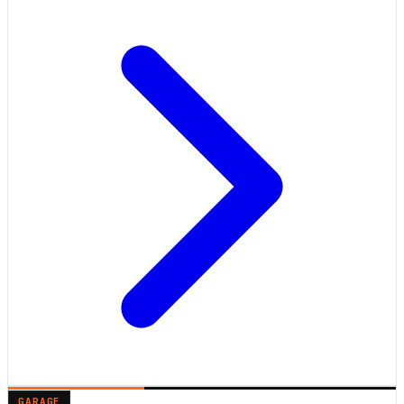
GARAGE