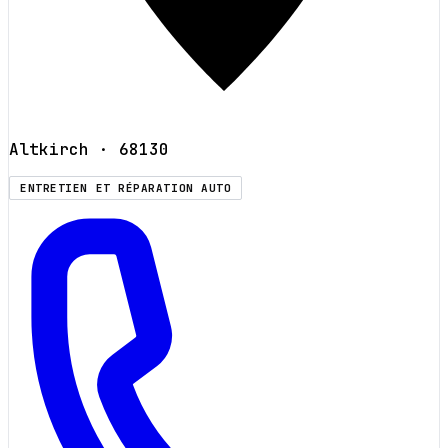
Altkirch
· 68130
ENTRETIEN ET RÉPARATION AUTO