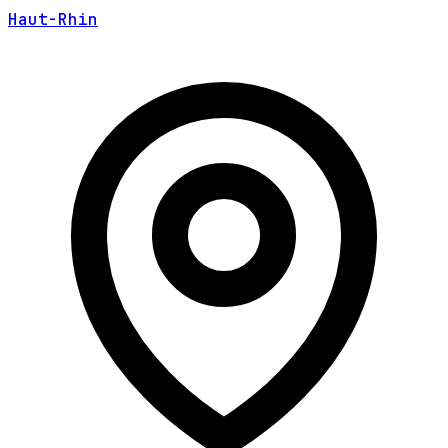
Haut-Rhin