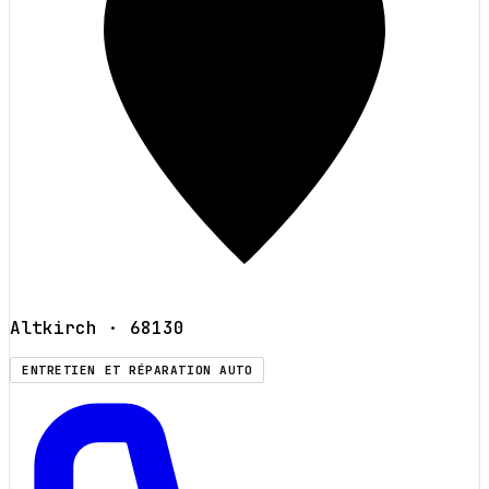
Altkirch
· 68130
ENTRETIEN ET RÉPARATION AUTO