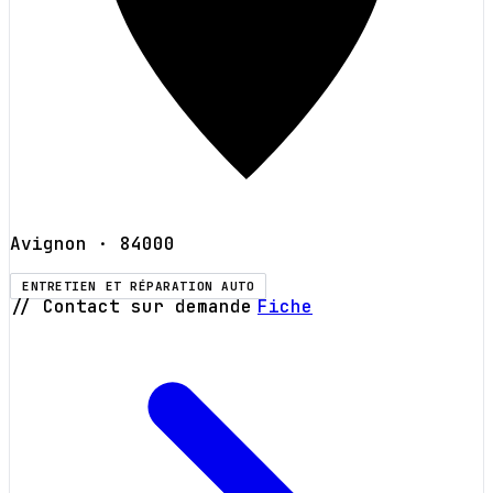
Avignon
· 84000
ENTRETIEN ET RÉPARATION AUTO
// Contact sur demande
Fiche