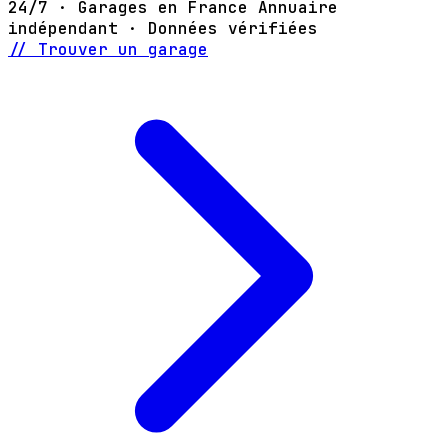
24/7 · Garages en France
Annuaire
indépendant · Données vérifiées
// Trouver un garage