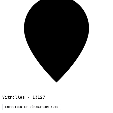
Vitrolles
· 13127
ENTRETIEN ET RÉPARATION AUTO