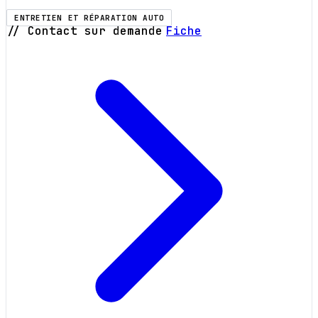
ENTRETIEN ET RÉPARATION AUTO
// Contact sur demande
Fiche