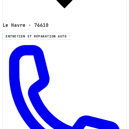
Le Havre
· 76610
ENTRETIEN ET RÉPARATION AUTO