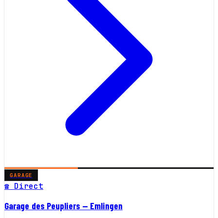
GARAGE
☎ Direct
Garage des Peupliers — Emlingen