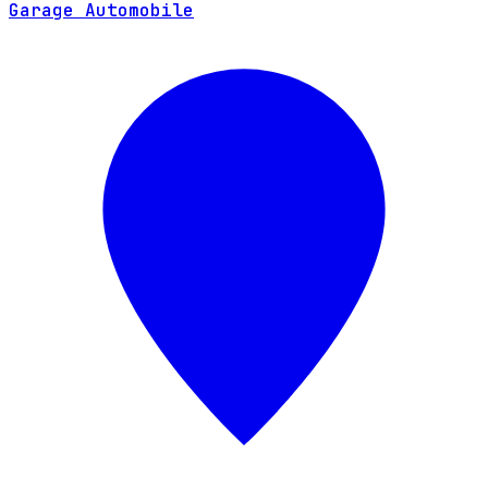
Garage Automobile