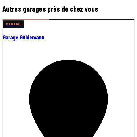
Autres garages près de chez vous
GARAGE
Garage Guidemann