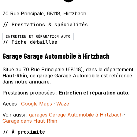
70 Rue Principale, 68118, Hirtzbach
// Prestations & spécialités
ENTRETIEN ET RÉPARATION AUTO
// Fiche détaillée
Garage Garage Automobile à Hirtzbach
Situé au 70 Rue Principale (68118), dans le département
Haut-Rhin
, ce garage Garage Automobile est référencé
dans notre annuaire.
Prestations proposées :
Entretien et réparation auto
.
Accès :
Google Maps
·
Waze
Voir aussi :
garages Garage Automobile à Hirtzbach
·
Garage dans Haut-Rhin
// À proximité