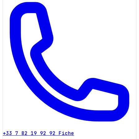
+33 7 82 19 92 92
Fiche