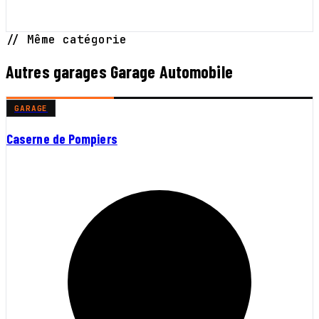
// Même catégorie
Autres garages Garage Automobile
GARAGE
Caserne de Pompiers