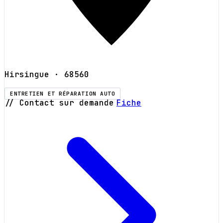
Hirsingue
· 68560
ENTRETIEN ET RÉPARATION AUTO
// Contact sur demande
Fiche