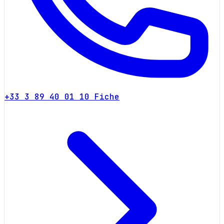
+33 3 89 40 01 10
Fiche