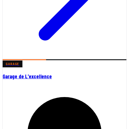
GARAGE
Garage de L'excellence