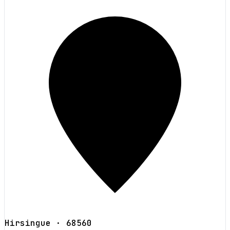
Hirsingue
· 68560