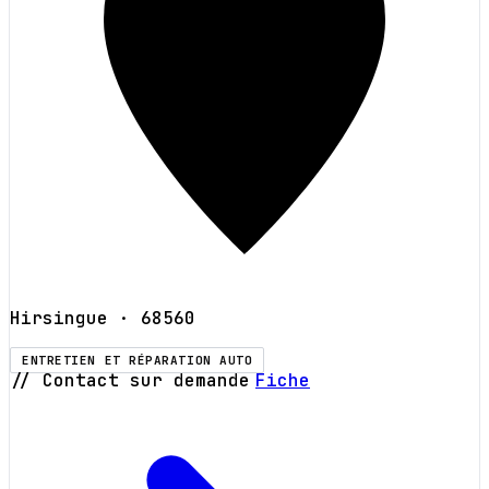
Hirsingue
· 68560
ENTRETIEN ET RÉPARATION AUTO
// Contact sur demande
Fiche