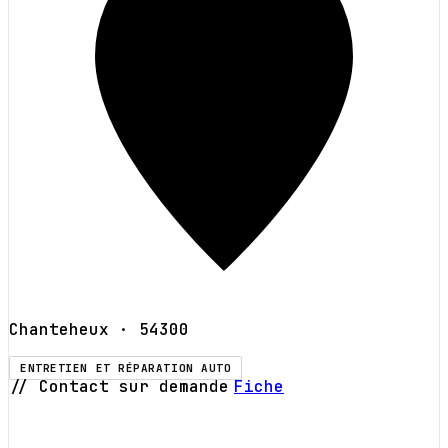
Chanteheux
· 54300
ENTRETIEN ET RÉPARATION AUTO
// Contact sur demande
Fiche