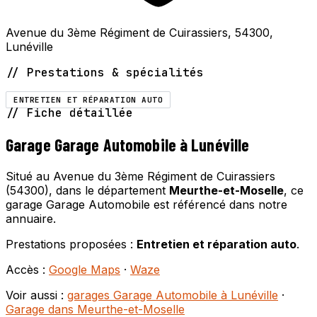
Avenue du 3ème Régiment de Cuirassiers, 54300,
Lunéville
// Prestations & spécialités
ENTRETIEN ET RÉPARATION AUTO
// Fiche détaillée
Garage Garage Automobile à Lunéville
Situé au Avenue du 3ème Régiment de Cuirassiers
(54300), dans le département
Meurthe-et-Moselle
, ce
garage Garage Automobile est référencé dans notre
annuaire.
Prestations proposées :
Entretien et réparation auto
.
Accès :
Google Maps
·
Waze
Voir aussi :
garages Garage Automobile à Lunéville
·
Garage dans Meurthe-et-Moselle