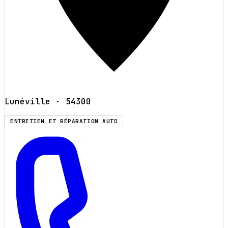
Lunéville
· 54300
ENTRETIEN ET RÉPARATION AUTO