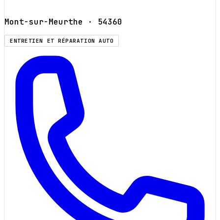
Mont-sur-Meurthe
· 54360
ENTRETIEN ET RÉPARATION AUTO