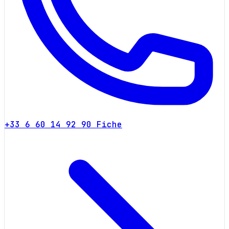
+33 6 60 14 92 90
Fiche