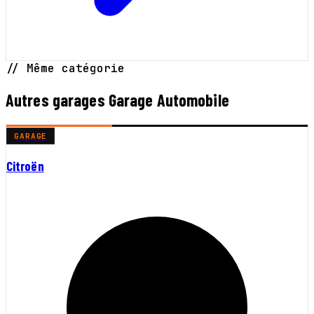
// Même catégorie
Autres garages Garage Automobile
GARAGE
Citroën