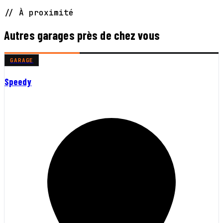
// À proximité
Autres garages près de chez vous
GARAGE
Speedy