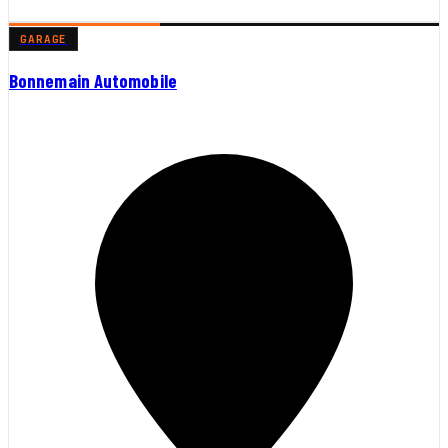
GARAGE
Bonnemain Automobile