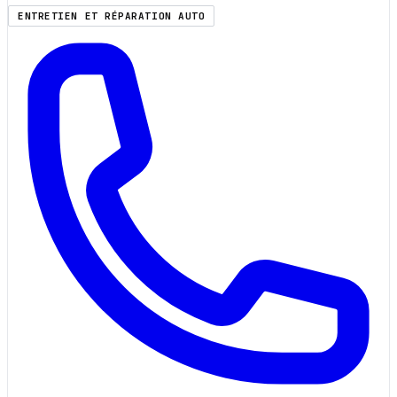
ENTRETIEN ET RÉPARATION AUTO