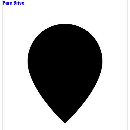
Pare Brise