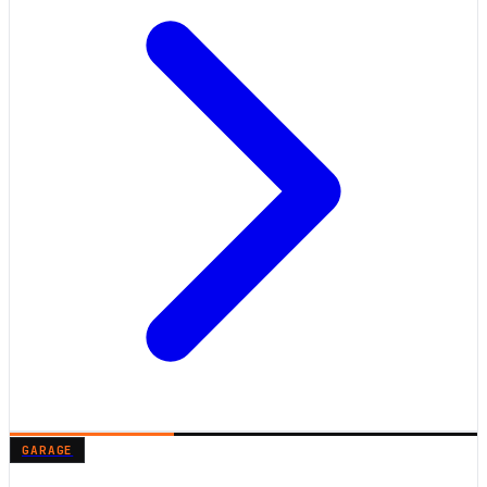
GARAGE