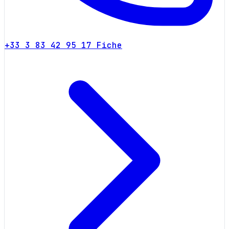
+33 3 83 42 95 17
Fiche