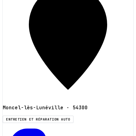
Moncel-lès-Lunéville
· 54300
ENTRETIEN ET RÉPARATION AUTO