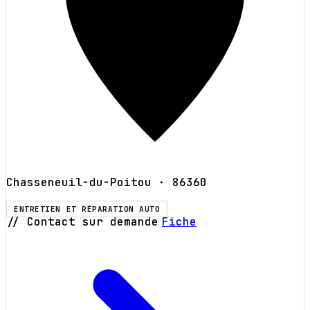
Chasseneuil-du-Poitou
· 86360
ENTRETIEN ET RÉPARATION AUTO
// Contact sur demande
Fiche