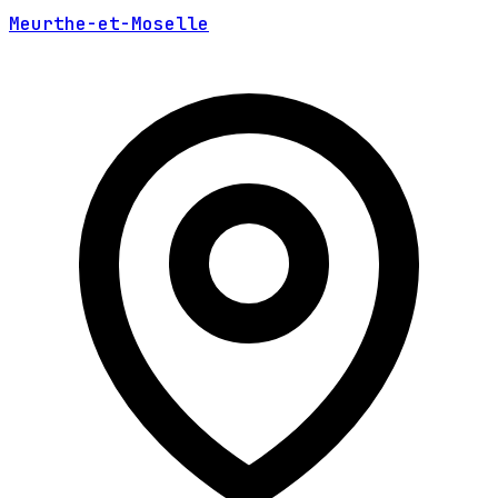
Meurthe-et-Moselle