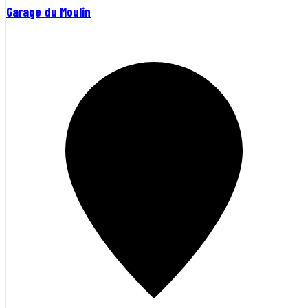
Garage du Moulin