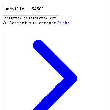
Lunéville
· 54300
ENTRETIEN ET RÉPARATION AUTO
// Contact sur demande
Fiche