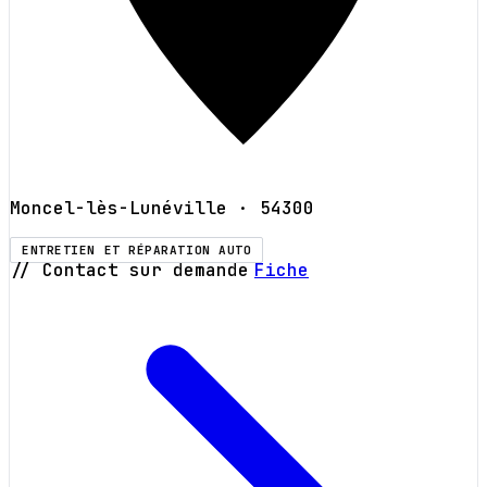
Moncel-lès-Lunéville
· 54300
ENTRETIEN ET RÉPARATION AUTO
// Contact sur demande
Fiche