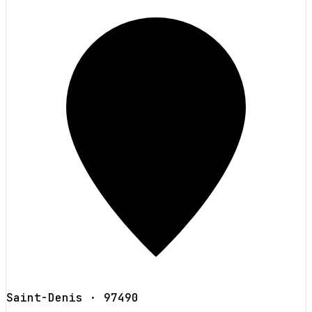
Saint-Denis
· 97490