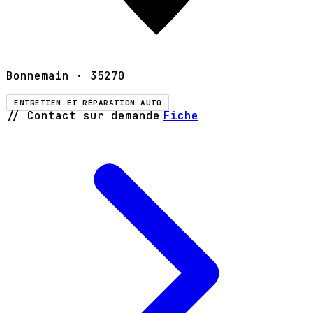
Bonnemain
· 35270
ENTRETIEN ET RÉPARATION AUTO
// Contact sur demande
Fiche