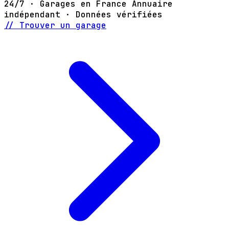
24/7 · Garages en France
Annuaire
indépendant · Données vérifiées
// Trouver un garage