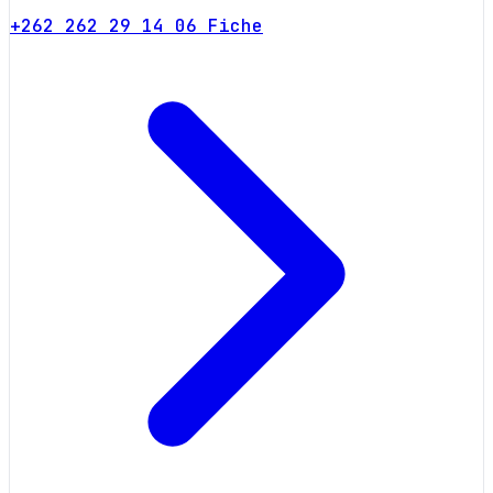
+262 262 29 14 06
Fiche