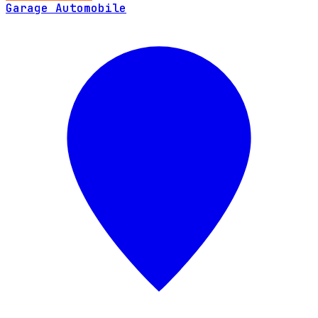
Garage Automobile