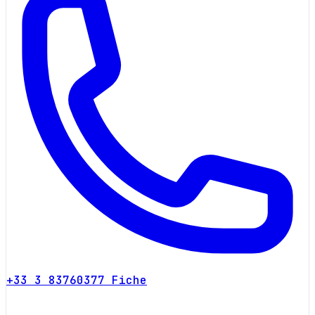
+33 3 83760377
Fiche