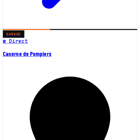
GARAGE
☎ Direct
Caserne de Pompiers