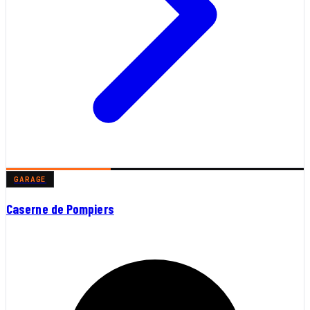
GARAGE
Caserne de Pompiers