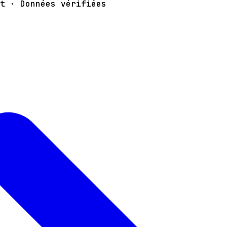
t · Données vérifiées