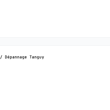
/
Dépannage Tanguy