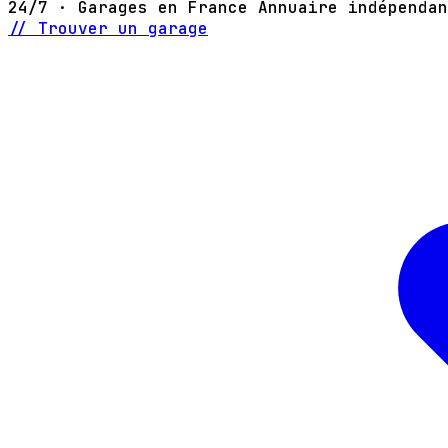
24/7 · Garages en France
Annuaire indépendan
// Trouver un garage