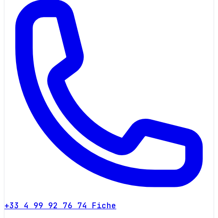
+33 4 99 92 76 74
Fiche