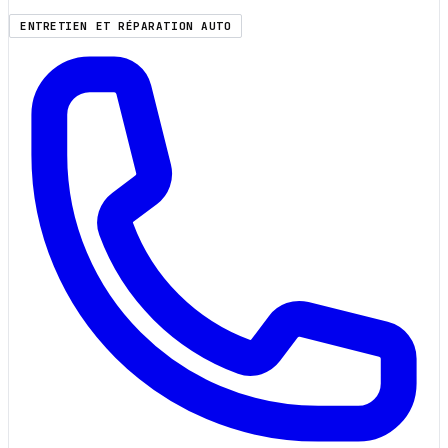
ENTRETIEN ET RÉPARATION AUTO