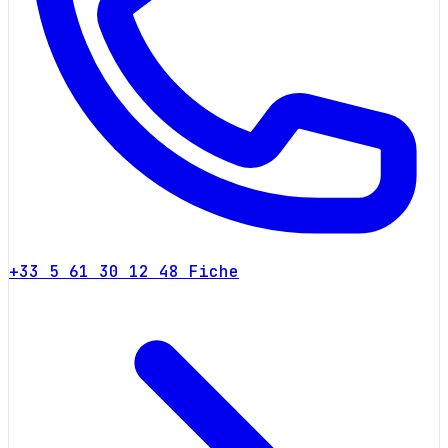
+33 5 61 30 12 48
Fiche