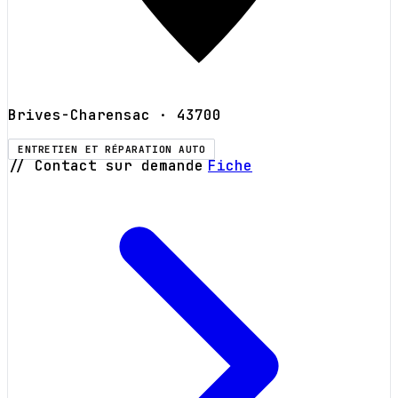
Brives-Charensac
· 43700
ENTRETIEN ET RÉPARATION AUTO
// Contact sur demande
Fiche