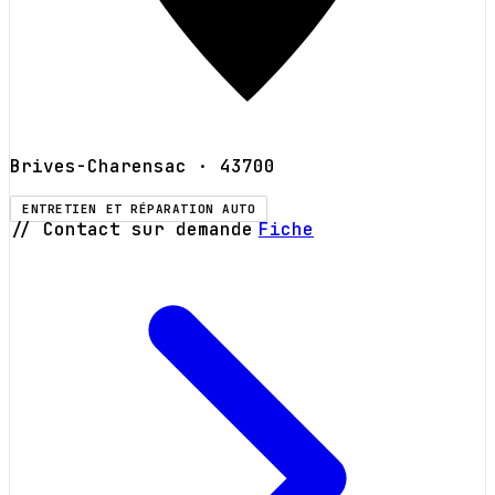
Brives-Charensac
· 43700
ENTRETIEN ET RÉPARATION AUTO
// Contact sur demande
Fiche