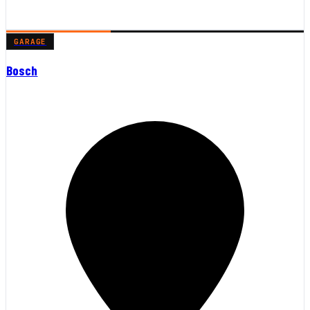
GARAGE
Bosch