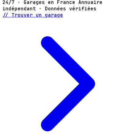
24/7 · Garages en France
Annuaire
indépendant · Données vérifiées
// Trouver un garage