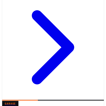
GARAGE