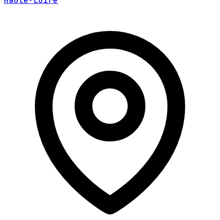
Haute-Loire