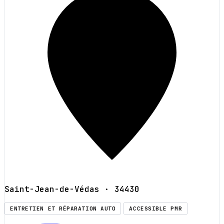
Saint-Jean-de-Védas
· 34430
ENTRETIEN ET RÉPARATION AUTO
ACCESSIBLE PMR