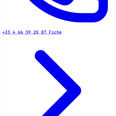
+33 4 66 59 20 87
Fiche