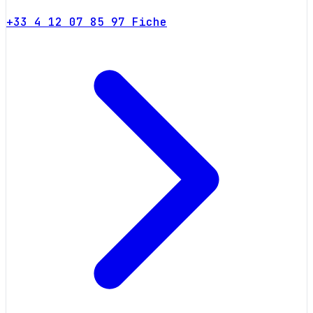
+33 4 12 07 85 97
Fiche