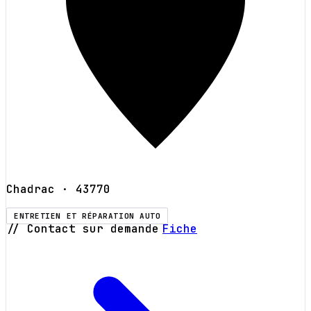
Chadrac
· 43770
ENTRETIEN ET RÉPARATION AUTO
// Contact sur demande
Fiche