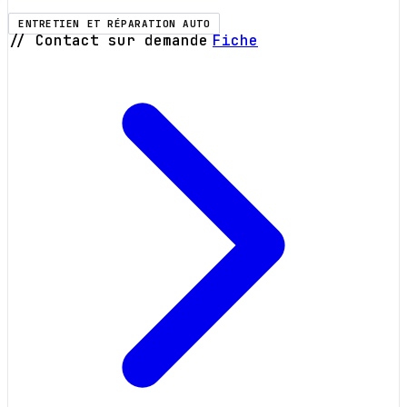
ENTRETIEN ET RÉPARATION AUTO
// Contact sur demande
Fiche