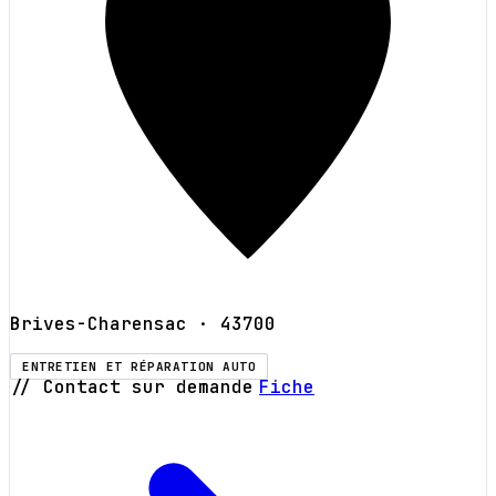
Brives-Charensac
· 43700
ENTRETIEN ET RÉPARATION AUTO
// Contact sur demande
Fiche