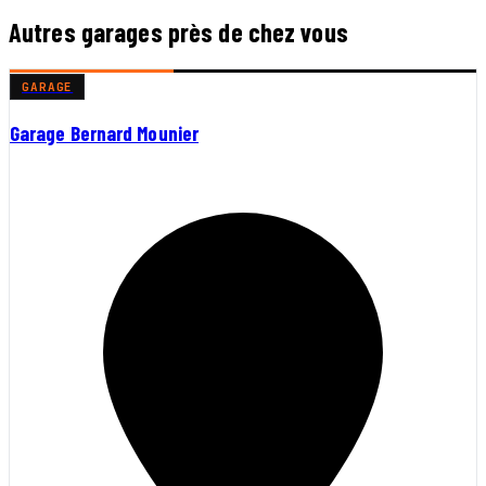
Autres garages près de chez vous
GARAGE
Garage Bernard Mounier