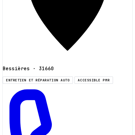
Bessières
· 31660
ENTRETIEN ET RÉPARATION AUTO
ACCESSIBLE PMR