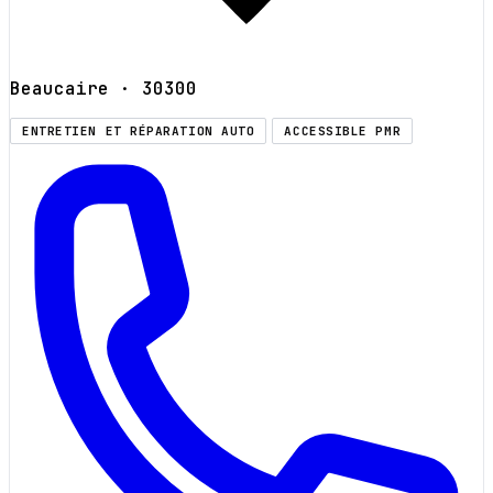
Beaucaire
· 30300
ENTRETIEN ET RÉPARATION AUTO
ACCESSIBLE PMR