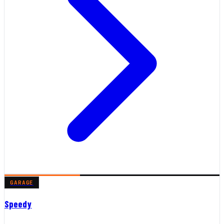
GARAGE
Speedy