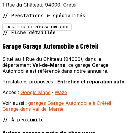
1 Rue du Château, 94000, Créteil
// Prestations & spécialités
ENTRETIEN ET RÉPARATION AUTO
// Fiche détaillée
Garage Garage Automobile à Créteil
Situé au 1 Rue du Château (94000), dans le
département
Val-de-Marne
, ce garage Garage
Automobile est référencé dans notre annuaire.
Prestations proposées :
Entretien et réparation auto
.
Accès :
Google Maps
·
Waze
Voir aussi :
garages Garage Automobile à Créteil
·
Garage dans Val-de-Marne
// À proximité