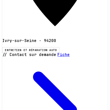
Ivry-sur-Seine
· 94200
ENTRETIEN ET RÉPARATION AUTO
// Contact sur demande
Fiche