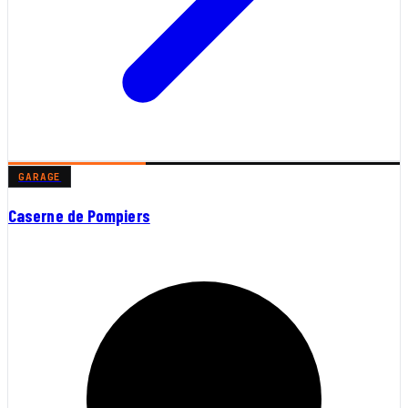
GARAGE
Caserne de Pompiers