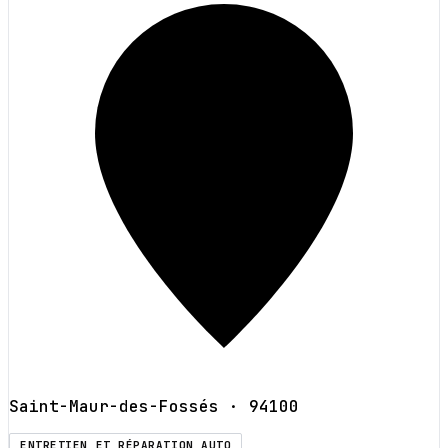
Saint-Maur-des-Fossés
· 94100
ENTRETIEN ET RÉPARATION AUTO