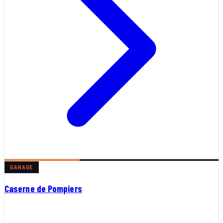
GARAGE
Caserne de Pompiers