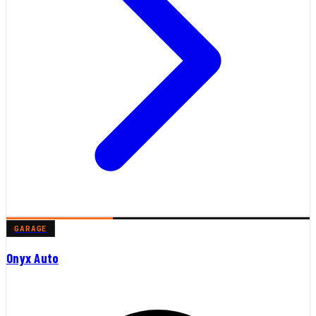
GARAGE
Onyx Auto