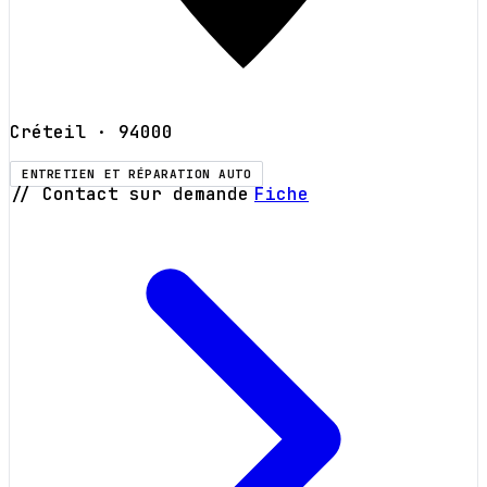
Créteil
· 94000
ENTRETIEN ET RÉPARATION AUTO
// Contact sur demande
Fiche