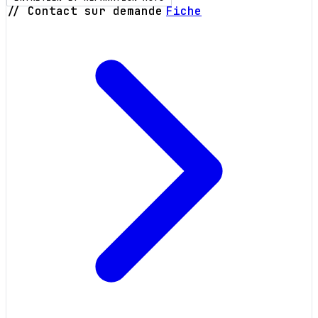
// Contact sur demande
Fiche