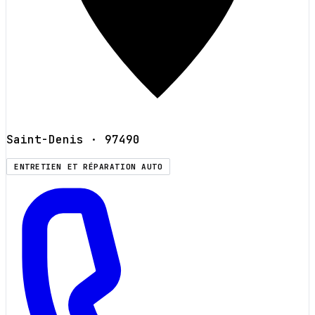
Saint-Denis
· 97490
ENTRETIEN ET RÉPARATION AUTO