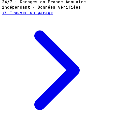
24/7 · Garages en France
Annuaire
indépendant · Données vérifiées
// Trouver un garage