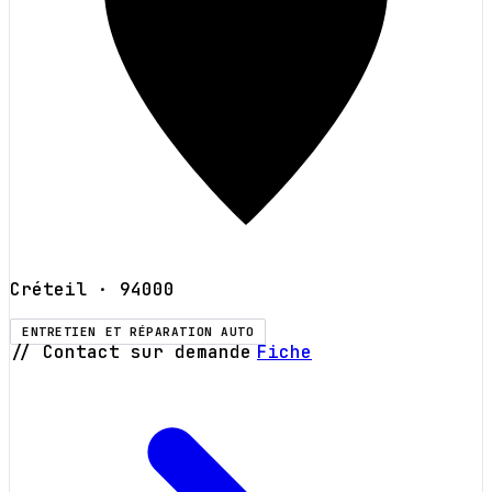
Créteil
· 94000
ENTRETIEN ET RÉPARATION AUTO
// Contact sur demande
Fiche