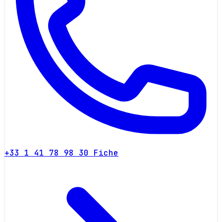
+33 1 41 78 98 30
Fiche