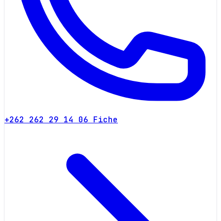
+262 262 29 14 06
Fiche