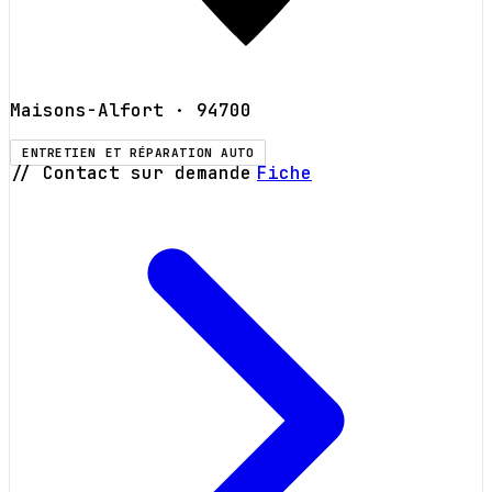
Maisons-Alfort
· 94700
ENTRETIEN ET RÉPARATION AUTO
// Contact sur demande
Fiche