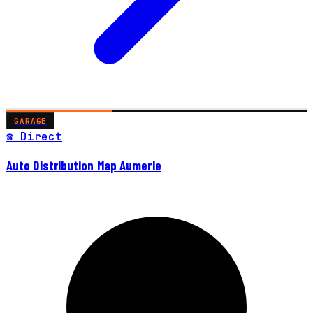
GARAGE
☎ Direct
Auto Distribution Map Aumerle