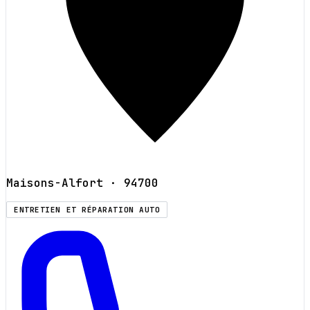
Maisons-Alfort
· 94700
ENTRETIEN ET RÉPARATION AUTO