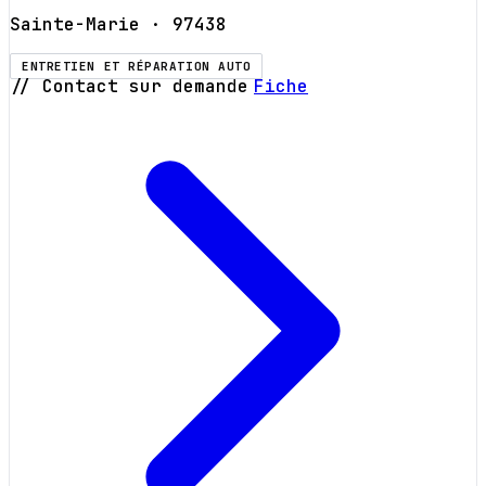
Sainte-Marie
· 97438
ENTRETIEN ET RÉPARATION AUTO
// Contact sur demande
Fiche