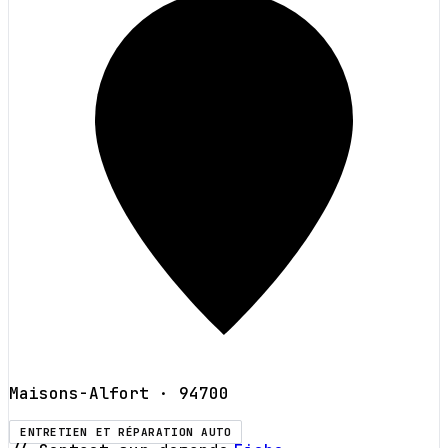
Maisons-Alfort
· 94700
ENTRETIEN ET RÉPARATION AUTO