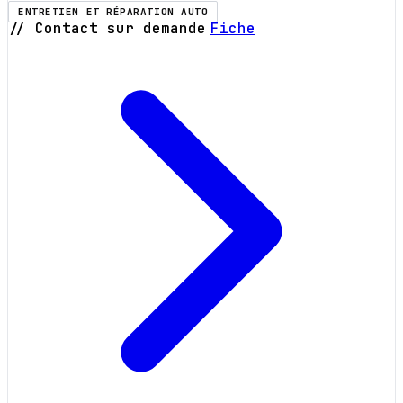
ENTRETIEN ET RÉPARATION AUTO
// Contact sur demande
Fiche