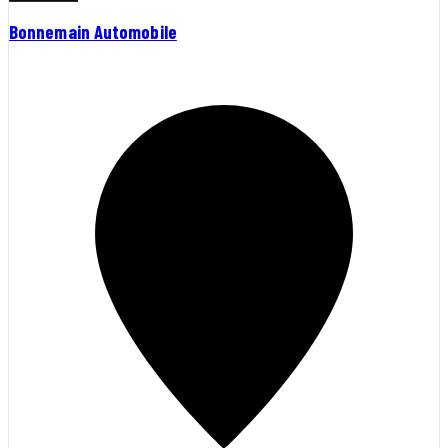
Bonnemain Automobile