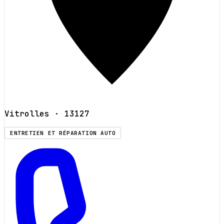
Vitrolles
· 13127
ENTRETIEN ET RÉPARATION AUTO