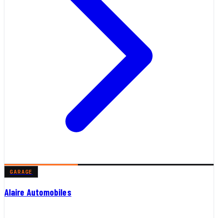
GARAGE
Alaire Automobiles