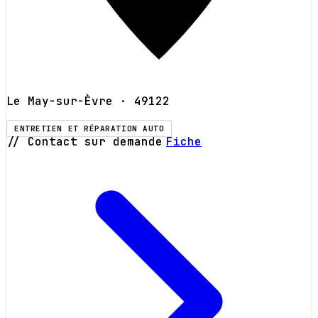
Le May-sur-Èvre
· 49122
ENTRETIEN ET RÉPARATION AUTO
// Contact sur demande
Fiche