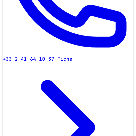
+33 2 41 64 10 37
Fiche