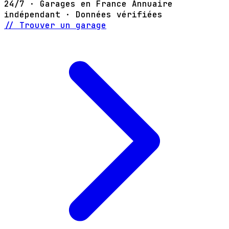
24/7 · Garages en France
Annuaire
indépendant · Données vérifiées
// Trouver un garage