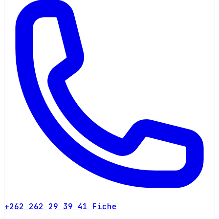
+262 262 29 39 41
Fiche