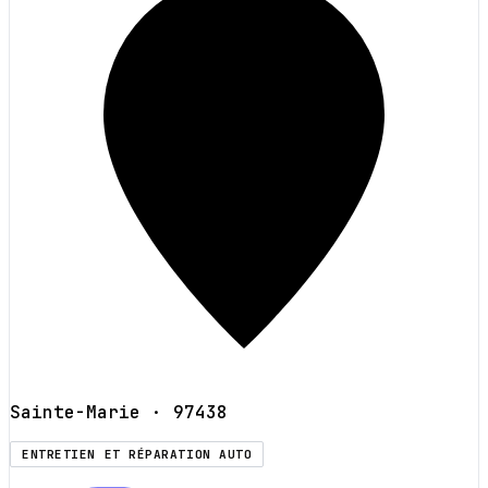
Sainte-Marie
· 97438
ENTRETIEN ET RÉPARATION AUTO