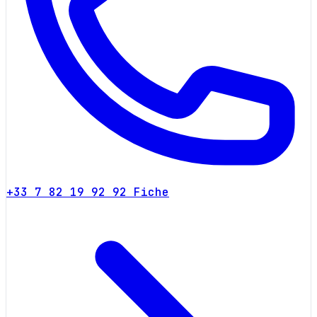
+33 7 82 19 92 92
Fiche