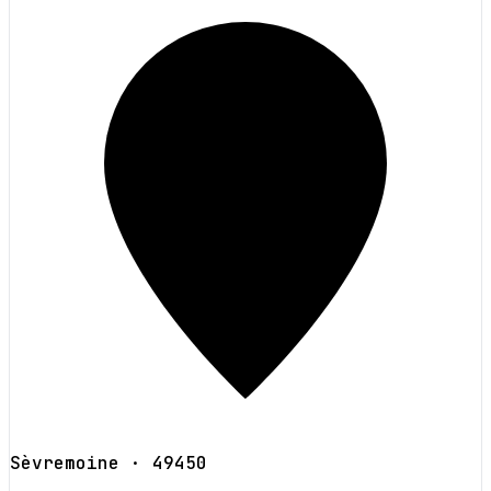
Sèvremoine
· 49450