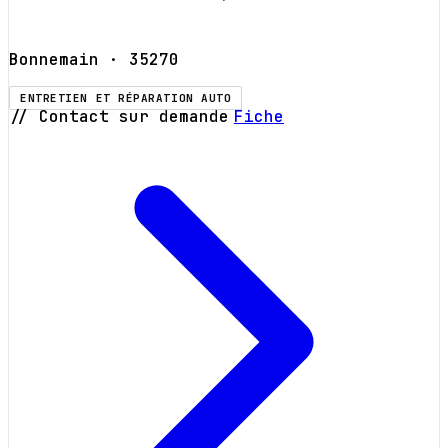
Bonnemain
· 35270
ENTRETIEN ET RÉPARATION AUTO
// Contact sur demande
Fiche