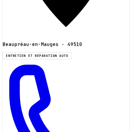
Beaupréau-en-Mauges
· 49510
ENTRETIEN ET RÉPARATION AUTO