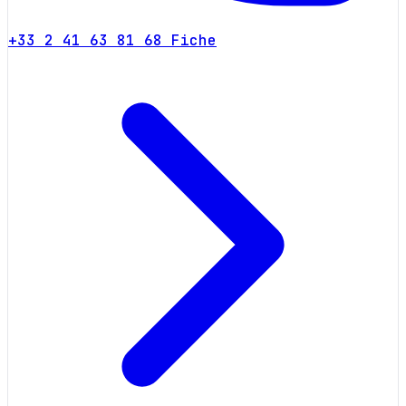
+33 2 41 63 81 68
Fiche