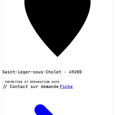
Saint-Léger-sous-Cholet
· 49280
ENTRETIEN ET RÉPARATION AUTO
// Contact sur demande
Fiche