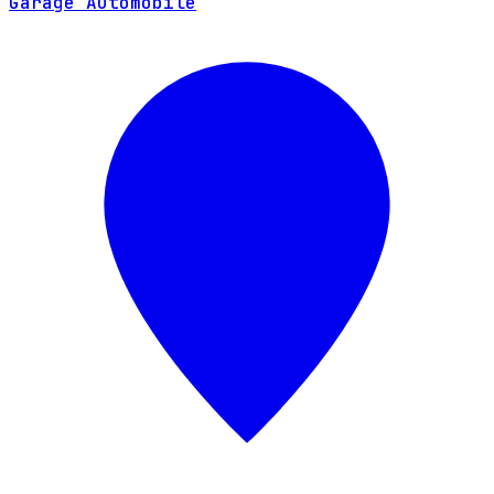
Garage Automobile