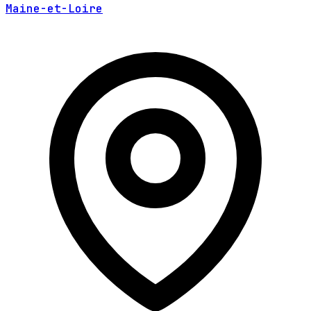
Maine-et-Loire