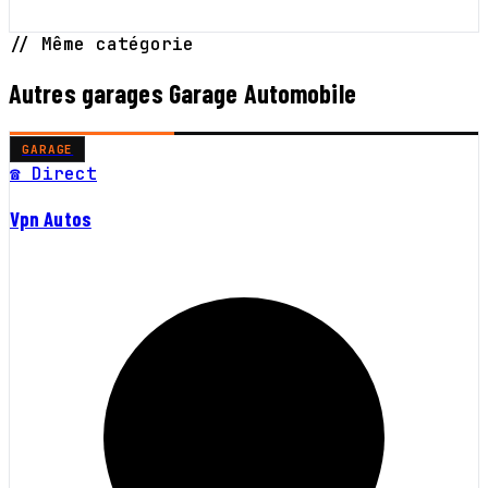
// Même catégorie
Autres garages Garage Automobile
GARAGE
☎ Direct
Vpn Autos