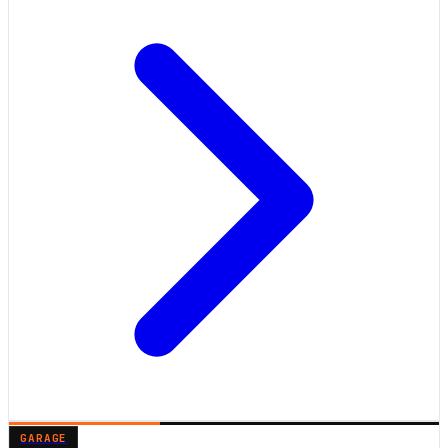
GARAGE