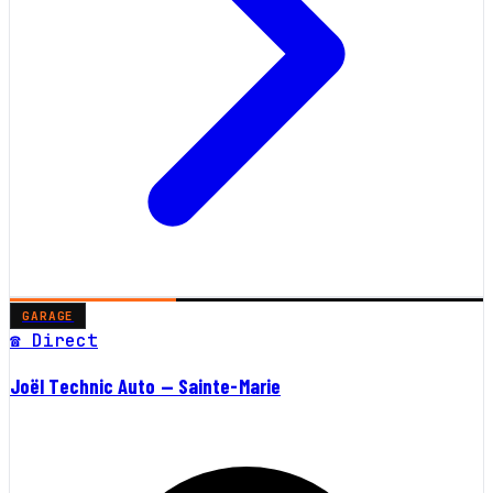
GARAGE
☎ Direct
Joël Technic Auto — Sainte-Marie