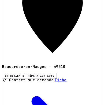
Beaupréau-en-Mauges
· 49510
ENTRETIEN ET RÉPARATION AUTO
// Contact sur demande
Fiche