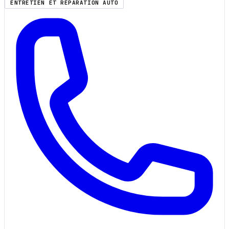
ENTRETIEN ET RÉPARATION AUTO