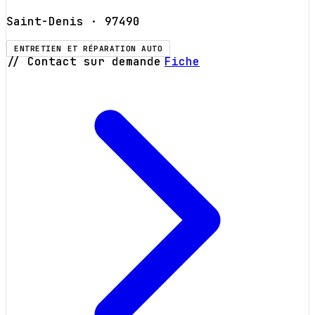
Saint-Denis
· 97490
ENTRETIEN ET RÉPARATION AUTO
// Contact sur demande
Fiche