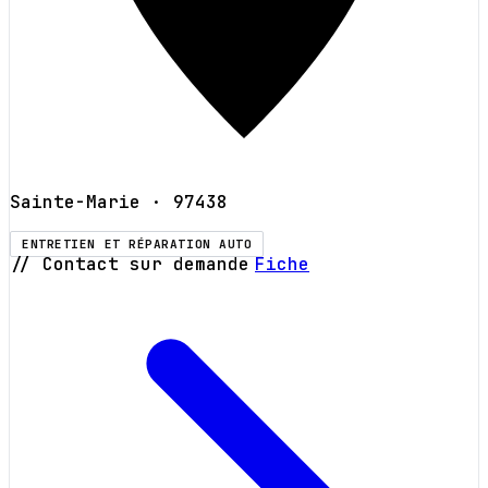
Sainte-Marie
· 97438
ENTRETIEN ET RÉPARATION AUTO
// Contact sur demande
Fiche