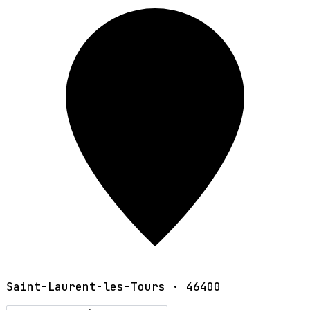
Saint-Laurent-les-Tours
· 46400