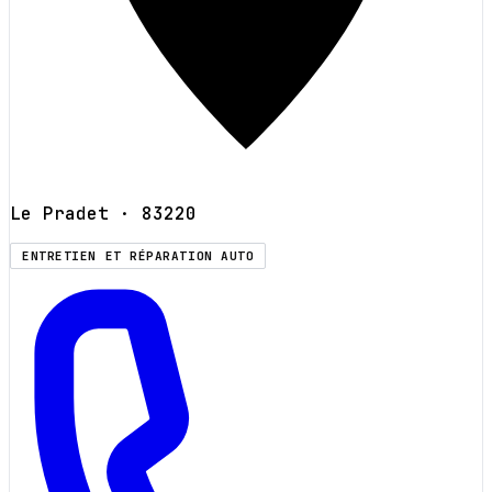
Le Pradet
· 83220
ENTRETIEN ET RÉPARATION AUTO