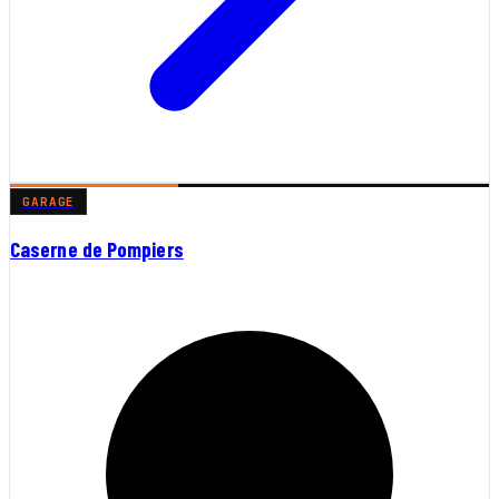
GARAGE
Caserne de Pompiers