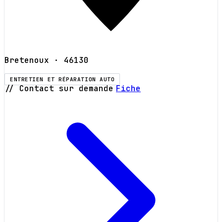
Bretenoux
· 46130
ENTRETIEN ET RÉPARATION AUTO
// Contact sur demande
Fiche