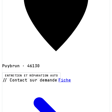
Puybrun
· 46130
ENTRETIEN ET RÉPARATION AUTO
// Contact sur demande
Fiche