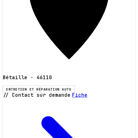
Bétaille
· 46110
ENTRETIEN ET RÉPARATION AUTO
// Contact sur demande
Fiche