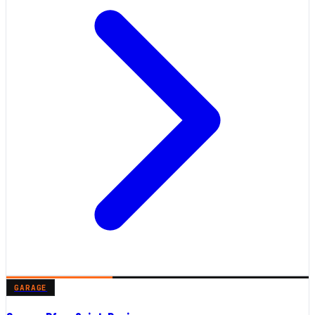
GARAGE