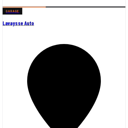
GARAGE
Lavaysse Auto