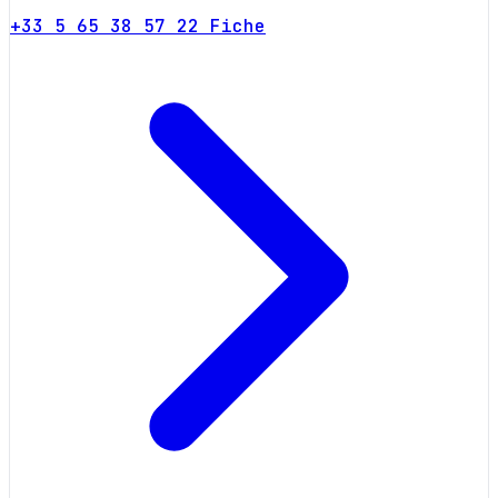
+33 5 65 38 57 22
Fiche