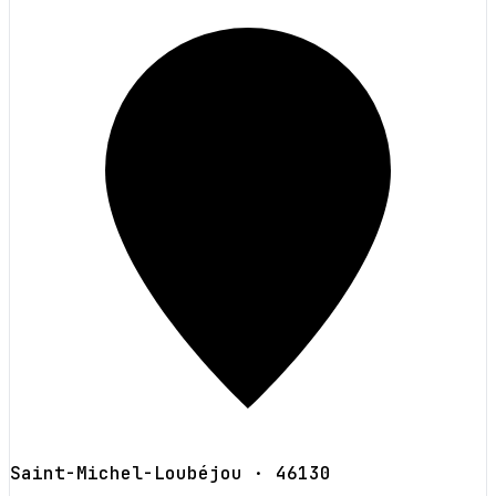
Saint-Michel-Loubéjou
· 46130