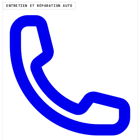
ENTRETIEN ET RÉPARATION AUTO