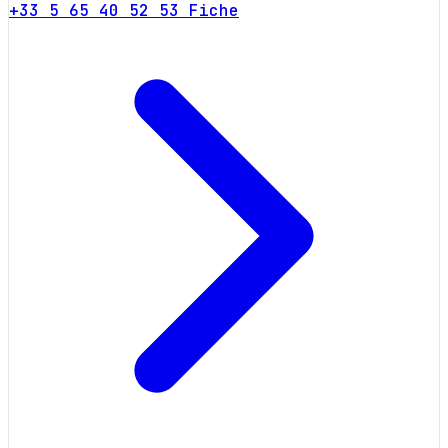
+33 5 65 40 52 53
Fiche