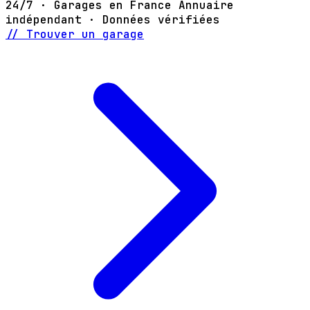
24/7 · Garages en France
Annuaire
indépendant · Données vérifiées
// Trouver un garage