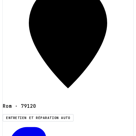
Rom
· 79120
ENTRETIEN ET RÉPARATION AUTO