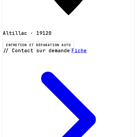
Altillac
· 19120
ENTRETIEN ET RÉPARATION AUTO
// Contact sur demande
Fiche