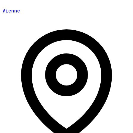
Vienne