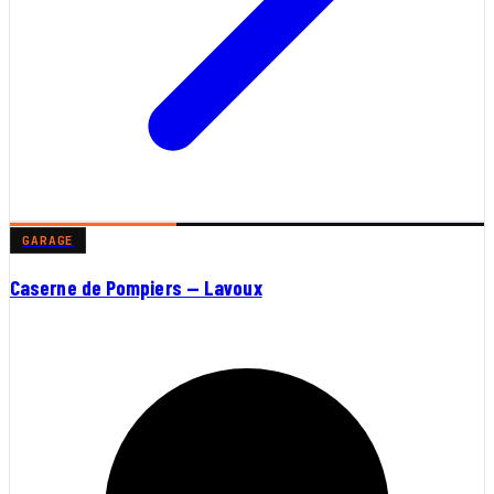
GARAGE
Caserne de Pompiers — Lavoux