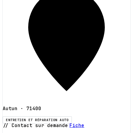
Autun
· 71400
ENTRETIEN ET RÉPARATION AUTO
// Contact sur demande
Fiche