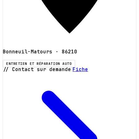
Bonneuil-Matours
· 86210
ENTRETIEN ET RÉPARATION AUTO
// Contact sur demande
Fiche