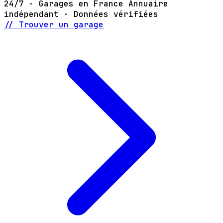
24/7 · Garages en France
Annuaire
indépendant · Données vérifiées
// Trouver un garage