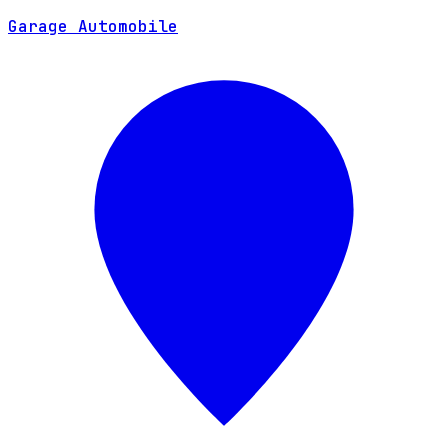
SITE WEB
Garage Automobile