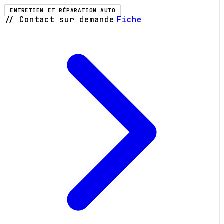
ENTRETIEN ET RÉPARATION AUTO
// Contact sur demande
Fiche