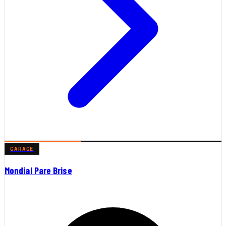
GARAGE
Mondial Pare Brise