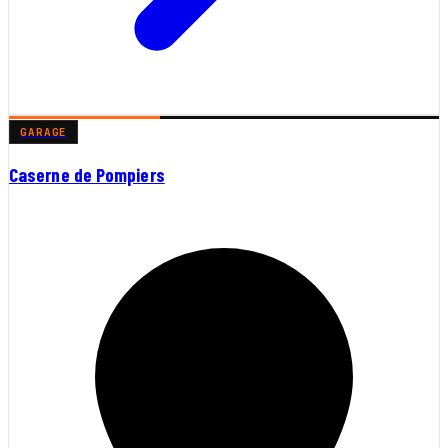
GARAGE
Caserne de Pompiers