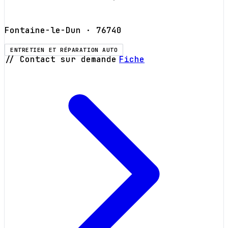
Fontaine-le-Dun
· 76740
ENTRETIEN ET RÉPARATION AUTO
// Contact sur demande
Fiche