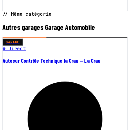
// Même catégorie
Autres garages Garage Automobile
GARAGE
☎ Direct
Autosur Contrôle Technique la Crau — La Crau