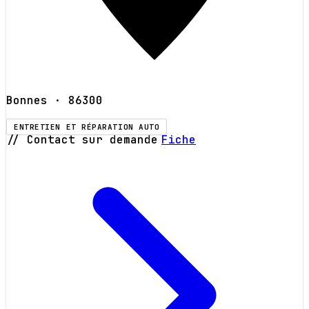
Bonnes
· 86300
ENTRETIEN ET RÉPARATION AUTO
// Contact sur demande
Fiche