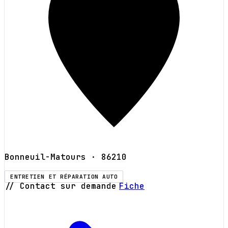
Bonneuil-Matours
· 86210
ENTRETIEN ET RÉPARATION AUTO
// Contact sur demande
Fiche