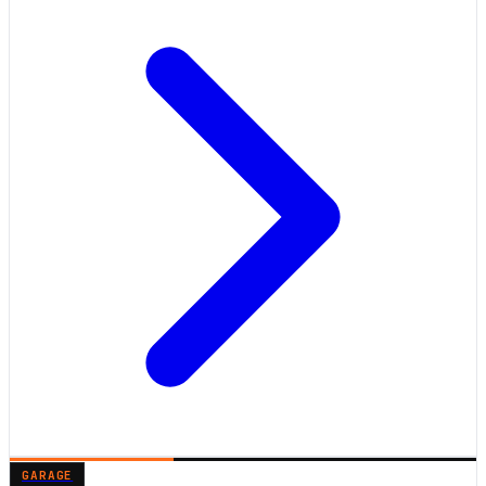
GARAGE