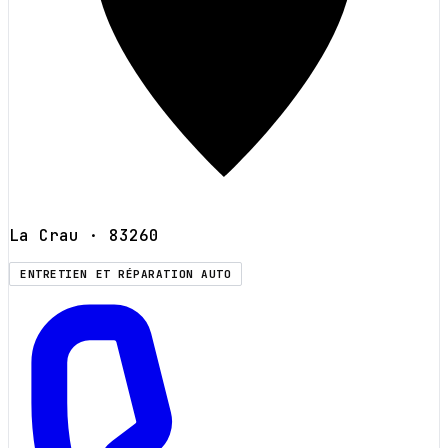
La Crau
· 83260
ENTRETIEN ET RÉPARATION AUTO