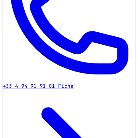
+33 4 94 91 91 81
Fiche