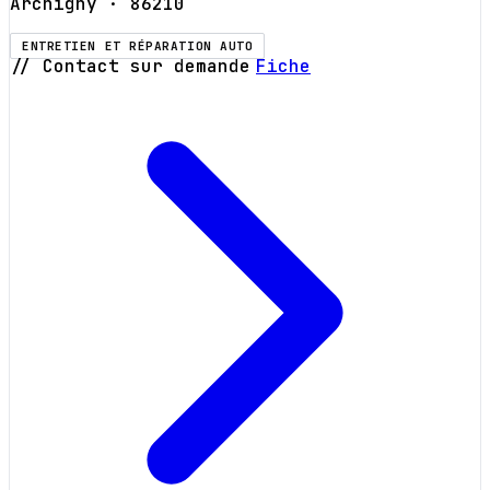
Archigny
· 86210
ENTRETIEN ET RÉPARATION AUTO
// Contact sur demande
Fiche