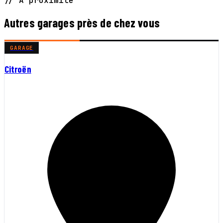
// À proximité
Autres garages près de chez vous
GARAGE
Citroën