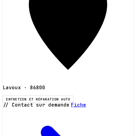
Lavoux
· 86800
ENTRETIEN ET RÉPARATION AUTO
// Contact sur demande
Fiche