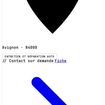
Avignon
· 84000
ENTRETIEN ET RÉPARATION AUTO
// Contact sur demande
Fiche