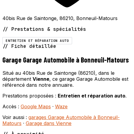
40bis Rue de Saintonge, 86210, Bonneuil-Matours
// Prestations & spécialités
ENTRETIEN ET RÉPARATION AUTO
// Fiche détaillée
Garage Garage Automobile à Bonneuil-Matours
Situé au 40bis Rue de Saintonge (86210), dans le
département
Vienne
, ce garage Garage Automobile est
référencé dans notre annuaire.
Prestations proposées :
Entretien et réparation auto
.
Accès :
Google Maps
·
Waze
Voir aussi :
garages Garage Automobile à Bonneuil-
Matours
·
Garage dans Vienne