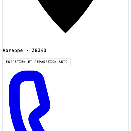
Voreppe
· 38340
ENTRETIEN ET RÉPARATION AUTO