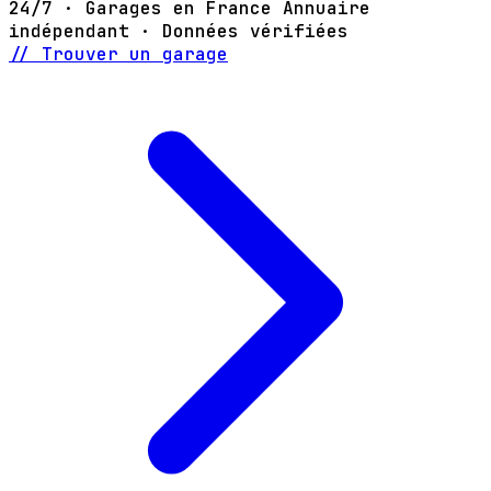
24/7 · Garages en France
Annuaire
indépendant · Données vérifiées
// Trouver un garage