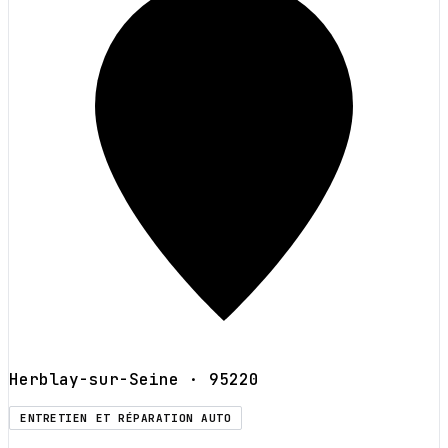
Herblay-sur-Seine
· 95220
ENTRETIEN ET RÉPARATION AUTO