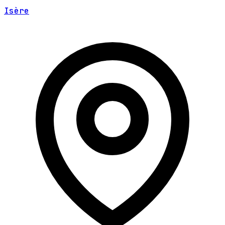
Isère