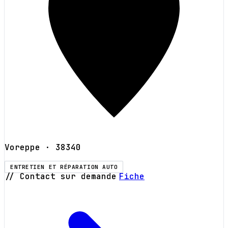
Voreppe
· 38340
ENTRETIEN ET RÉPARATION AUTO
// Contact sur demande
Fiche