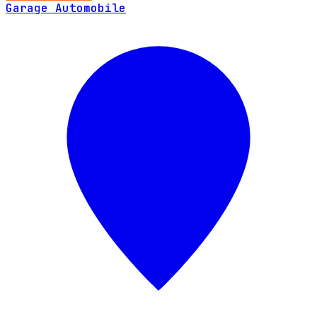
Garage Automobile