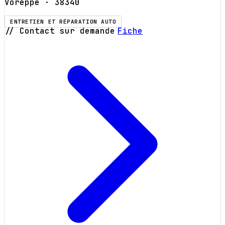
Voreppe
· 38340
ENTRETIEN ET RÉPARATION AUTO
// Contact sur demande
Fiche