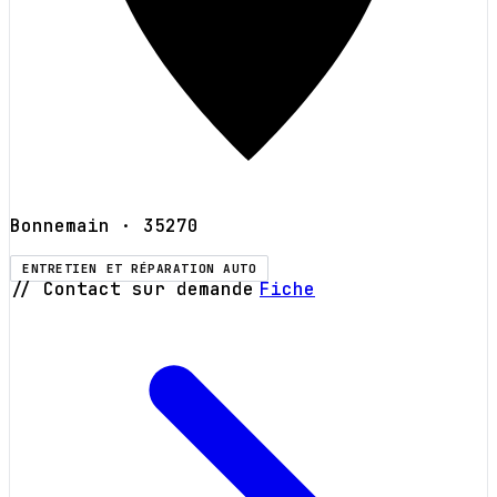
Bonnemain
· 35270
ENTRETIEN ET RÉPARATION AUTO
// Contact sur demande
Fiche