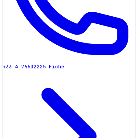
+33 4 76502225
Fiche