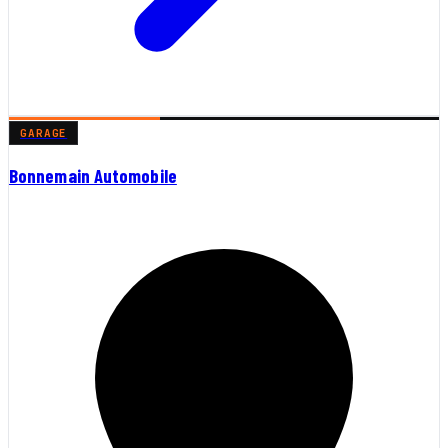
GARAGE
Bonnemain Automobile