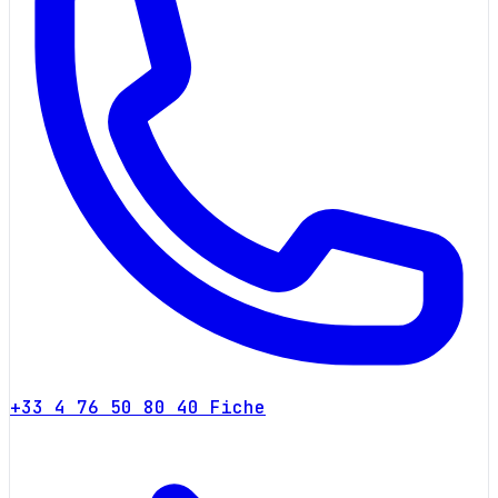
+33 4 76 50 80 40
Fiche