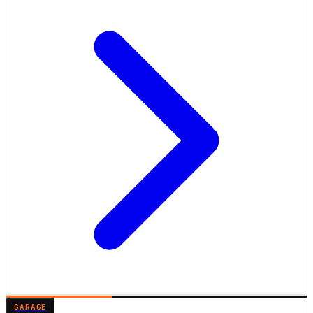
GARAGE