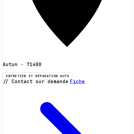
Autun
· 71400
ENTRETIEN ET RÉPARATION AUTO
// Contact sur demande
Fiche