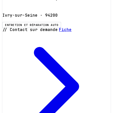
Ivry-sur-Seine
· 94200
ENTRETIEN ET RÉPARATION AUTO
// Contact sur demande
Fiche