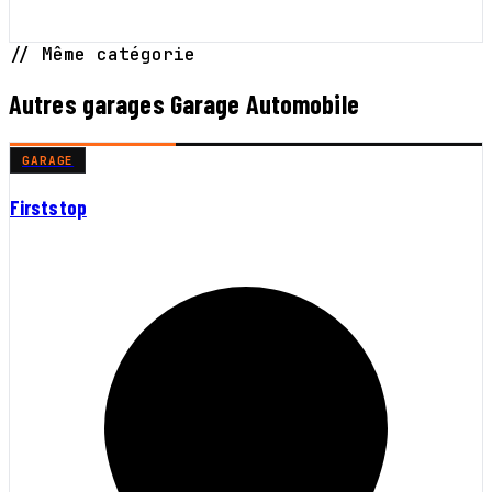
// Même catégorie
Autres garages Garage Automobile
GARAGE
Firststop