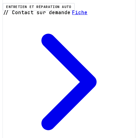
ENTRETIEN ET RÉPARATION AUTO
// Contact sur demande
Fiche