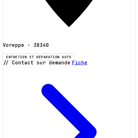
Voreppe
· 38340
ENTRETIEN ET RÉPARATION AUTO
// Contact sur demande
Fiche