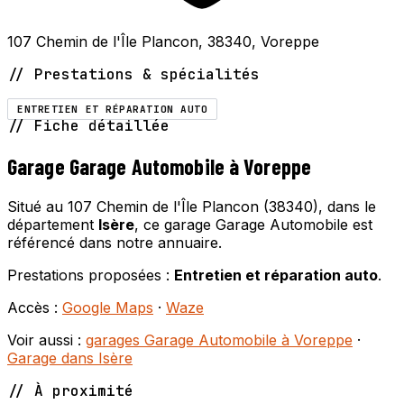
107 Chemin de l'Île Plancon, 38340, Voreppe
// Prestations & spécialités
ENTRETIEN ET RÉPARATION AUTO
// Fiche détaillée
Garage Garage Automobile à Voreppe
Situé au 107 Chemin de l'Île Plancon (38340), dans le
département
Isère
, ce garage Garage Automobile est
référencé dans notre annuaire.
Prestations proposées :
Entretien et réparation auto
.
Accès :
Google Maps
·
Waze
Voir aussi :
garages Garage Automobile à Voreppe
·
Garage dans Isère
// À proximité