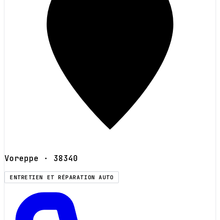
Voreppe
· 38340
ENTRETIEN ET RÉPARATION AUTO