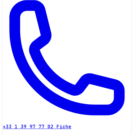
+33 1 39 97 77 02
Fiche