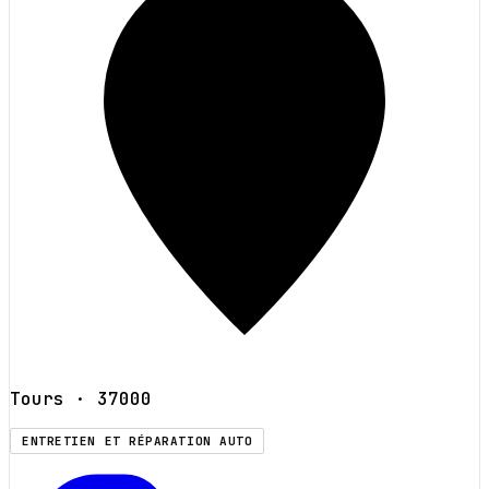
Tours
· 37000
ENTRETIEN ET RÉPARATION AUTO