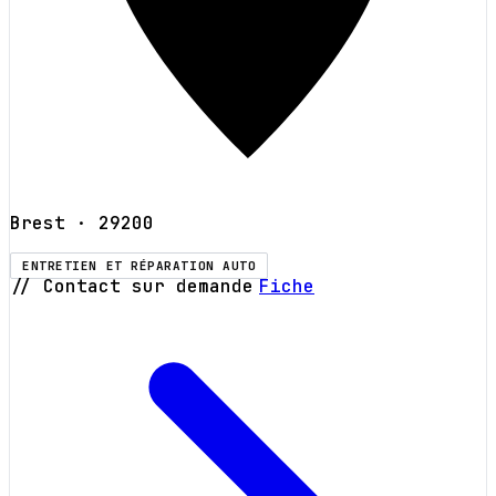
Brest
· 29200
ENTRETIEN ET RÉPARATION AUTO
// Contact sur demande
Fiche