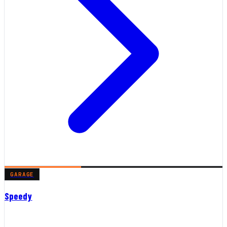
GARAGE
Speedy