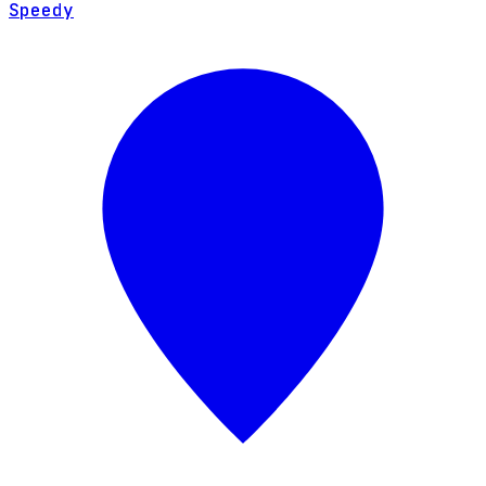
Speedy