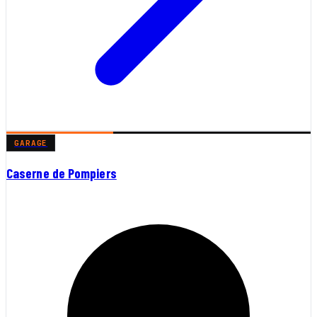
GARAGE
Caserne de Pompiers