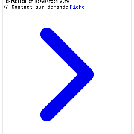
ENTRETIEN ET RÉPARATION AUTO
// Contact sur demande
Fiche