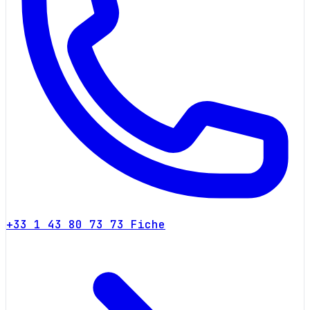
+33 1 43 80 73 73
Fiche