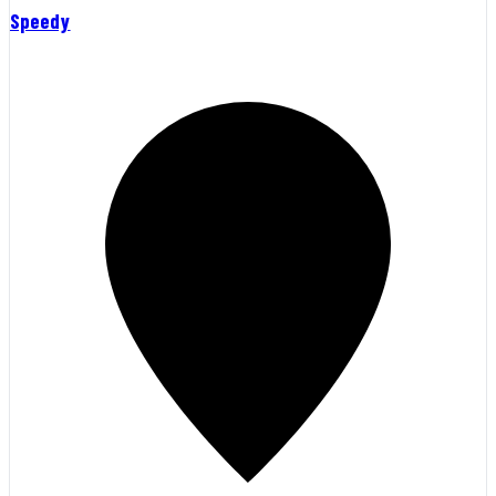
Speedy