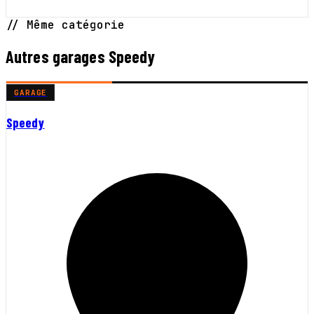
// Même catégorie
Autres garages Speedy
GARAGE
Speedy