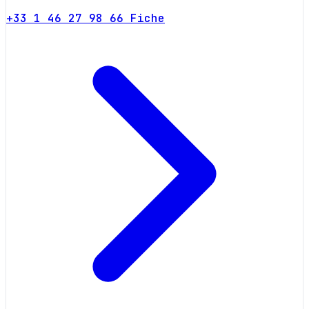
+33 1 46 27 98 66
Fiche