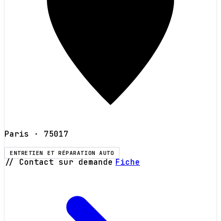
Paris
· 75017
ENTRETIEN ET RÉPARATION AUTO
// Contact sur demande
Fiche