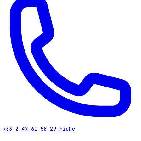
+33 2 47 61 58 29
Fiche