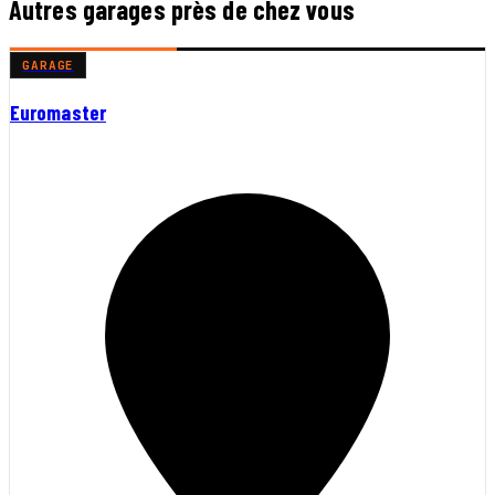
Autres garages près de chez vous
GARAGE
Euromaster