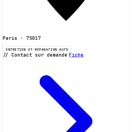
Paris
· 75017
ENTRETIEN ET RÉPARATION AUTO
// Contact sur demande
Fiche