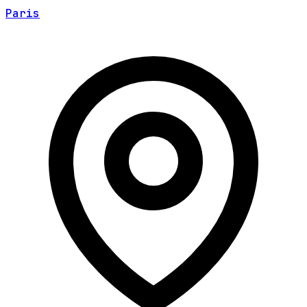
Paris