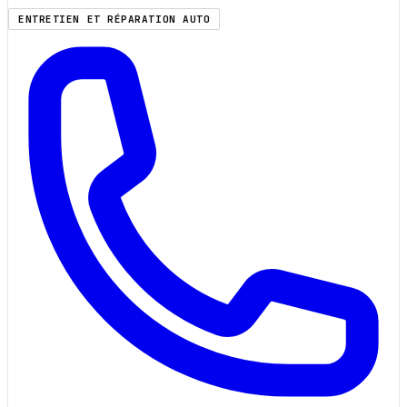
ENTRETIEN ET RÉPARATION AUTO