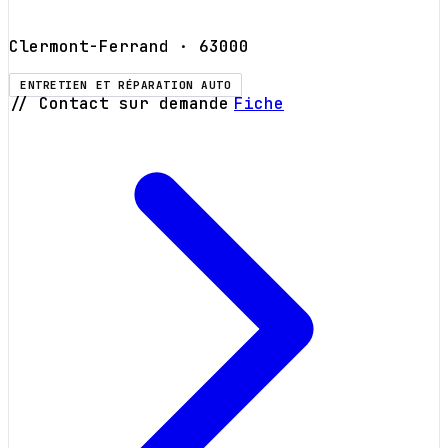
Clermont-Ferrand
· 63000
ENTRETIEN ET RÉPARATION AUTO
// Contact sur demande
Fiche