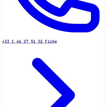
+33 1 46 27 51 52
Fiche