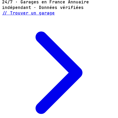
24/7 · Garages en France
Annuaire
indépendant · Données vérifiées
// Trouver un garage