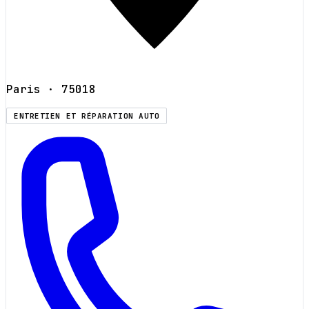
Paris
· 75018
ENTRETIEN ET RÉPARATION AUTO