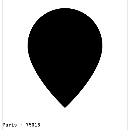
Paris
· 75018