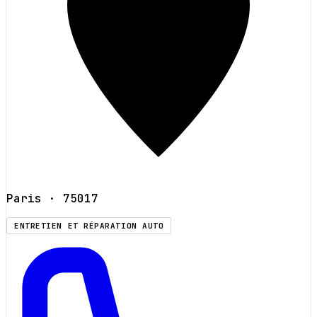
Paris
· 75017
ENTRETIEN ET RÉPARATION AUTO