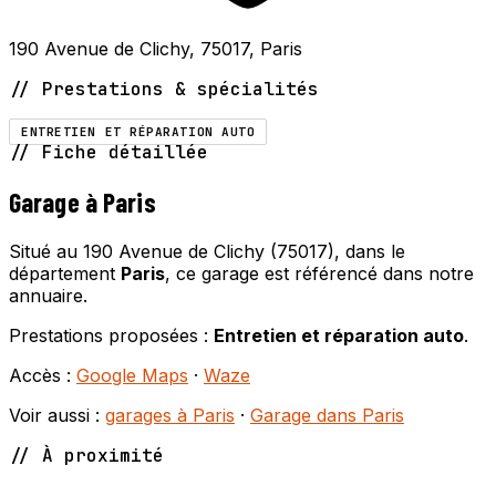
190 Avenue de Clichy, 75017, Paris
// Prestations & spécialités
ENTRETIEN ET RÉPARATION AUTO
// Fiche détaillée
Garage à Paris
Situé au 190 Avenue de Clichy (75017), dans le
département
Paris
, ce garage est référencé dans notre
annuaire.
Prestations proposées :
Entretien et réparation auto
.
Accès :
Google Maps
·
Waze
Voir aussi :
garages à Paris
·
Garage dans Paris
// À proximité