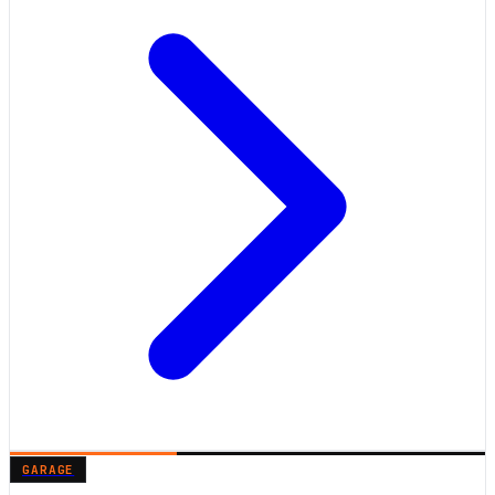
GARAGE