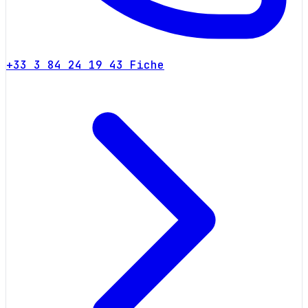
+33 3 84 24 19 43
Fiche