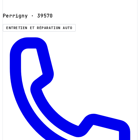
Perrigny
· 39570
ENTRETIEN ET RÉPARATION AUTO