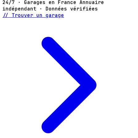
24/7 · Garages en France
Annuaire
indépendant · Données vérifiées
// Trouver un garage