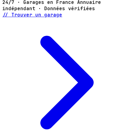
24/7 · Garages en France
Annuaire
indépendant · Données vérifiées
// Trouver un garage