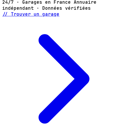
24/7 · Garages en France
Annuaire
indépendant · Données vérifiées
// Trouver un garage