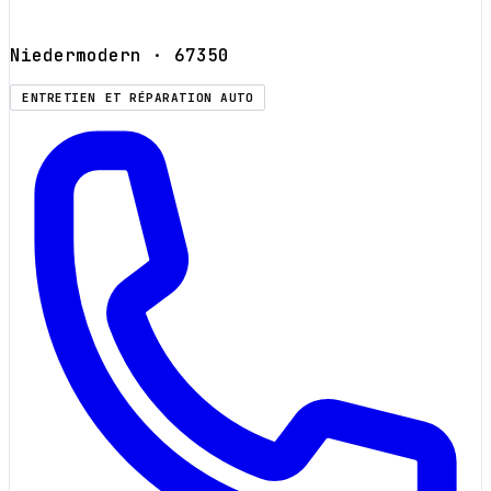
Niedermodern
· 67350
ENTRETIEN ET RÉPARATION AUTO