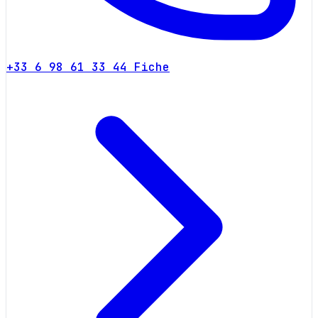
+33 6 98 61 33 44
Fiche