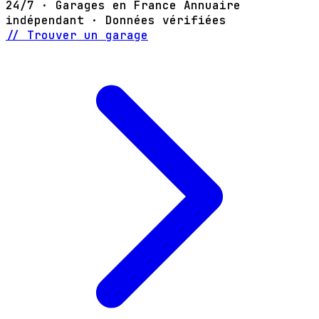
24/7 · Garages en France
Annuaire
indépendant · Données vérifiées
// Trouver un garage