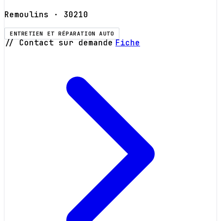
Remoulins
· 30210
ENTRETIEN ET RÉPARATION AUTO
// Contact sur demande
Fiche