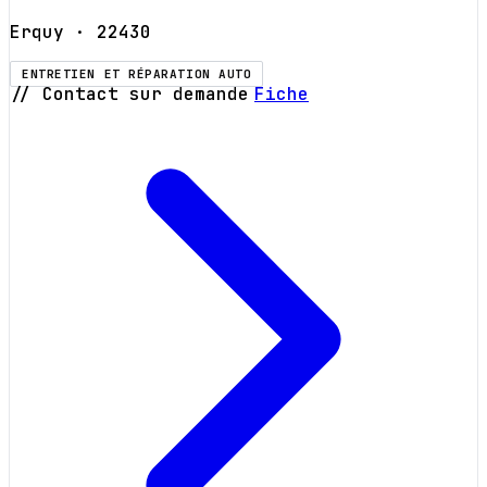
Erquy
· 22430
ENTRETIEN ET RÉPARATION AUTO
// Contact sur demande
Fiche