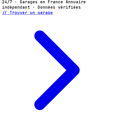
24/7 · Garages en France
Annuaire
indépendant · Données vérifiées
// Trouver un garage