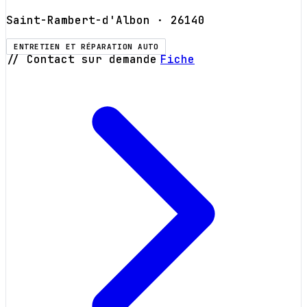
Saint-Rambert-d'Albon
· 26140
ENTRETIEN ET RÉPARATION AUTO
// Contact sur demande
Fiche