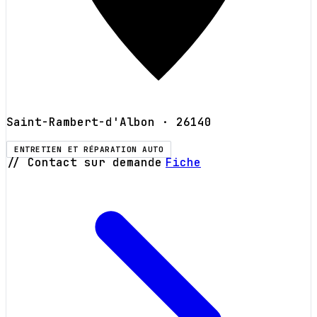
Saint-Rambert-d'Albon
· 26140
ENTRETIEN ET RÉPARATION AUTO
// Contact sur demande
Fiche