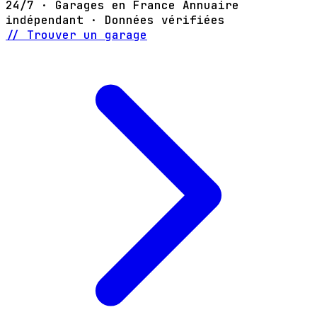
24/7 · Garages en France
Annuaire
indépendant · Données vérifiées
// Trouver un garage